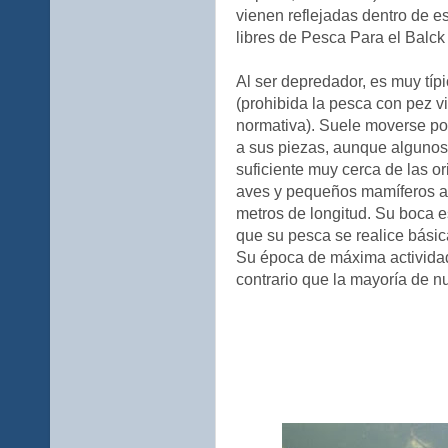
vienen reflejadas dentro de e
libres de Pesca Para el Balck
Al ser depredador, es muy típic
(prohibida la pesca con pez v
normativa). Suele moverse po
a sus piezas, aunque algunos
suficiente muy cerca de las or
aves y pequeños mamíferos ac
metros de longitud. Su boca es
que su pesca se realice básic
Su época de máxima actividad 
contrario que la mayoría de n