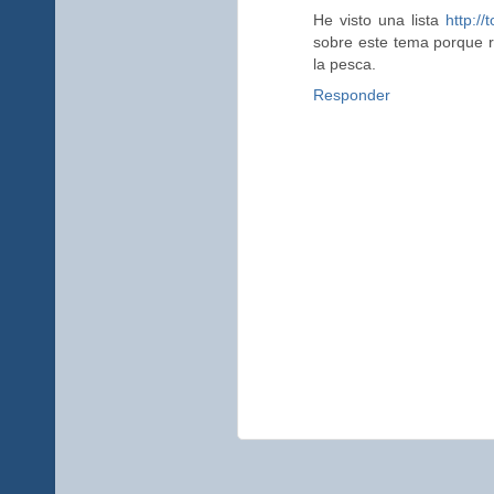
He visto una lista
http://
sobre este tema porque 
la pesca.
Responder