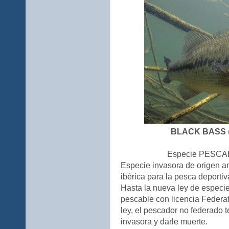
BLACK BASS
Especie PESCA
Especie invasora de origen am
ibérica para la pesca deporti
Hasta la nueva ley de especie
pescable con licencia Federat
ley, el pescador no federado 
invasora y darle muerte.