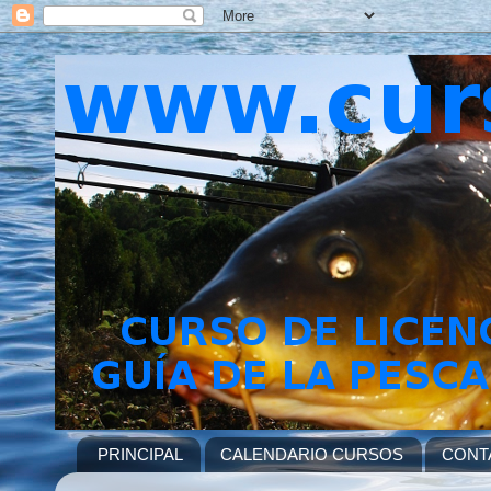
PRINCIPAL
CALENDARIO CURSOS
CONT