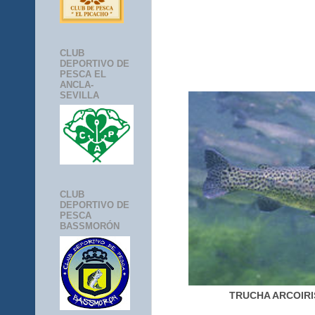
CLUB
DEPORTIVO DE
PESCA EL
ANCLA-
SEVILLA
CLUB
DEPORTIVO DE
PESCA
BASSMORÓN
TRUCHA ARCOIR