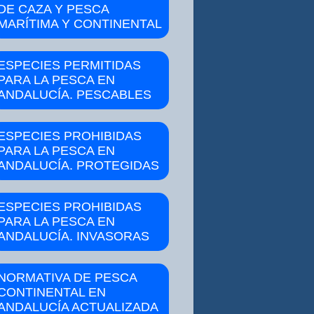
DE CAZA Y PESCA
MARÍTIMA Y CONTINENTAL
ESPECIES PERMITIDAS
PARA LA PESCA EN
ANDALUCÍA. PESCABLES
ESPECIES PROHIBIDAS
PARA LA PESCA EN
ANDALUCÍA. PROTEGIDAS
ESPECIES PROHIBIDAS
PARA LA PESCA EN
ANDALUCÍA. INVASORAS
NORMATIVA DE PESCA
CONTINENTAL EN
ANDALUCÍA ACTUALIZADA