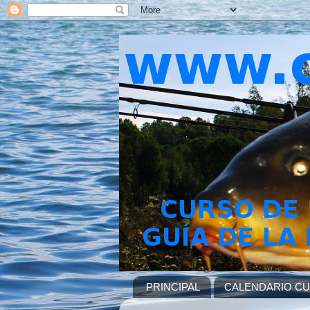
PRINCIPAL
CALENDARIO C