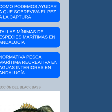
COMO PODEMOS AYUDAR
A QUE SOBREVIVA EL PEZ
A LA CAPTURA
TALLAS MÍNIMAS DE
ESPECIES MARÍTIMAS EN
ANDALUCÍA
NORMATIVA PESCA
MARÍTIMA RECREATIVA EN
AGUAS INTERIORES EN
ANDALUCÍA
ECCIÓN DEL BLACK BASS