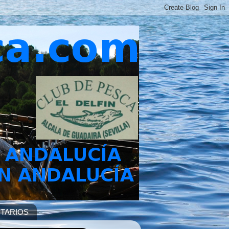
TARIOS