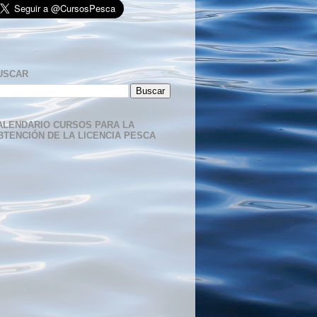
USCAR
ALENDARIO CURSOS PARA LA
BTENCIÓN DE LA LICENCIA PESCA