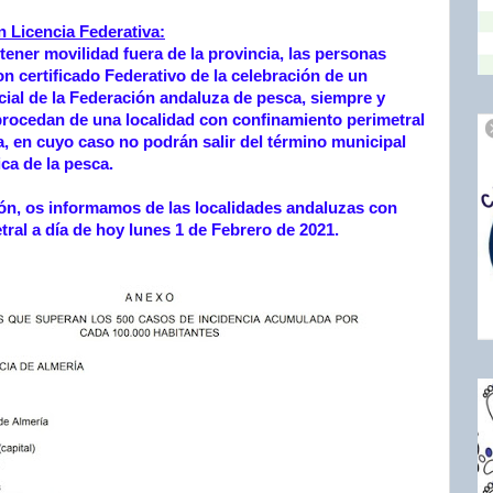
 Licencia Federativa:
tener movilidad fuera de la provincia, las personas
n certificado Federativo de la celebración de un
cial de la Federación andaluza de pesca, siempre y
ocedan de una localidad con confinamiento perimetral
la, en cuyo caso no podrán salir del término municipal
ica de la pesca.
ón, os informamos de las localidades andaluzas con
tral a día de hoy lunes 1 de Febrero de 2021.