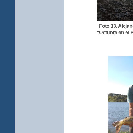
Foto 13. Aleja
"Octubre en el Po