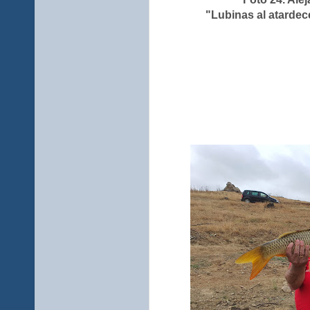
"Lubinas al atardec