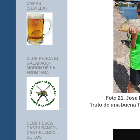
CAMAS
(SEVILLA)
CLUB PESCA EL
GALÁPAGO-
MORÓN DE LA
FRONTERA
Foto 21. José
"fruto de una buena T
CLUB PESCA
CASTILBANCO-
CASTIBLANCO
DE LOS