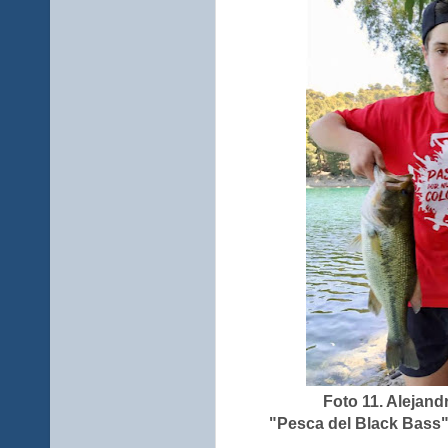
Foto 11. Alejan
"Pesca del Black Bass