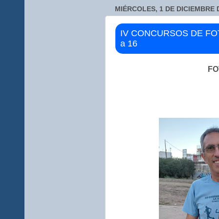
MIÉRCOLES, 1 DE DICIEMBRE 
IV CONCURSOS DE FOTO
a 16
FO