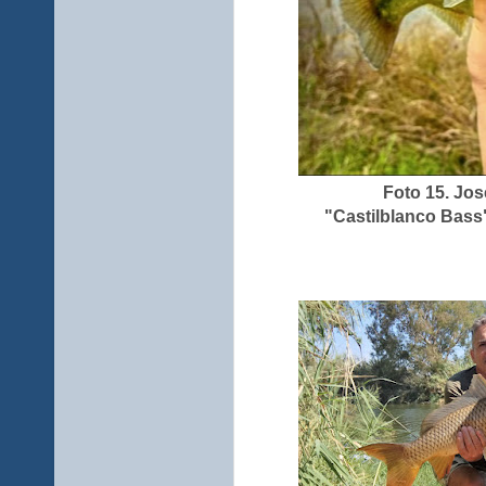
Foto 15. Jos
"Castilblanco Bass