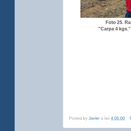
Foto 25. Ra
"Carpa 4 kgs.
Posted by
Javier
a las
4:05:00