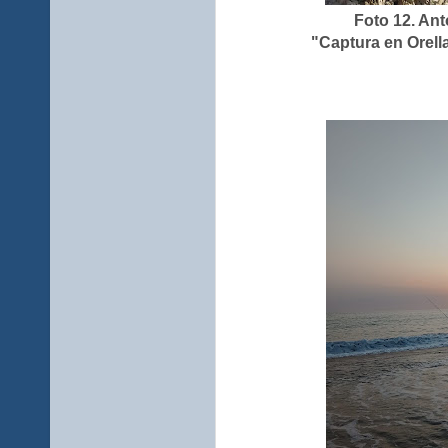
Foto 12. Ant
"Captura en Orell