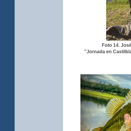
Foto 14. Jos
"Jornada en Castilb