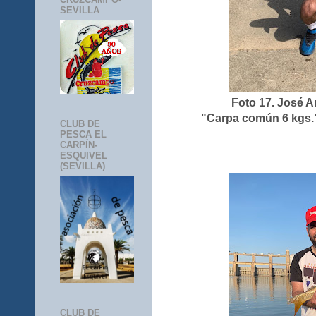
SEVILLA
Foto 17. José 
"Carpa común 6 kgs.".
CLUB DE
PESCA EL
CARPÍN-
ESQUIVEL
(SEVILLA)
CLUB DE