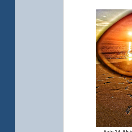
Foto 24. Ale