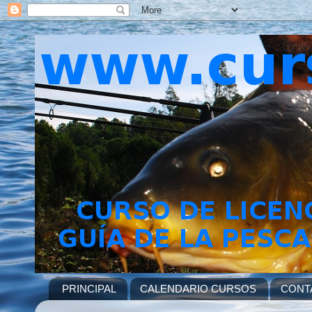
PRINCIPAL
CALENDARIO CURSOS
CONT