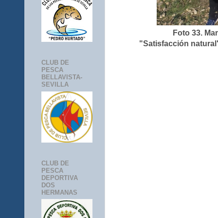
Foto 33. Ma
"Satisfacción natural
CLUB DE
PESCA
BELLAVISTA-
SEVILLA
CLUB DE
PESCA
DEPORTIVA
DOS
HERMANAS