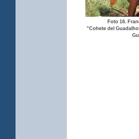
Foto 16. Fra
"Cohete del Guadalho
Gu