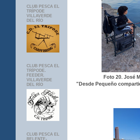
CLUB PESCA EL
TRÍPODE
VILLAVERDE
DEL RÍO
CLUB PESCA EL
TRÍPODE.
FEEDER.
Foto 20. José 
VILLAVERDE
"Desde Pequeño compartien
DEL RÍO
CLUB PESCA EL
RELENTE-