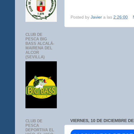
Posted by
Javier
a las
2:26:00
CLUB DE
PESCA BIG
BASS ALCALÁ-
MAIRENA DEL
ALCOR
(SEVILLA)
VIERNES, 10 DE DICIEMBRE DE
CLUB DE
PESCA
DEPORTIVA EL