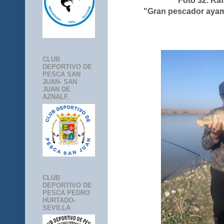
Foto 32. Ra
"Gran pescador ayam
CLUB
DEPORTIVO DE
PESCA SAN
JUAN- SAN
JUAN DE
AZNALF.
CLUB
DEPORTIVO DE
PESCA PEDRO
HURTADO-
SEVILLA