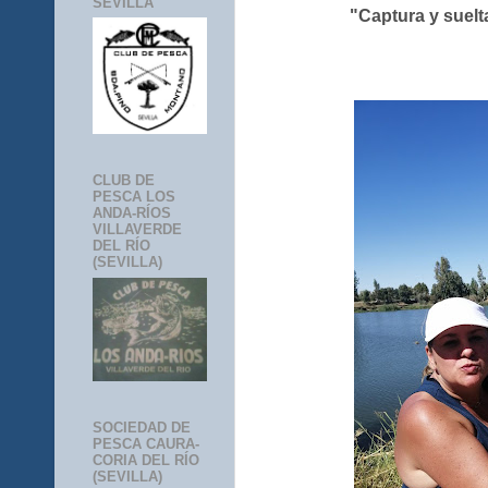
SEVILLA
"Captura y suelt
CLUB DE
PESCA LOS
ANDA-RÍOS
VILLAVERDE
DEL RÍO
(SEVILLA)
SOCIEDAD DE
PESCA CAURA-
CORIA DEL RÍO
(SEVILLA)