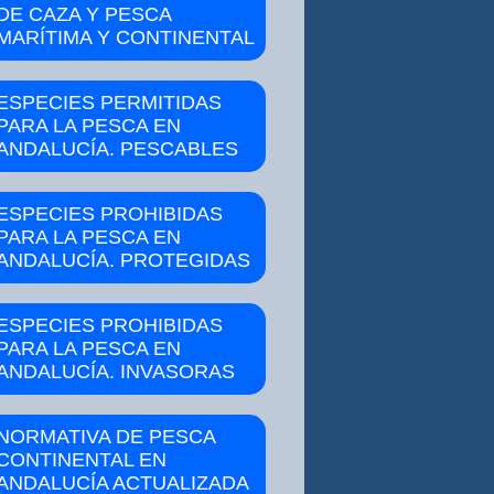
DE CAZA Y PESCA
MARÍTIMA Y CONTINENTAL
ESPECIES PERMITIDAS
PARA LA PESCA EN
ANDALUCÍA. PESCABLES
ESPECIES PROHIBIDAS
PARA LA PESCA EN
ANDALUCÍA. PROTEGIDAS
ESPECIES PROHIBIDAS
PARA LA PESCA EN
ANDALUCÍA. INVASORAS
NORMATIVA DE PESCA
CONTINENTAL EN
ANDALUCÍA ACTUALIZADA