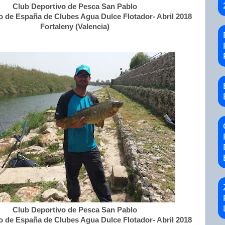
Club Deportivo de Pesca San Pablo
de España de Clubes Agua Dulce Flotador- Abril 2018
Fortaleny (Valencia)
Club Deportivo de Pesca San Pablo
de España de Clubes Agua Dulce Flotador- Abril 2018