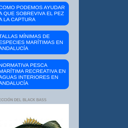
COMO PODEMOS AYUDAR
A QUE SOBREVIVA EL PEZ
A LA CAPTURA
TALLAS MÍNIMAS DE
ESPECIES MARÍTIMAS EN
ANDALUCÍA
NORMATIVA PESCA
MARÍTIMA RECREATIVA EN
AGUAS INTERIORES EN
ANDALUCÍA
ECCIÓN DEL BLACK BASS