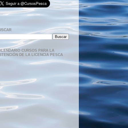
USCAR
ALENDARIO CURSOS PARA LA
BTENCIÓN DE LA LICENCIA PESCA