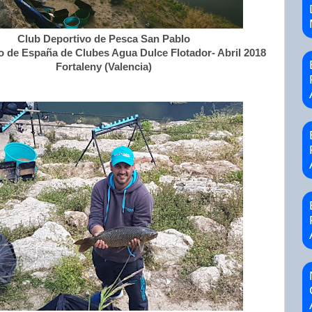
Club Deportivo de Pesca San Pablo
de España de Clubes Agua Dulce Flotador- Abril 2018
Fortaleny (Valencia)