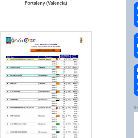
Fortaleny (Valencia)
S