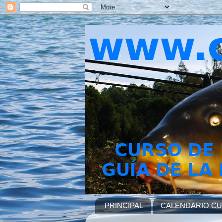
PRINCIPAL
CALENDARIO C