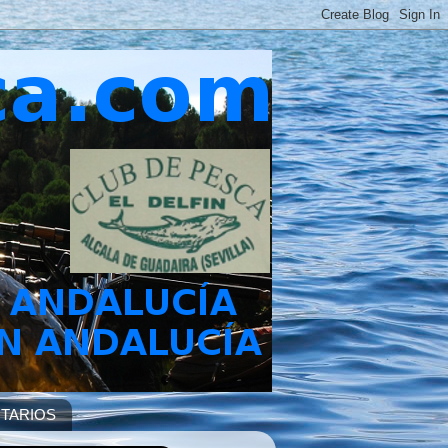
TARIOS