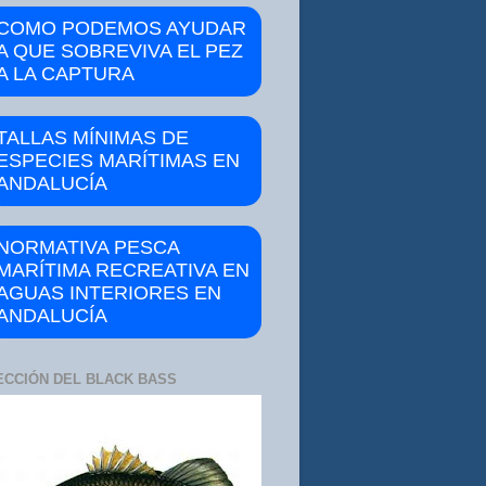
COMO PODEMOS AYUDAR
A QUE SOBREVIVA EL PEZ
A LA CAPTURA
TALLAS MÍNIMAS DE
ESPECIES MARÍTIMAS EN
ANDALUCÍA
NORMATIVA PESCA
MARÍTIMA RECREATIVA EN
AGUAS INTERIORES EN
ANDALUCÍA
ECCIÓN DEL BLACK BASS