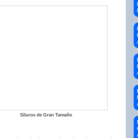
Siluros de Gran Tamaño