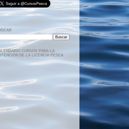
USCAR
ALENDARIO CURSOS PARA LA
BTENCIÓN DE LA LICENCIA PESCA