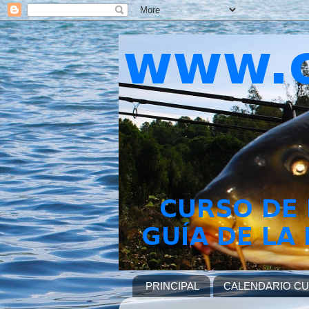
PRINCIPAL
CALENDARIO C