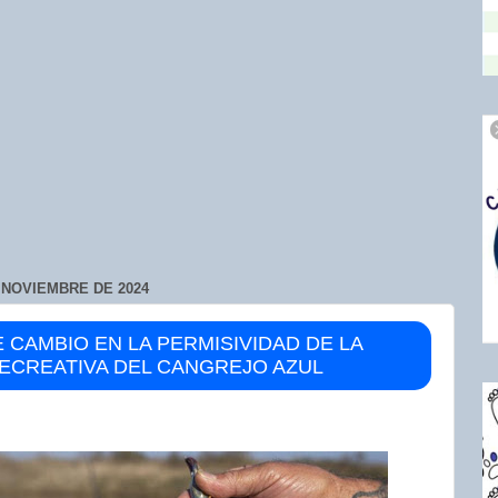
 NOVIEMBRE DE 2024
E CAMBIO EN LA PERMISIVIDAD DE LA
ECREATIVA DEL CANGREJO AZUL