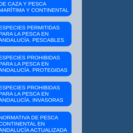
DE CAZA Y PESCA
MARÍTIMA Y CONTINENTAL
ESPECIES PERMITIDAS
PARA LA PESCA EN
ANDALUCÍA. PESCABLES
ESPECIES PROHIBIDAS
PARA LA PESCA EN
ANDALUCÍA. PROTEGIDAS
ESPECIES PROHIBIDAS
PARA LA PESCA EN
ANDALUCÍA. INVASORAS
NORMATIVA DE PESCA
CONTINENTAL EN
ANDALUCÍA ACTUALIZADA