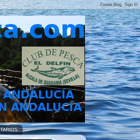
TARIOS