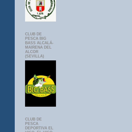
CLUB DE
PESCA BIG
BASS ALCALÁ-
MAIRENA DEL
ALCOR
(SEVILLA)
CLUB DE
PESCA
DEPORTIVA EL