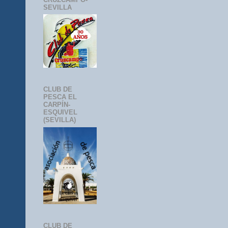
SEVILLA
CLUB DE
PESCA EL
CARPÍN-
ESQUIVEL
(SEVILLA)
CLUB DE