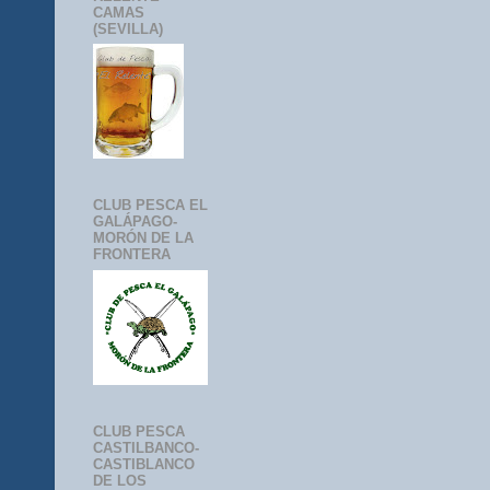
CAMAS
(SEVILLA)
CLUB PESCA EL
GALÁPAGO-
MORÓN DE LA
FRONTERA
CLUB PESCA
CASTILBANCO-
CASTIBLANCO
DE LOS