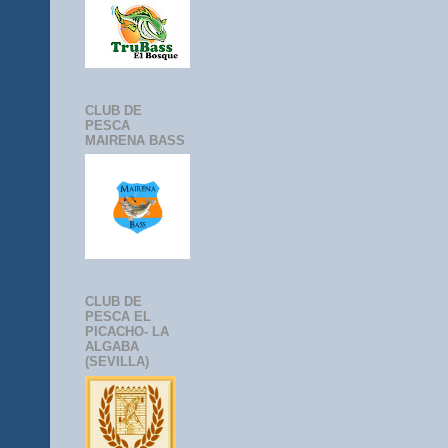
CLUB DE
PESCA
MAIRENA BASS
CLUB DE
PESCA EL
PICACHO- LA
ALGABA
(SEVILLA)