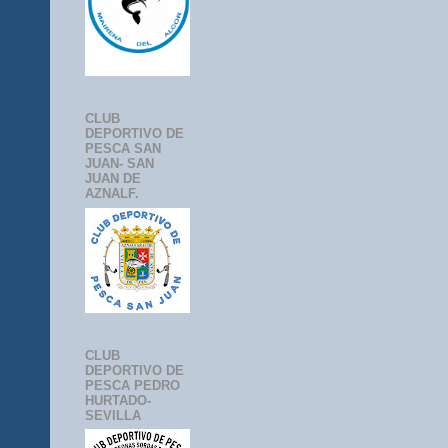
CLUB
DEPORTIVO DE
PESCA SAN
JUAN- SAN
JUAN DE
AZNALF.
CLUB
DEPORTIVO DE
PESCA PEDRO
HURTADO-
SEVILLA