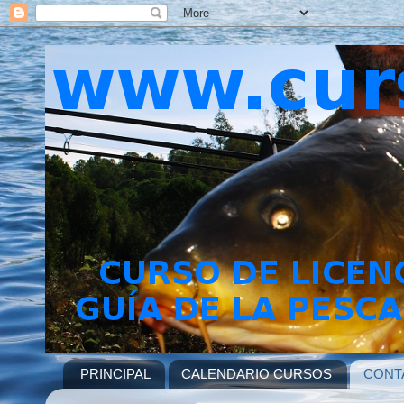
PRINCIPAL
CALENDARIO CURSOS
CONT