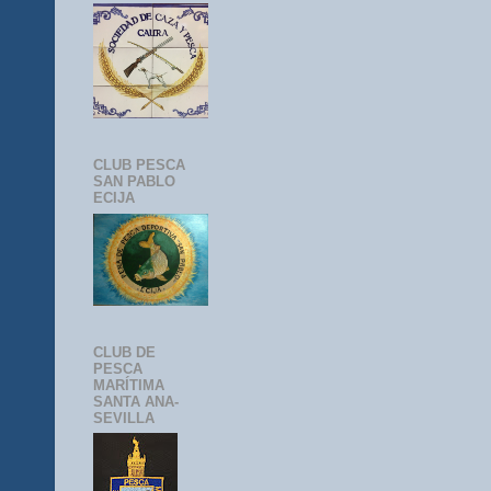
CLUB PESCA
SAN PABLO
ECIJA
CLUB DE
PESCA
MARÍTIMA
SANTA ANA-
SEVILLA