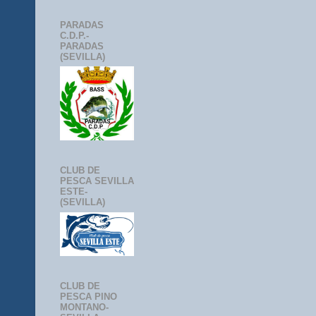
PARADAS
C.D.P.-
PARADAS
(SEVILLA)
CLUB DE
PESCA SEVILLA
ESTE-
(SEVILLA)
CLUB DE
PESCA PINO
MONTANO-