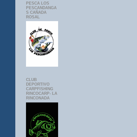
PESCA LOS
PESCANDANGA
S CAÑADA
ROSAL
CLUB
DEPORTIVO
CARPFISHING
RINCOCARP- LA
RINCONADA