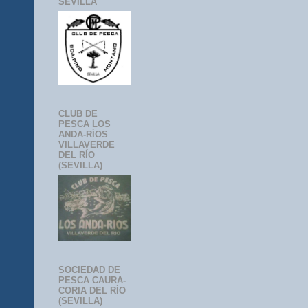
SEVILLA
CLUB DE
PESCA LOS
ANDA-RÍOS
VILLAVERDE
DEL RÍO
(SEVILLA)
SOCIEDAD DE
PESCA CAURA-
CORIA DEL RÍO
(SEVILLA)