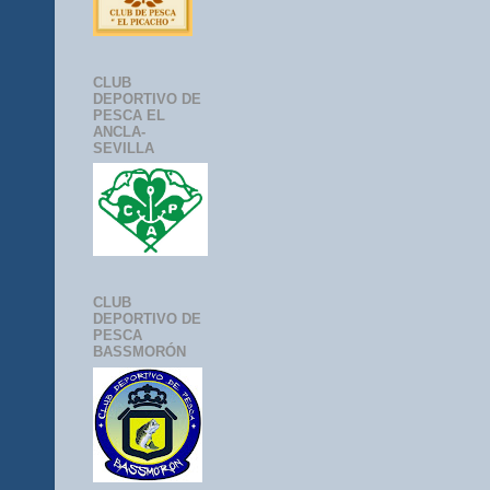
CLUB
DEPORTIVO DE
PESCA EL
ANCLA-
SEVILLA
CLUB
DEPORTIVO DE
PESCA
BASSMORÓN