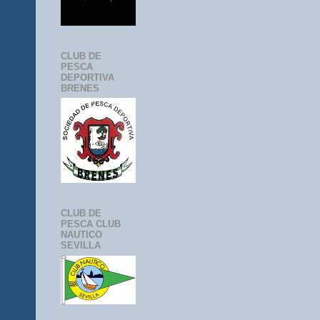
CLUB DE
PESCA
DEPORTIVA
BRENES
CLUB DE
PESCA CLUB
NAUTICO
SEVILLA