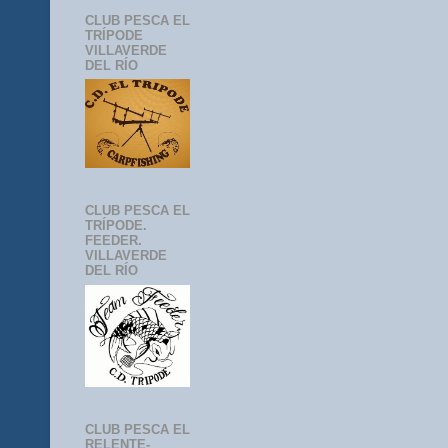
CLUB PESCA EL
TRÍPODE
VILLAVERDE
DEL RÍO
CLUB PESCA EL
TRÍPODE.
FEEDER.
VILLAVERDE
DEL RÍO
CLUB PESCA EL
RELENTE-