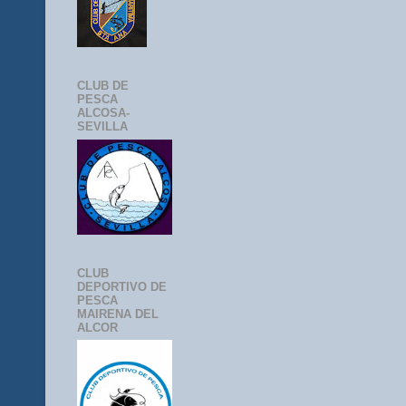
CLUB DE
PESCA
ALCOSA-
SEVILLA
CLUB
DEPORTIVO DE
PESCA
MAIRENA DEL
ALCOR