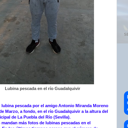
S
Lubina pescada en el río Guadalquivir
 lubina pescada por el amigo Antonio Miranda Moreno
e Marzo, a fondo, en el río Guadalquivir a la altura del
ipal de La Puebla del Río (Sevilla).
 mandan más fotos de lubinas pescadas en el