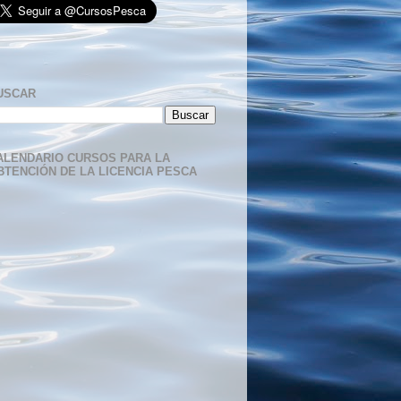
USCAR
ALENDARIO CURSOS PARA LA
BTENCIÓN DE LA LICENCIA PESCA