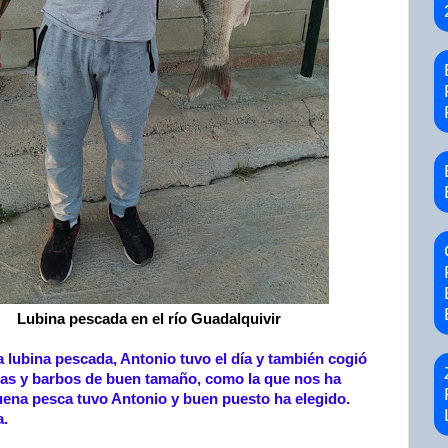
Lubina pescada en el río Guadalquivir
 lubina pescada, Antonio tuvo el día y también cogió
as y barbos de buen tamaño, como la que nos ha
na pesca tuvo Antonio y buen puesto ha elegido.
.