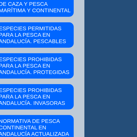
DE CAZA Y PESCA
MARÍTIMA Y CONTINENTAL
ESPECIES PERMITIDAS
PARA LA PESCA EN
ANDALUCÍA. PESCABLES
ESPECIES PROHIBIDAS
PARA LA PESCA EN
ANDALUCÍA. PROTEGIDAS
ESPECIES PROHIBIDAS
PARA LA PESCA EN
ANDALUCÍA. INVASORAS
NORMATIVA DE PESCA
CONTINENTAL EN
ANDALUCÍA ACTUALIZADA