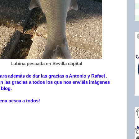
Lubina pescada en Sevilla capital
ra además de dar las gracias a Antonio y Rafael ,
n las gracias a todos los que nos enviáis imágenes
 blog.
ena pesca a todos!