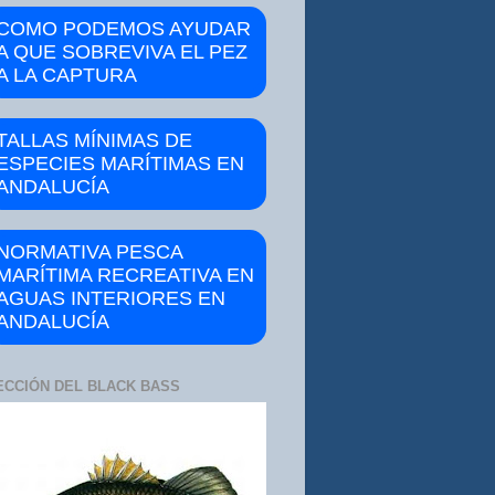
COMO PODEMOS AYUDAR
A QUE SOBREVIVA EL PEZ
A LA CAPTURA
TALLAS MÍNIMAS DE
ESPECIES MARÍTIMAS EN
ANDALUCÍA
NORMATIVA PESCA
MARÍTIMA RECREATIVA EN
AGUAS INTERIORES EN
ANDALUCÍA
ECCIÓN DEL BLACK BASS