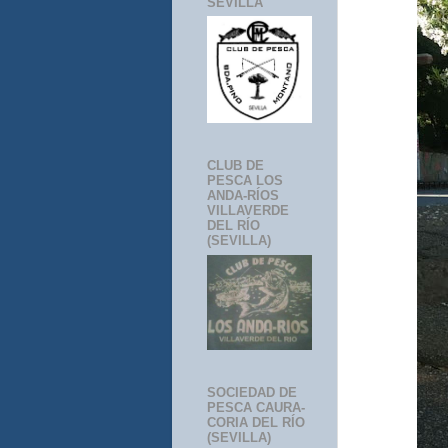
SEVILLA
CLUB DE
PESCA LOS
ANDA-RÍOS
VILLAVERDE
DEL RÍO
(SEVILLA)
SOCIEDAD DE
PESCA CAURA-
CORIA DEL RÍO
(SEVILLA)