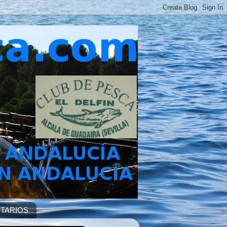
TARIOS