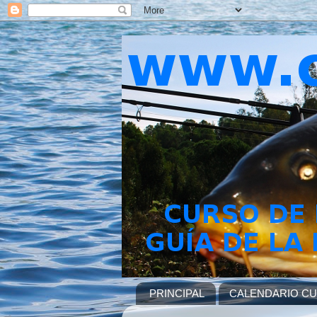
PRINCIPAL
CALENDARIO C