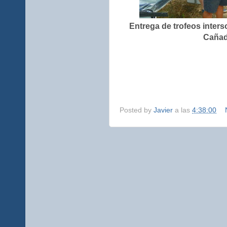
Entrega de trofeos inter
Cañad
Posted by
Javier
a las
4:38:00