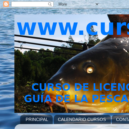
PRINCIPAL
CALENDARIO CURSOS
CONT