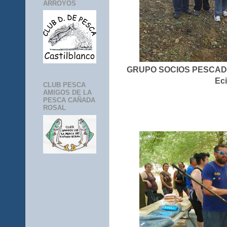
ARROYOS
GRUPO SOCIOS PESCADOR
Eci
CLUB PESCA
AMIGOS DE LA
PESCA CAÑADA
ROSAL