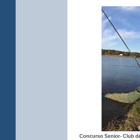
Concurso Senior- Club d