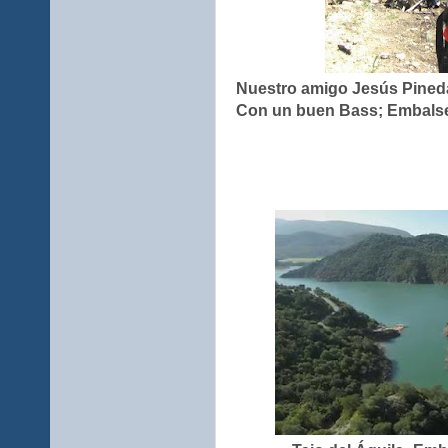
Nuestro amigo Jesús Pineda
Con un buen Bass; Embalse