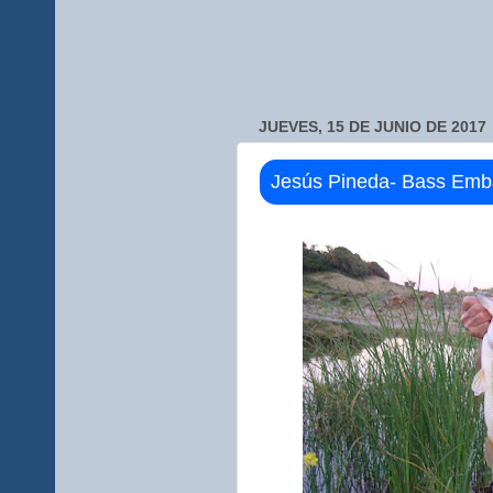
JUEVES, 15 DE JUNIO DE 2017
Jesús Pineda- Bass Emba