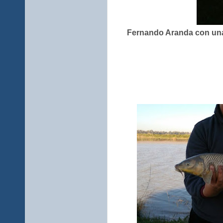
Fernando Aranda con una 