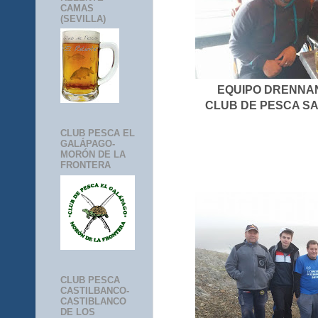
CAMAS
(SEVILLA)
EQUIPO DRENNAN-
CLUB DE PESCA SAN
CLUB PESCA EL
GALÁPAGO-
MORÓN DE LA
FRONTERA
CLUB PESCA
CASTILBANCO-
CASTIBLANCO
DE LOS