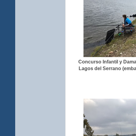
Concurso Infantil y Dam
Lagos del Serrano (embal