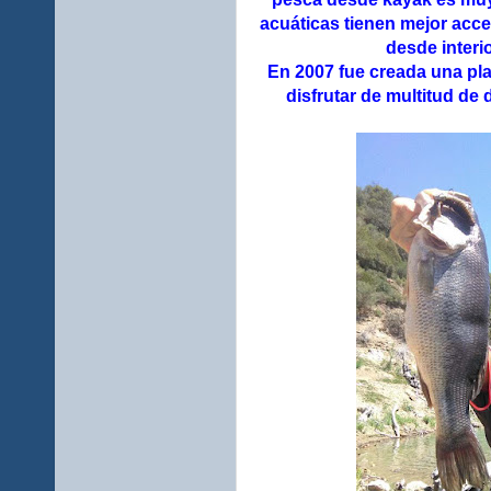
acuáticas tienen mejor acce
desde interi
En 2007 fue creada una pla
disfrutar de multitud de