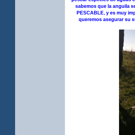
sabemos que la anguila s
PESCABLE, y es muy impo
queremos asegurar su s