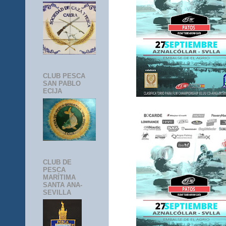
CLUB PESCA
SAN PABLO
ECIJA
CLUB DE
PESCA
MARÍTIMA
SANTA ANA-
SEVILLA