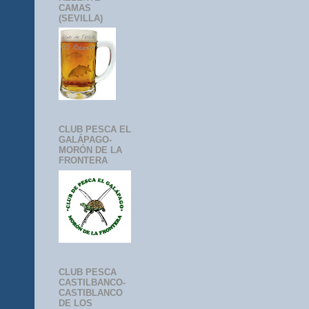
CAMAS
(SEVILLA)
CLUB PESCA EL
GALÁPAGO-
MORÓN DE LA
FRONTERA
CLUB PESCA
CASTILBANCO-
CASTIBLANCO
DE LOS