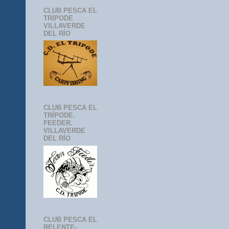
CLUB PESCA EL
TRÍPODE
VILLAVERDE
DEL RÍO
CLUB PESCA EL
TRÍPODE.
FEEDER.
VILLAVERDE
DEL RÍO
CLUB PESCA EL
RELENTE-