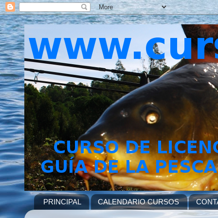
PRINCIPAL
CALENDARIO CURSOS
CONT