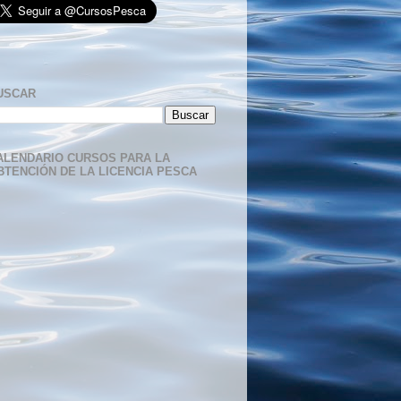
USCAR
ALENDARIO CURSOS PARA LA
BTENCIÓN DE LA LICENCIA PESCA