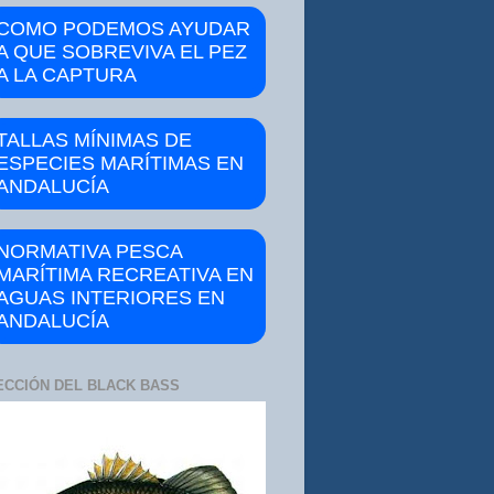
COMO PODEMOS AYUDAR
A QUE SOBREVIVA EL PEZ
A LA CAPTURA
TALLAS MÍNIMAS DE
ESPECIES MARÍTIMAS EN
ANDALUCÍA
NORMATIVA PESCA
MARÍTIMA RECREATIVA EN
AGUAS INTERIORES EN
ANDALUCÍA
ECCIÓN DEL BLACK BASS