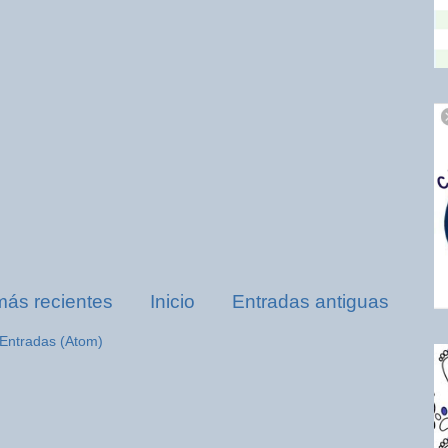
más recientes
Inicio
Entradas antiguas
Entradas (Atom)