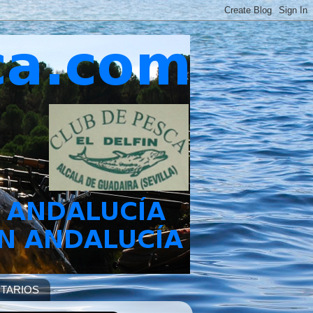
TARIOS