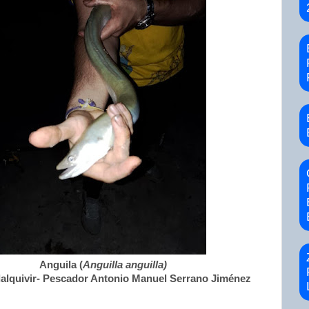
Anguila (
Anguilla anguilla)
alquivir- Pescador Antonio Manuel Serrano Jiménez