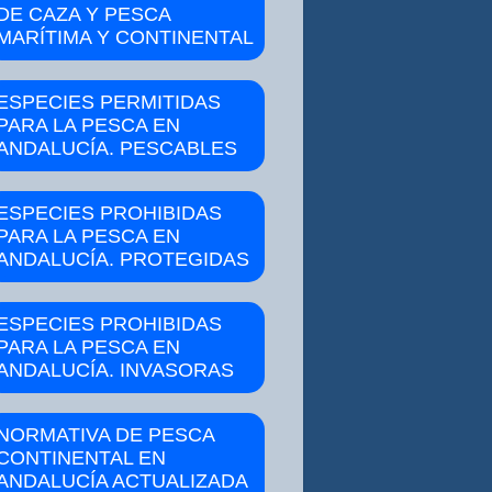
DE CAZA Y PESCA
MARÍTIMA Y CONTINENTAL
ESPECIES PERMITIDAS
PARA LA PESCA EN
ANDALUCÍA. PESCABLES
ESPECIES PROHIBIDAS
PARA LA PESCA EN
ANDALUCÍA. PROTEGIDAS
ESPECIES PROHIBIDAS
PARA LA PESCA EN
ANDALUCÍA. INVASORAS
NORMATIVA DE PESCA
CONTINENTAL EN
ANDALUCÍA ACTUALIZADA