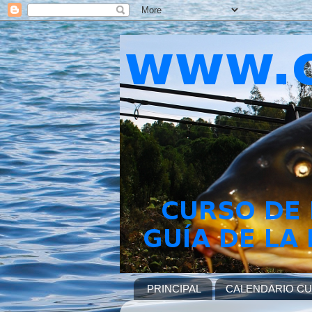
PRINCIPAL
CALENDARIO C