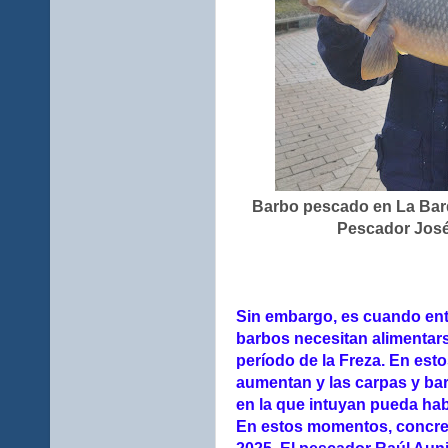
Barbo pescado en La Barqu
Pescador Jos
Sin embargo, es cuando ent
barbos necesitan alimentars
período de la Freza. En es
aumentan y las carpas y ba
en la que intuyan pueda ha
En estos momentos, concret