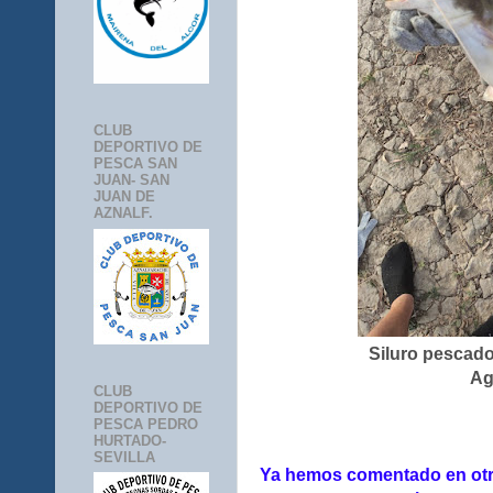
CLUB
DEPORTIVO DE
PESCA SAN
JUAN- SAN
JUAN DE
AZNALF.
Siluro pescado
Ag
CLUB
DEPORTIVO DE
PESCA PEDRO
HURTADO-
SEVILLA
Ya hemos comentado en otr