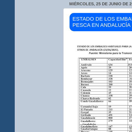
MIÉRCOLES, 25 DE JUNIO DE 2
ESTADO DE LOS EMBA
PESCA EN ANDALUCÍA (