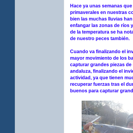
Hace ya unas semanas que
primaverales en nuestras c
bien las muchas lluvias han
enfangar las zonas de ríos y
de la temperatura se ha not
de nuestro peces también.
Cuando va finalizando el in
mayor movimiento de los b
capturar grandes piezas de
andaluza, finalizando el in
actividad, ya que tienen mu
recuperar fuerzas tras el d
buenos para capturar grand