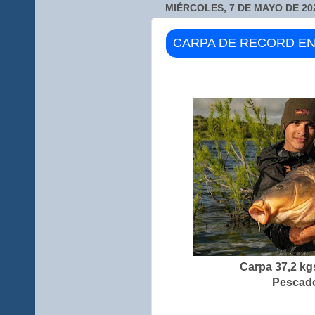
MIÉRCOLES, 7 DE MAYO DE 20
CARPA DE RECORD EN 
Carpa 37,2 kgs
Pescado