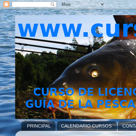
PRINCIPAL
CALENDARIO CURSOS
CONT