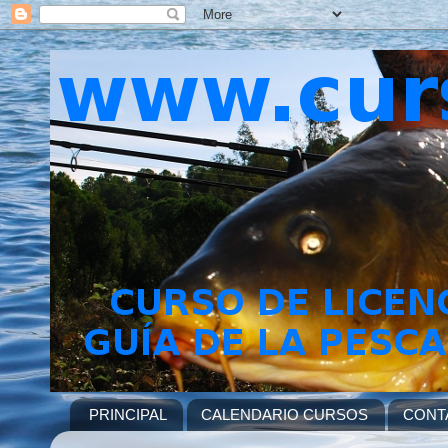
PRINCIPAL
CALENDARIO CURSOS
CONT