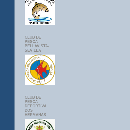
CLUB DE
PESCA
BELLAVISTA-
SEVILLA
CLUB DE
PESCA
DEPORTIVA
DOS
HERMANAS