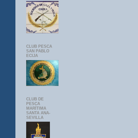
CLUB PESCA
SAN PABLO
ECIJA
CLUB DE
PESCA
MARÍTIMA
SANTA ANA-
SEVILLA