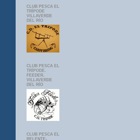
CLUB PESCA EL
TRÍPODE
VILLAVERDE
DEL RÍO
CLUB PESCA EL
TRÍPODE.
FEEDER.
VILLAVERDE
DEL RÍO
CLUB PESCA EL
RELENTE-