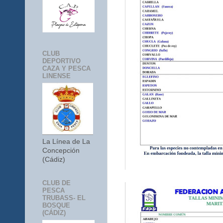
CLUB
DEPORTIVO
CAZA Y PESCA
LINENSE
La Línea de La
Concepción
(Cádiz)
CLUB DE
PESCA
TRUBASS- EL
BOSQUE
(CÁDIZ)