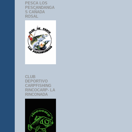
PESCA LOS
PESCANDANGA
S CAÑADA
ROSAL
CLUB
DEPORTIVO
CARPFISHING
RINCOCARP- LA
RINCONADA