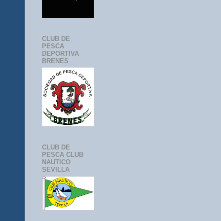
CLUB DE
PESCA
DEPORTIVA
BRENES
CLUB DE
PESCA CLUB
NAUTICO
SEVILLA