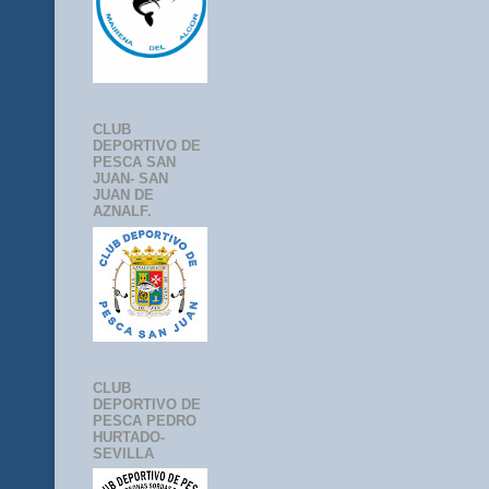
CLUB
DEPORTIVO DE
PESCA SAN
JUAN- SAN
JUAN DE
AZNALF.
CLUB
DEPORTIVO DE
PESCA PEDRO
HURTADO-
SEVILLA