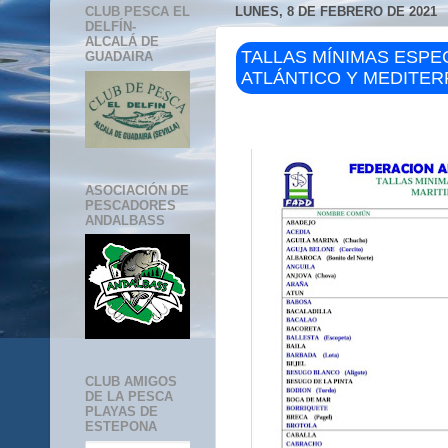
CLUB PESCA EL
LUNES, 8 DE FEBRERO DE 2021
DELFÍN-
ALCALÁ DE
TALLAS MÍNIMAS ESPE
GUADAIRA
ATLÁNTICO Y MEDITE
ASOCIACIÓN DE
PESCADORES
ANDALBASS
CLUB AMIGOS
DE LA PESCA
PLAYAS DE
ESTEPONA