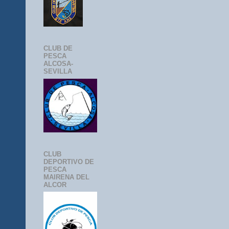
CLUB DE
PESCA
ALCOSA-
SEVILLA
CLUB
DEPORTIVO DE
PESCA
MAIRENA DEL
ALCOR