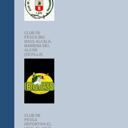
CLUB DE
PESCA BIG
BASS ALCALÁ-
MAIRENA DEL
ALCOR
(SEVILLA)
CLUB DE
PESCA
DEPORTIVA EL