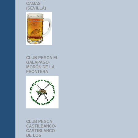
CAMAS
(SEVILLA)
CLUB PESCA EL
GALÁPAGO-
MORÓN DE LA
FRONTERA
CLUB PESCA
CASTILBANCO-
CASTIBLANCO
DE LOS