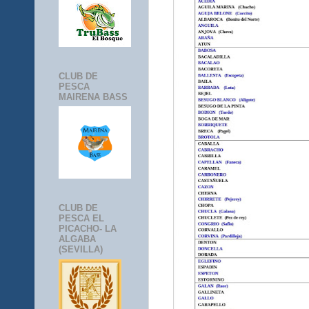
CLUB DE
PESCA
MAIRENA BASS
CLUB DE
PESCA EL
PICACHO- LA
ALGABA
(SEVILLA)