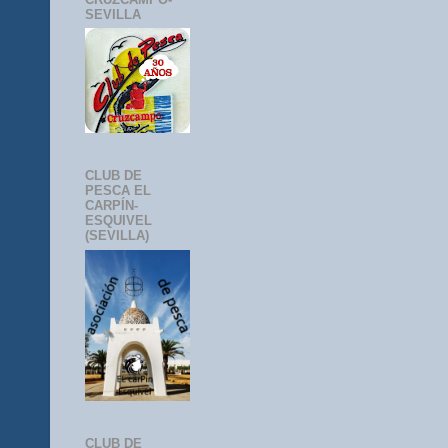
SEVILLA
CLUB DE
PESCA EL
CARPÍN-
ESQUIVEL
(SEVILLA)
CLUB DE