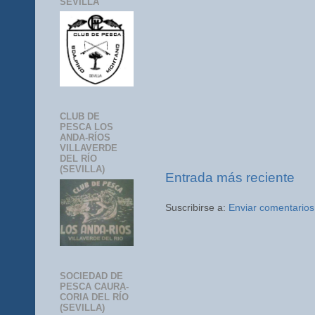
SEVILLA
CLUB DE
PESCA LOS
ANDA-RÍOS
VILLAVERDE
DEL RÍO
(SEVILLA)
Entrada más reciente
Suscribirse a:
Enviar comentarios
SOCIEDAD DE
PESCA CAURA-
CORIA DEL RÍO
(SEVILLA)