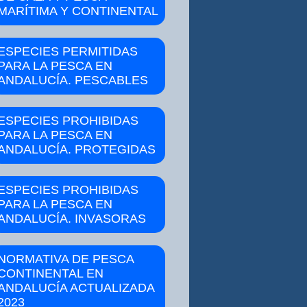
MARÍTIMA Y CONTINENTAL
ESPECIES PERMITIDAS
PARA LA PESCA EN
ANDALUCÍA. PESCABLES
ESPECIES PROHIBIDAS
PARA LA PESCA EN
ANDALUCÍA. PROTEGIDAS
ESPECIES PROHIBIDAS
PARA LA PESCA EN
ANDALUCÍA. INVASORAS
NORMATIVA DE PESCA
CONTINENTAL EN
ANDALUCÍA ACTUALIZADA
2023