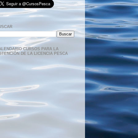
USCAR
ALENDARIO CURSOS PARA LA
BTENCIÓN DE LA LICENCIA PESCA