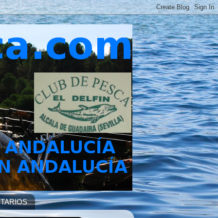
TARIOS