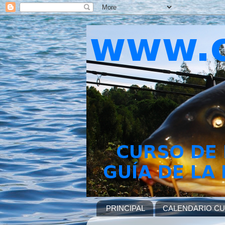
PRINCIPAL
CALENDARIO C