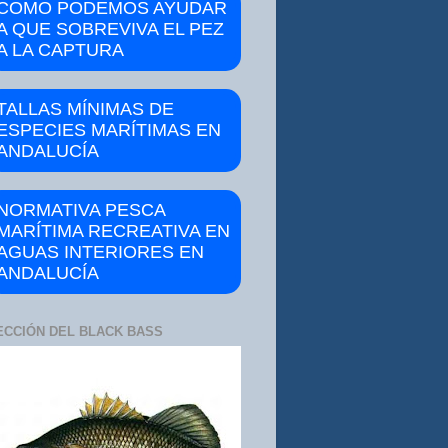
COMO PODEMOS AYUDAR
A QUE SOBREVIVA EL PEZ
A LA CAPTURA
TALLAS MÍNIMAS DE
ESPECIES MARÍTIMAS EN
ANDALUCÍA
NORMATIVA PESCA
MARÍTIMA RECREATIVA EN
AGUAS INTERIORES EN
ANDALUCÍA
ECCIÓN DEL BLACK BASS