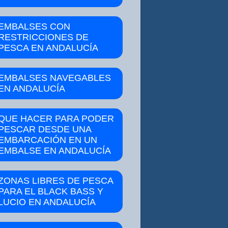
EMBALSES CON
RESTRICCIONES DE
PESCA EN ANDALUCÍA
EMBALSES NAVEGABLES
EN ANDALUCÍA
QUE HACER PARA PODER
PESCAR DESDE UNA
EMBARCACIÓN EN UN
EMBALSE EN ANDALUCÍA
ZONAS LIBRES DE PESCA
PARA EL BLACK BASS Y
LUCIO EN ANDALUCÍA