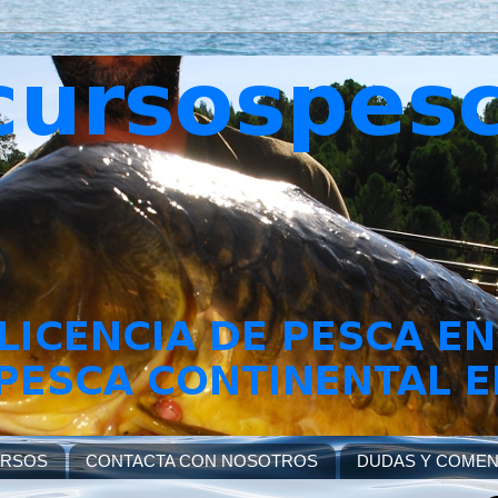
URSOS
CONTACTA CON NOSOTROS
DUDAS Y COMEN