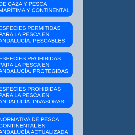
DE CAZA Y PESCA
MARÍTIMA Y CONTINENTAL
ESPECIES PERMITIDAS
PARA LA PESCA EN
ANDALUCÍA. PESCABLES
ESPECIES PROHIBIDAS
PARA LA PESCA EN
ANDALUCÍA. PROTEGIDAS
ESPECIES PROHIBIDAS
PARA LA PESCA EN
ANDALUCÍA. INVASORAS
NORMATIVA DE PESCA
CONTINENTAL EN
ANDALUCÍA ACTUALIZADA