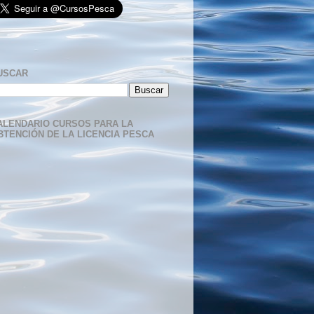
USCAR
ALENDARIO CURSOS PARA LA
BTENCIÓN DE LA LICENCIA PESCA