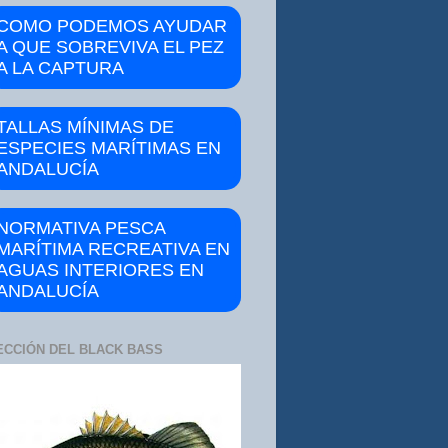
COMO PODEMOS AYUDAR
A QUE SOBREVIVA EL PEZ
A LA CAPTURA
TALLAS MÍNIMAS DE
ESPECIES MARÍTIMAS EN
ANDALUCÍA
NORMATIVA PESCA
MARÍTIMA RECREATIVA EN
AGUAS INTERIORES EN
ANDALUCÍA
ECCIÓN DEL BLACK BASS