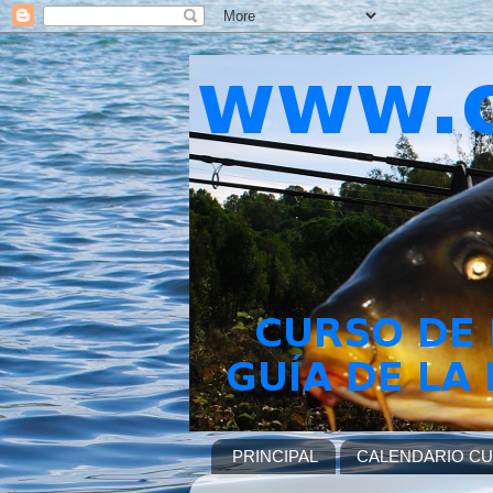
PRINCIPAL
CALENDARIO C