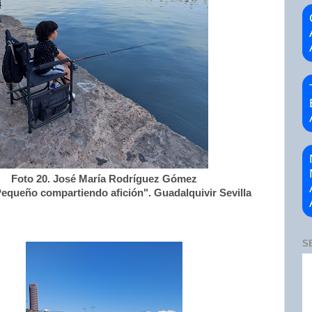
Foto 20. José María Rodríguez Gómez
equeño compartiendo afición". Guadalquivir Sevilla
S