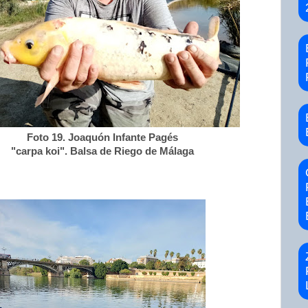
Foto 19. Joaquón Infante Pagés
"carpa koi". Balsa de Riego de Málaga