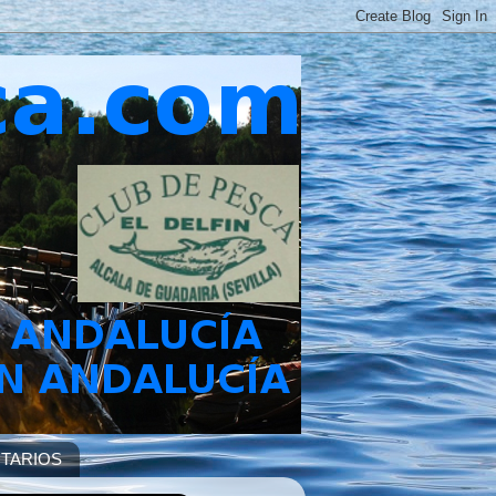
TARIOS