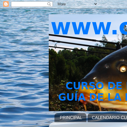
PRINCIPAL
CALENDARIO C