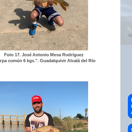
S
Foto 17. José Antonio Mesa Rodríguez
rpa común 6 kgs.". Guadalquivir Alcalá del Río