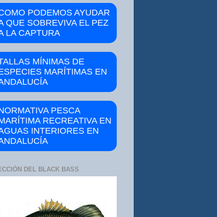
COMO PODEMOS AYUDAR
A QUE SOBREVIVA EL PEZ
A LA CAPTURA
TALLAS MÍNIMAS DE
ESPECIES MARÍTIMAS EN
ANDALUCÍA
NORMATIVA PESCA
MARÍTIMA RECREATIVA EN
AGUAS INTERIORES EN
ANDALUCÍA
ECCIÓN DEL BLACK BASS