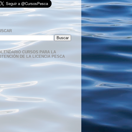
USCAR
ALENDARIO CURSOS PARA LA
BTENCIÓN DE LA LICENCIA PESCA