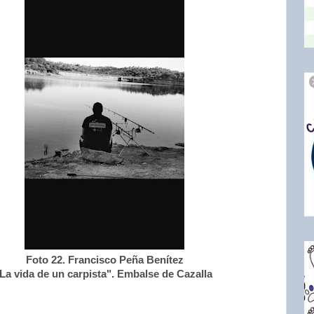
Foto 22. Francisco Peña Benítez
La vida de un carpista". Embalse de Cazalla