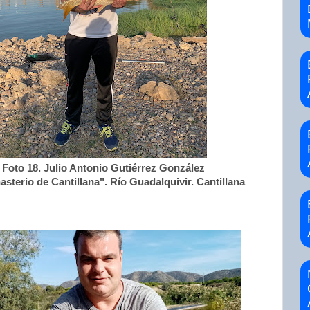
Foto 18. Julio Antonio Gutiérrez González
sterio de Cantillana". Río Guadalquivir. Cantillana