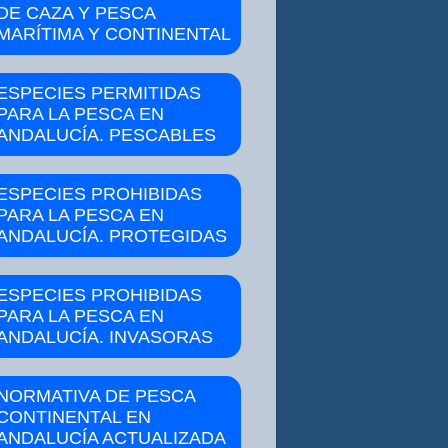
DE CAZA Y PESCA
MARÍTIMA Y CONTINENTAL
ESPECIES PERMITIDAS
PARA LA PESCA EN
ANDALUCÍA. PESCABLES
ESPECIES PROHIBIDAS
PARA LA PESCA EN
ANDALUCÍA. PROTEGIDAS
ESPECIES PROHIBIDAS
PARA LA PESCA EN
ANDALUCÍA. INVASORAS
NORMATIVA DE PESCA
CONTINENTAL EN
ANDALUCÍA ACTUALIZADA