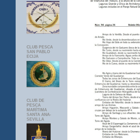
CLUB PESCA
SAN PABLO
ECIJA
CLUB DE
PESCA
MARÍTIMA
SANTA ANA-
SEVILLA