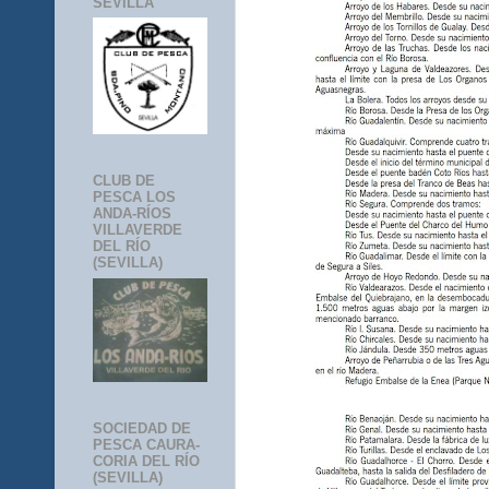
SEVILLA
CLUB DE
PESCA LOS
ANDA-RÍOS
VILLAVERDE
DEL RÍO
(SEVILLA)
SOCIEDAD DE
PESCA CAURA-
CORIA DEL RÍO
(SEVILLA)