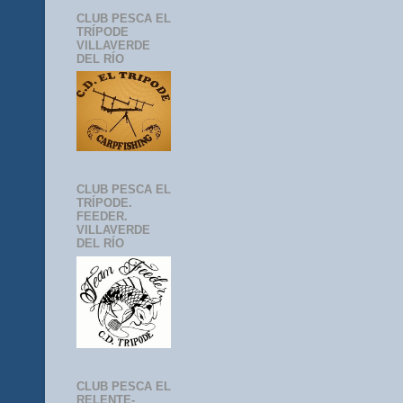
CLUB PESCA EL
TRÍPODE
VILLAVERDE
DEL RÍO
CLUB PESCA EL
TRÍPODE.
FEEDER.
VILLAVERDE
DEL RÍO
CLUB PESCA EL
RELENTE-