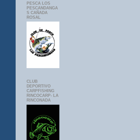
PESCA LOS
PESCANDANGA
S CAÑADA
ROSAL
CLUB
DEPORTIVO
CARPFISHING
RINCOCARP- LA
RINCONADA