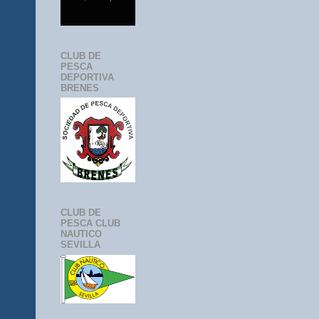
CLUB DE
PESCA
DEPORTIVA
BRENES
CLUB DE
PESCA CLUB
NAUTICO
SEVILLA