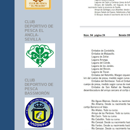
CLUB
DEPORTIVO DE
PESCA EL
ANCLA-
SEVILLA
CLUB
DEPORTIVO DE
PESCA
BASSMORÓN