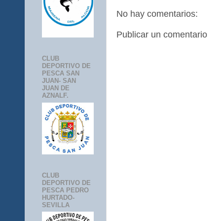
No hay comentarios:
Publicar un comentario
CLUB
DEPORTIVO DE
PESCA SAN
JUAN- SAN
JUAN DE
AZNALF.
CLUB
DEPORTIVO DE
PESCA PEDRO
HURTADO-
SEVILLA