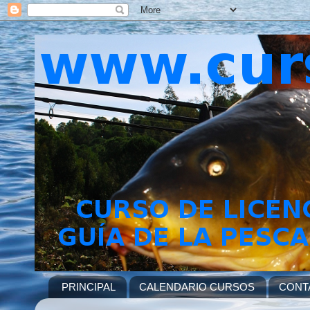
PRINCIPAL
CALENDARIO CURSOS
CONT