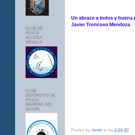
Un abrazo a todos y buena 
Javier Troncoso Mendoza
CLUB DE
PESCA
ALCOSA-
SEVILLA
CLUB
DEPORTIVO DE
PESCA
MAIRENA DEL
ALCOR
Posted by
Javier
a las
3:04:00