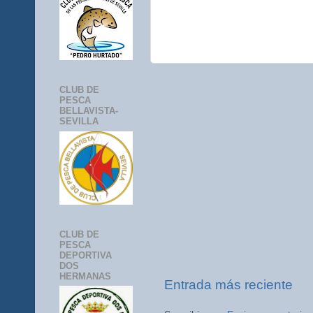
CLUB DE
PESCA
BELLAVISTA-
SEVILLA
CLUB DE
PESCA
DEPORTIVA
DOS
HERMANAS
Entrada más reciente