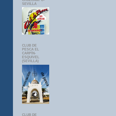
SEVILLA
CLUB DE
PESCA EL
CARPÍN-
ESQUIVEL
(SEVILLA)
CLUB DE