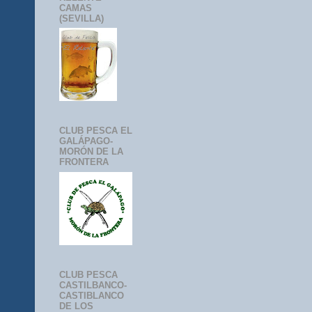
CAMAS
(SEVILLA)
CLUB PESCA EL
GALÁPAGO-
MORÓN DE LA
FRONTERA
CLUB PESCA
CASTILBANCO-
CASTIBLANCO
DE LOS