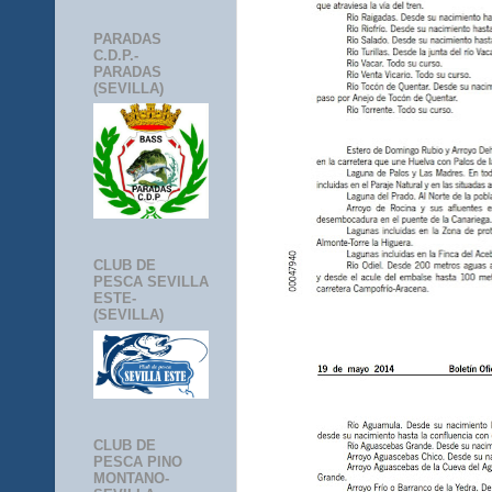
PARADAS
C.D.P.-
PARADAS
(SEVILLA)
CLUB DE
PESCA SEVILLA
ESTE-
(SEVILLA)
CLUB DE
PESCA PINO
MONTANO-