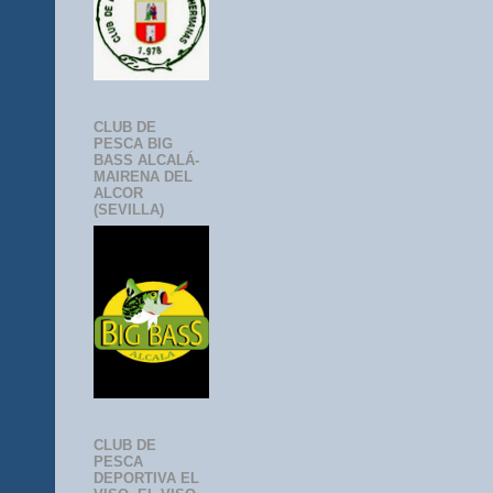
CLUB DE
PESCA BIG
BASS ALCALÁ-
MAIRENA DEL
ALCOR
(SEVILLA)
CLUB DE
PESCA
DEPORTIVA EL