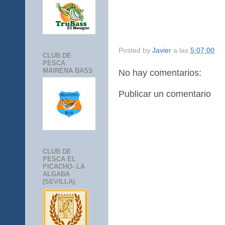
Posted by
Javier
a las
5:07:00
CLUB DE
PESCA
MAIRENA BASS
No hay comentarios:
Publicar un comentario
CLUB DE
PESCA EL
PICACHO- LA
ALGABA
(SEVILLA)