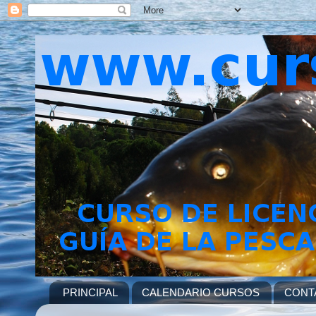
PRINCIPAL
CALENDARIO CURSOS
CONT