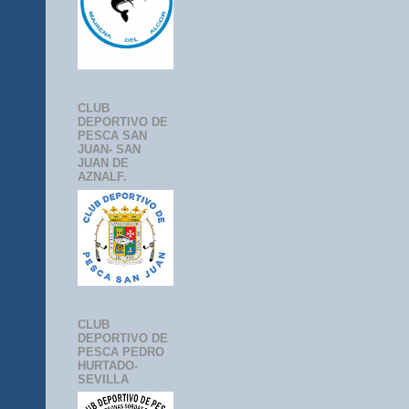
CLUB
DEPORTIVO DE
PESCA SAN
JUAN- SAN
JUAN DE
AZNALF.
CLUB
DEPORTIVO DE
PESCA PEDRO
HURTADO-
SEVILLA