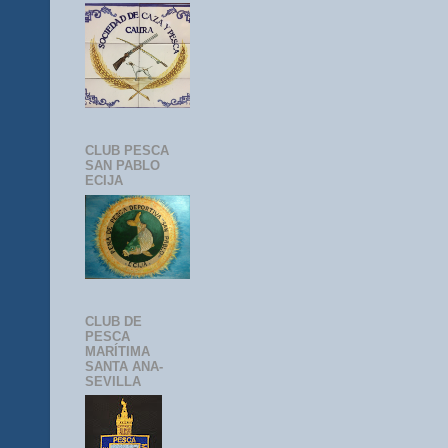
CLUB PESCA
SAN PABLO
ECIJA
CLUB DE
PESCA
MARÍTIMA
SANTA ANA-
SEVILLA