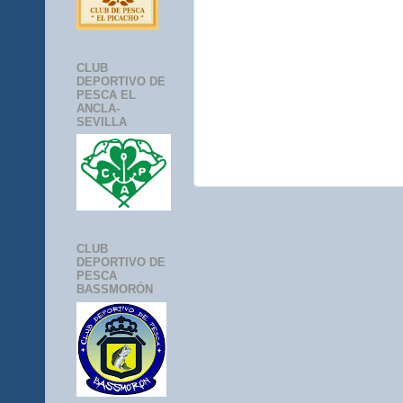
CLUB
DEPORTIVO DE
PESCA EL
ANCLA-
SEVILLA
CLUB
DEPORTIVO DE
PESCA
BASSMORÓN