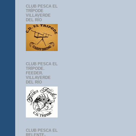
CLUB PESCA EL
TRÍPODE
VILLAVERDE
DEL RÍO
CLUB PESCA EL
TRÍPODE.
FEEDER.
VILLAVERDE
DEL RÍO
CLUB PESCA EL
RELENTE-