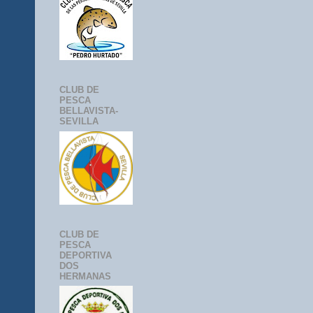
CLUB DE
PESCA
BELLAVISTA-
SEVILLA
CLUB DE
PESCA
DEPORTIVA
DOS
HERMANAS