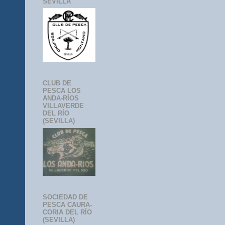
SEVILLA
CLUB DE
PESCA LOS
ANDA-RÍOS
VILLAVERDE
DEL RÍO
(SEVILLA)
SOCIEDAD DE
PESCA CAURA-
CORIA DEL RÍO
(SEVILLA)