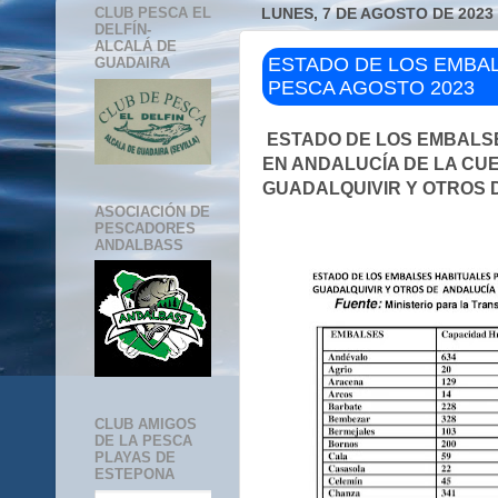
CLUB PESCA EL
LUNES, 7 DE AGOSTO DE 2023
DELFÍN-
ALCALÁ DE
ESTADO DE LOS EMBAL
GUADAIRA
PESCA AGOSTO 2023
ESTADO DE LOS EMBALS
EN ANDALUCÍA DE LA CU
GUADALQUIVIR Y OTROS 
ASOCIACIÓN DE
PESCADORES
ANDALBASS
CLUB AMIGOS
DE LA PESCA
PLAYAS DE
ESTEPONA