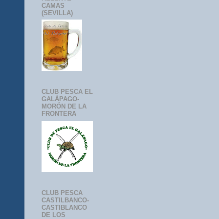
CAMAS
(SEVILLA)
CLUB PESCA EL
GALÁPAGO-
MORÓN DE LA
FRONTERA
CLUB PESCA
CASTILBANCO-
CASTIBLANCO
DE LOS