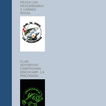
PESCA LOS
PESCANDANGA
S CAÑADA
ROSAL
CLUB
DEPORTIVO
CARPFISHING
RINCOCARP- LA
RINCONADA