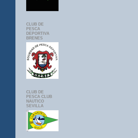
CLUB DE
PESCA
DEPORTIVA
BRENES
CLUB DE
PESCA CLUB
NAUTICO
SEVILLA