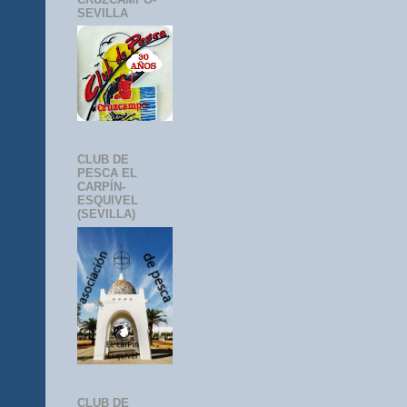
SEVILLA
CLUB DE
PESCA EL
CARPÍN-
ESQUIVEL
(SEVILLA)
CLUB DE