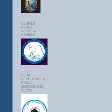
CLUB DE
PESCA
ALCOSA-
SEVILLA
CLUB
DEPORTIVO DE
PESCA
MAIRENA DEL
ALCOR