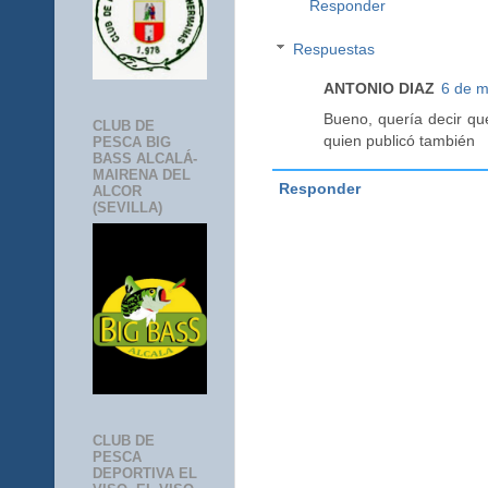
Responder
Respuestas
ANTONIO DIAZ
6 de m
Bueno, quería decir q
CLUB DE
quien publicó también
PESCA BIG
BASS ALCALÁ-
MAIRENA DEL
Responder
ALCOR
(SEVILLA)
CLUB DE
PESCA
DEPORTIVA EL