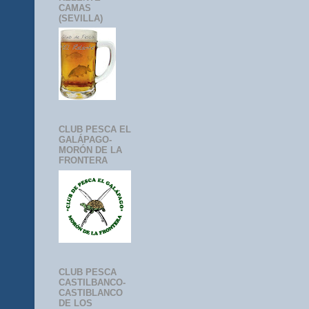
CAMAS
(SEVILLA)
CLUB PESCA EL
GALÁPAGO-
MORÓN DE LA
FRONTERA
CLUB PESCA
CASTILBANCO-
CASTIBLANCO
DE LOS