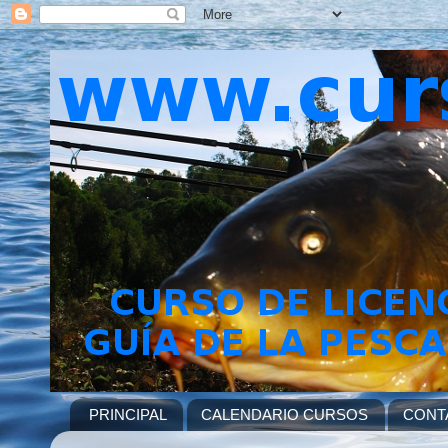
PRINCIPAL
CALENDARIO CURSOS
CONT