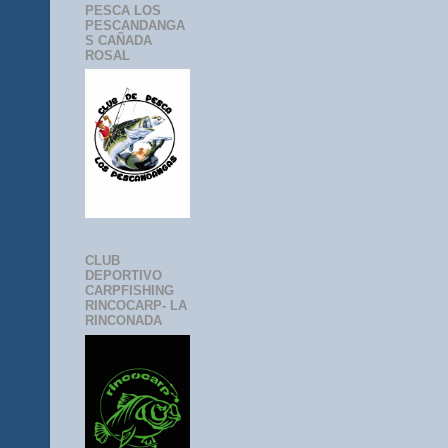
PESCA LOS
PESCANDANGA
S CAÑADA
ROSAL
CLUB
DEPORTIVO
CARPFISHING
RINCOCARP- LA
RINCONADA