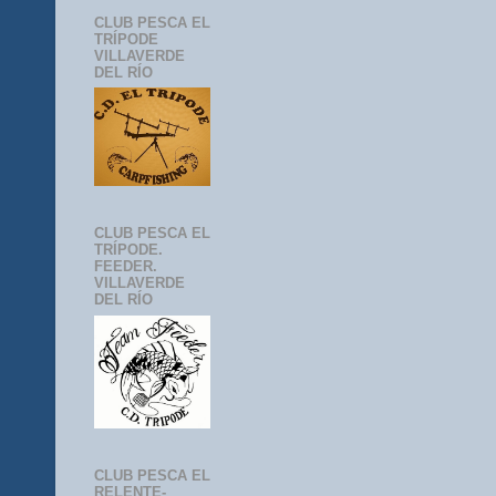
CLUB PESCA EL
TRÍPODE
VILLAVERDE
DEL RÍO
CLUB PESCA EL
TRÍPODE.
FEEDER.
VILLAVERDE
DEL RÍO
CLUB PESCA EL
RELENTE-