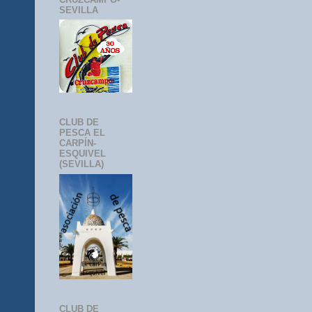
SEVILLA
CLUB DE
PESCA EL
CARPÍN-
ESQUIVEL
(SEVILLA)
CLUB DE