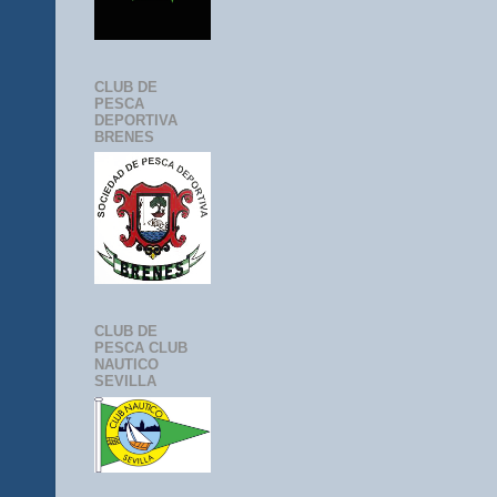
CLUB DE
PESCA
DEPORTIVA
BRENES
CLUB DE
PESCA CLUB
NAUTICO
SEVILLA