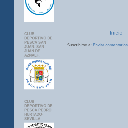
Inicio
CLUB
DEPORTIVO DE
PESCA SAN
Suscribirse a:
Enviar comentarios
JUAN- SAN
JUAN DE
AZNALF.
CLUB
DEPORTIVO DE
PESCA PEDRO
HURTADO-
SEVILLA