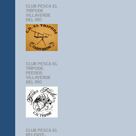
CLUB PESCA EL
TRÍPODE
VILLAVERDE
DEL RÍO
CLUB PESCA EL
TRÍPODE.
FEEDER.
VILLAVERDE
DEL RÍO
CLUB PESCA EL
RELENTE-