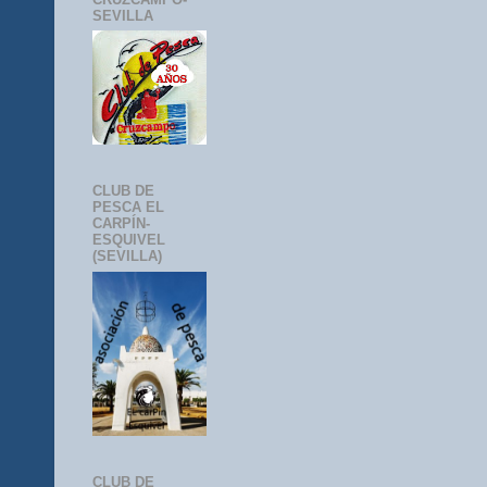
SEVILLA
CLUB DE
PESCA EL
CARPÍN-
ESQUIVEL
(SEVILLA)
CLUB DE