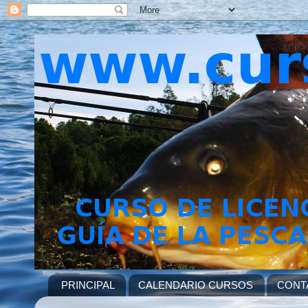
PRINCIPAL
CALENDARIO CURSOS
CONT