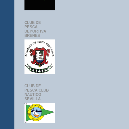
CLUB DE
PESCA
DEPORTIVA
BRENES
CLUB DE
PESCA CLUB
NAUTICO
SEVILLA