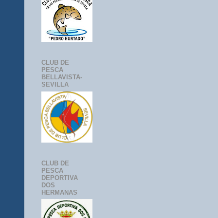
CLUB DE
PESCA
BELLAVISTA-
SEVILLA
CLUB DE
PESCA
DEPORTIVA
DOS
HERMANAS