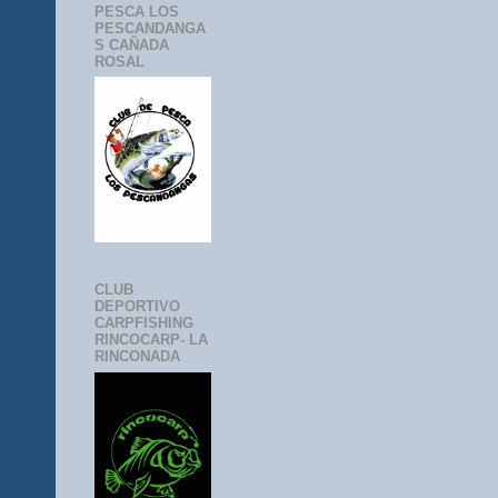
PESCA LOS
PESCANDANGA
S CAÑADA
ROSAL
CLUB
DEPORTIVO
CARPFISHING
RINCOCARP- LA
RINCONADA