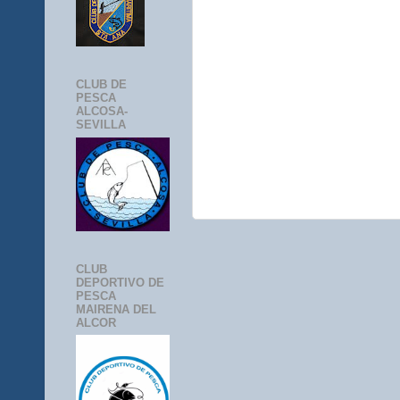
CLUB DE
PESCA
ALCOSA-
SEVILLA
CLUB
DEPORTIVO DE
PESCA
MAIRENA DEL
ALCOR