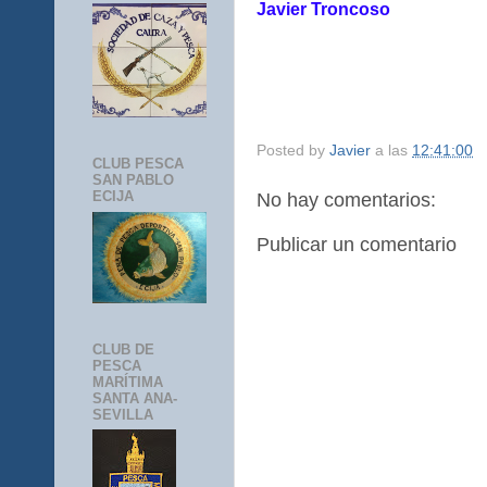
Javier Troncoso
Posted by
Javier
a las
12:41:00
CLUB PESCA
SAN PABLO
ECIJA
No hay comentarios:
Publicar un comentario
CLUB DE
PESCA
MARÍTIMA
SANTA ANA-
SEVILLA