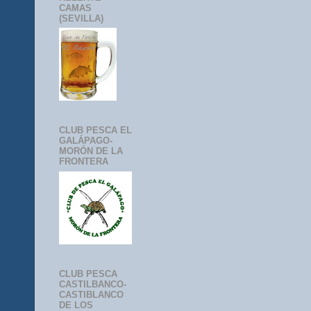
CAMAS
(SEVILLA)
CLUB PESCA EL
GALÁPAGO-
MORÓN DE LA
FRONTERA
CLUB PESCA
CASTILBANCO-
CASTIBLANCO
DE LOS