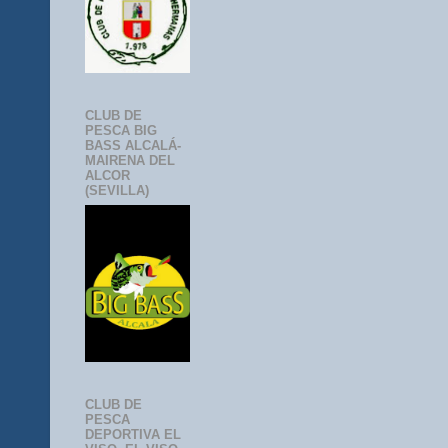
CLUB DE
PESCA BIG
BASS ALCALÁ-
MAIRENA DEL
ALCOR
(SEVILLA)
CLUB DE
PESCA
DEPORTIVA EL