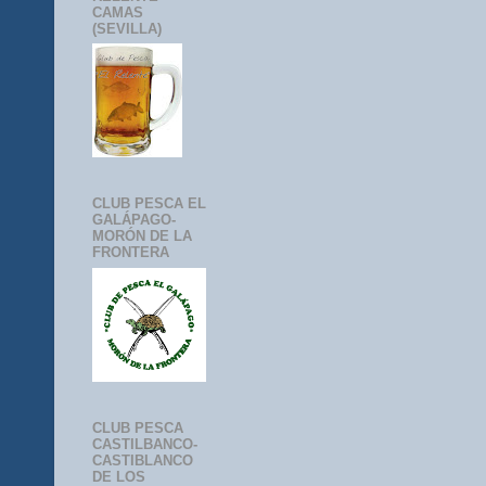
CAMAS
(SEVILLA)
CLUB PESCA EL
GALÁPAGO-
MORÓN DE LA
FRONTERA
CLUB PESCA
CASTILBANCO-
CASTIBLANCO
DE LOS