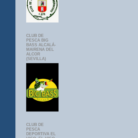
CLUB DE
PESCA BIG
BASS ALCALÁ-
MAIRENA DEL
ALCOR
(SEVILLA)
CLUB DE
PESCA
DEPORTIVA EL