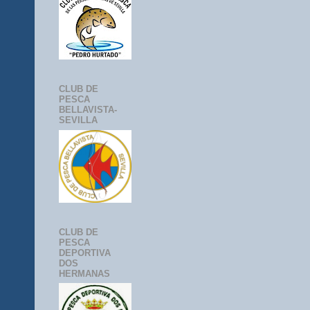
CLUB DE
PESCA
BELLAVISTA-
SEVILLA
CLUB DE
PESCA
DEPORTIVA
DOS
HERMANAS