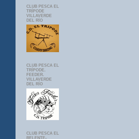
CLUB PESCA EL
TRÍPODE
VILLAVERDE
DEL RÍO
CLUB PESCA EL
TRÍPODE.
FEEDER.
VILLAVERDE
DEL RÍO
CLUB PESCA EL
RELENTE-