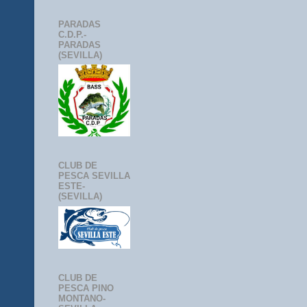
PARADAS
C.D.P.-
PARADAS
(SEVILLA)
CLUB DE
PESCA SEVILLA
ESTE-
(SEVILLA)
CLUB DE
PESCA PINO
MONTANO-