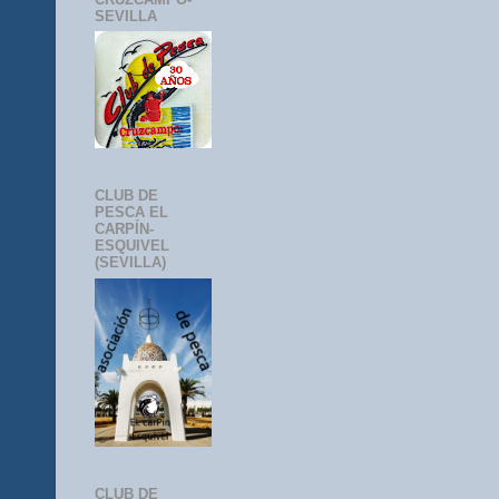
SEVILLA
CLUB DE
PESCA EL
CARPÍN-
ESQUIVEL
(SEVILLA)
CLUB DE