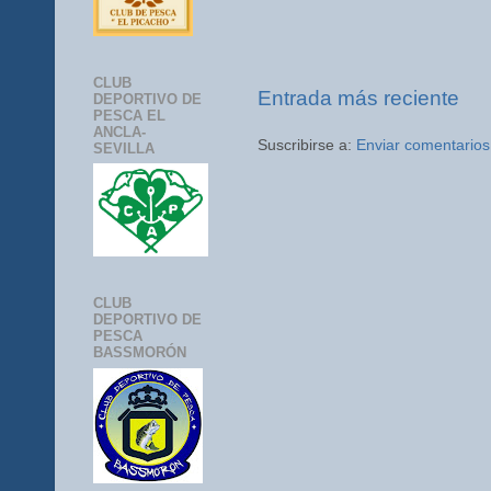
CLUB
Entrada más reciente
DEPORTIVO DE
PESCA EL
ANCLA-
Suscribirse a:
Enviar comentarios
SEVILLA
CLUB
DEPORTIVO DE
PESCA
BASSMORÓN