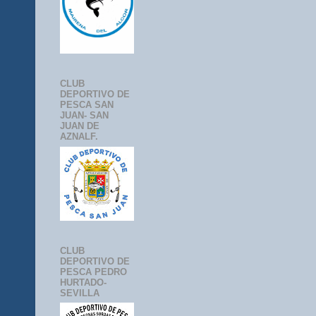
CLUB
DEPORTIVO DE
PESCA SAN
JUAN- SAN
JUAN DE
AZNALF.
CLUB
DEPORTIVO DE
PESCA PEDRO
HURTADO-
SEVILLA