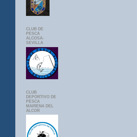
CLUB DE
PESCA
ALCOSA-
SEVILLA
CLUB
DEPORTIVO DE
PESCA
MAIRENA DEL
ALCOR