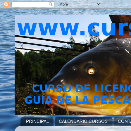
PRINCIPAL
CALENDARIO CURSOS
CONT