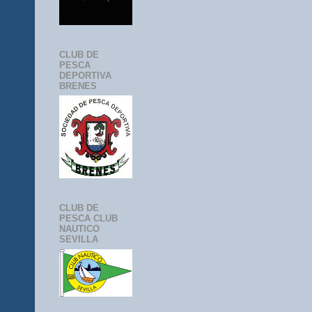
CLUB DE
PESCA
DEPORTIVA
BRENES
CLUB DE
PESCA CLUB
NAUTICO
SEVILLA