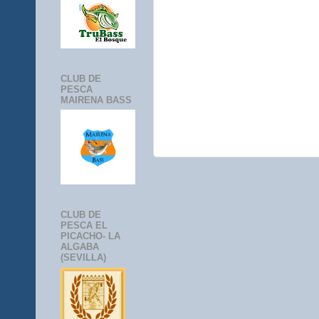
CLUB DE
PESCA
MAIRENA BASS
CLUB DE
PESCA EL
PICACHO- LA
ALGABA
(SEVILLA)