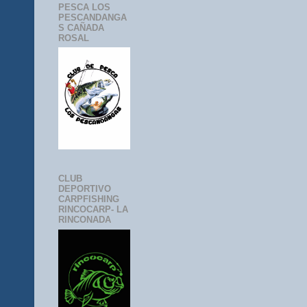
PESCA LOS
PESCANDANGA
S CAÑADA
ROSAL
CLUB
DEPORTIVO
CARPFISHING
RINCOCARP- LA
RINCONADA