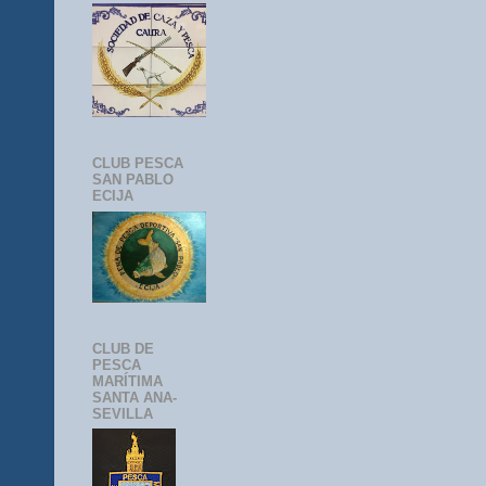
CLUB PESCA
SAN PABLO
ECIJA
CLUB DE
PESCA
MARÍTIMA
SANTA ANA-
SEVILLA