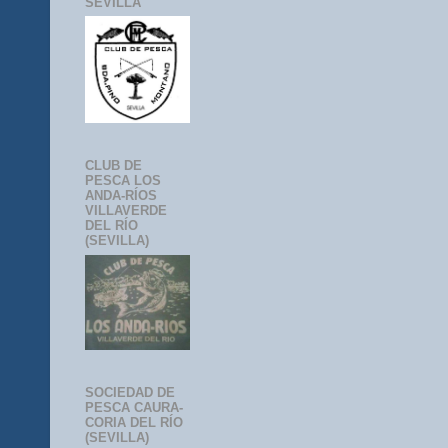
SEVILLA
CLUB DE
PESCA LOS
ANDA-RÍOS
VILLAVERDE
DEL RÍO
(SEVILLA)
SOCIEDAD DE
PESCA CAURA-
CORIA DEL RÍO
(SEVILLA)