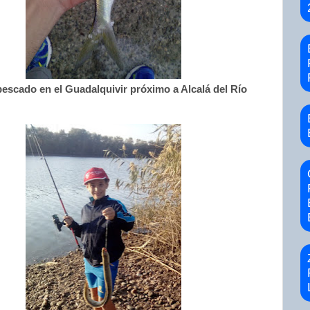
escado en el Guadalquivir próximo a Alcalá del Río