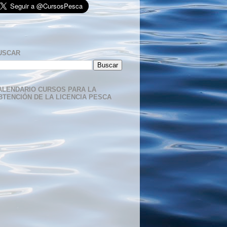
USCAR
ALENDARIO CURSOS PARA LA
BTENCIÓN DE LA LICENCIA PESCA