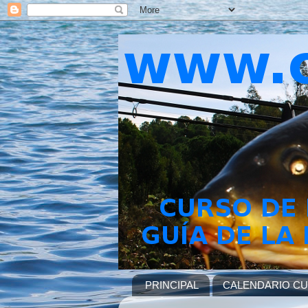
PRINCIPAL
CALENDARIO C