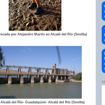
scada por Alejandro Martín en Alcalá del Río (Sevilla)
S
Alcalá del Río- Guadalquivir- Alcalá del Río (Sevilla)