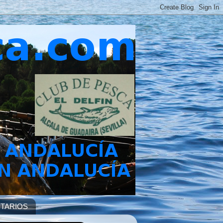
TARIOS