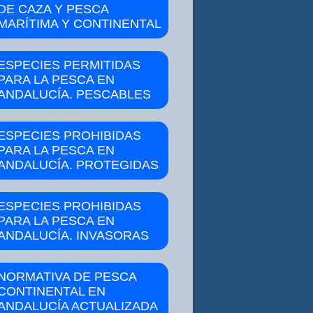
DE CAZA Y PESCA
MARÍTIMA Y CONTINENTAL
ESPECIES PERMITIDAS
PARA LA PESCA EN
ANDALUCÍA. PESCABLES
ESPECIES PROHIBIDAS
PARA LA PESCA EN
ANDALUCÍA. PROTEGIDAS
ESPECIES PROHIBIDAS
PARA LA PESCA EN
ANDALUCÍA. INVASORAS
NORMATIVA DE PESCA
CONTINENTAL EN
ANDALUCÍA ACTUALIZADA