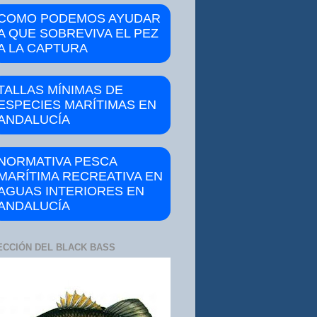
COMO PODEMOS AYUDAR
A QUE SOBREVIVA EL PEZ
A LA CAPTURA
TALLAS MÍNIMAS DE
ESPECIES MARÍTIMAS EN
ANDALUCÍA
NORMATIVA PESCA
MARÍTIMA RECREATIVA EN
AGUAS INTERIORES EN
ANDALUCÍA
ECCIÓN DEL BLACK BASS