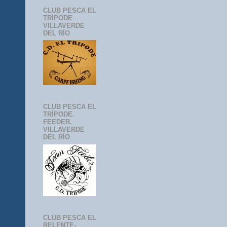
CLUB PESCA EL
TRÍPODE
VILLAVERDE
DEL RÍO
CLUB PESCA EL
TRÍPODE.
FEEDER.
VILLAVERDE
DEL RÍO
CLUB PESCA EL
RELENTE-