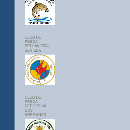
CLUB DE
PESCA
BELLAVISTA-
SEVILLA
CLUB DE
PESCA
DEPORTIVA
DOS
HERMANAS