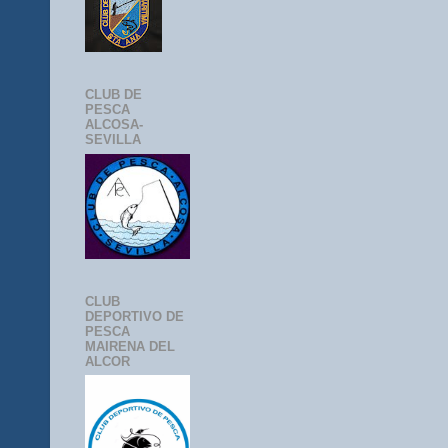
CLUB DE
PESCA
ALCOSA-
SEVILLA
CLUB
DEPORTIVO DE
PESCA
MAIRENA DEL
ALCOR