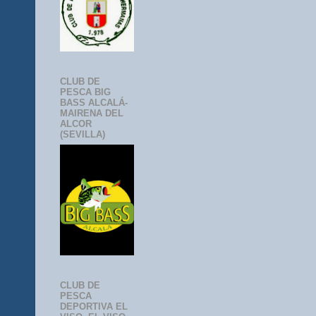
CLUB DE
PESCA BIG
BASS ALCALÁ-
MAIRENA DEL
ALCOR
(SEVILLA)
CLUB DE
PESCA
DEPORTIVA EL