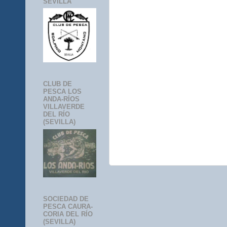
SEVILLA
CLUB DE
PESCA LOS
ANDA-RÍOS
VILLAVERDE
DEL RÍO
(SEVILLA)
SOCIEDAD DE
PESCA CAURA-
CORIA DEL RÍO
(SEVILLA)