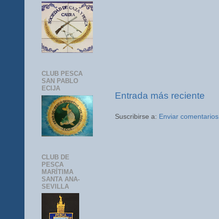
CLUB PESCA
SAN PABLO
ECIJA
Entrada más reciente
Suscribirse a:
Enviar comentarios
CLUB DE
PESCA
MARÍTIMA
SANTA ANA-
SEVILLA