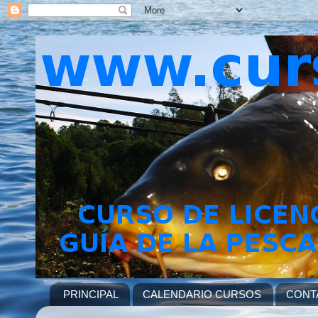
PRINCIPAL
CALENDARIO CURSOS
CONT