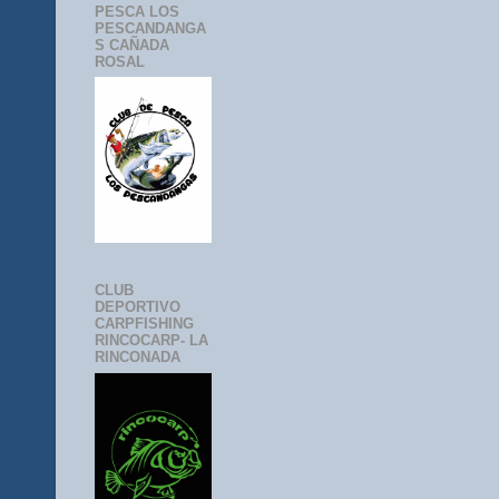
PESCA LOS
PESCANDANGA
S CAÑADA
ROSAL
CLUB
DEPORTIVO
CARPFISHING
RINCOCARP- LA
RINCONADA