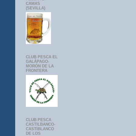
CAMAS
(SEVILLA)
CLUB PESCA EL
GALÁPAGO-
MORÓN DE LA
FRONTERA
CLUB PESCA
CASTILBANCO-
CASTIBLANCO
DE LOS