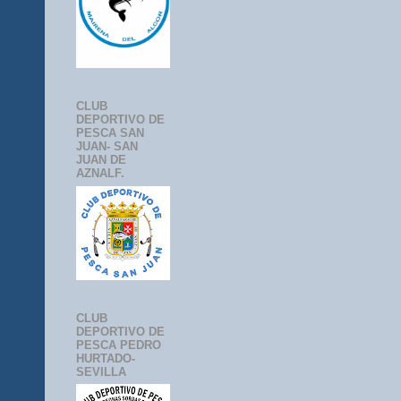
CLUB
DEPORTIVO DE
PESCA SAN
JUAN- SAN
JUAN DE
AZNALF.
CLUB
DEPORTIVO DE
PESCA PEDRO
HURTADO-
SEVILLA