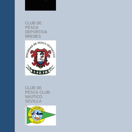
CLUB DE
PESCA
DEPORTIVA
BRENES
CLUB DE
PESCA CLUB
NAUTICO
SEVILLA