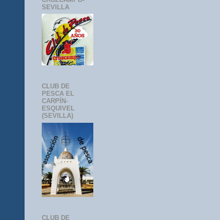
SEVILLA
CLUB DE
PESCA EL
CARPÍN-
ESQUIVEL
(SEVILLA)
CLUB DE