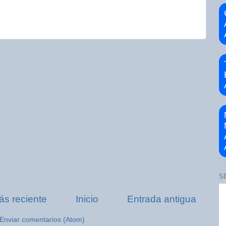
S
ás reciente
Inicio
Entrada antigua
Enviar comentarios (Atom)