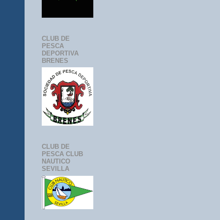
CLUB DE
PESCA
DEPORTIVA
BRENES
CLUB DE
PESCA CLUB
NAUTICO
SEVILLA