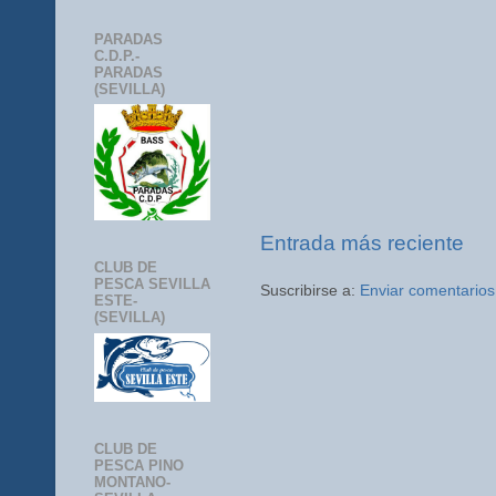
PARADAS
C.D.P.-
PARADAS
(SEVILLA)
Entrada más reciente
CLUB DE
PESCA SEVILLA
Suscribirse a:
Enviar comentarios
ESTE-
(SEVILLA)
CLUB DE
PESCA PINO
MONTANO-