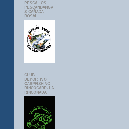
PESCA LOS
PESCANDANGA
S CAÑADA
ROSAL
CLUB
DEPORTIVO
CARPFISHING
RINCOCARP- LA
RINCONADA