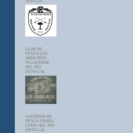
SEVILLA
CLUB DE
PESCA LOS
ANDA-RÍOS
VILLAVERDE
DEL RÍO
(SEVILLA)
SOCIEDAD DE
PESCA CAURA-
CORIA DEL RÍO
(SEVILLA)