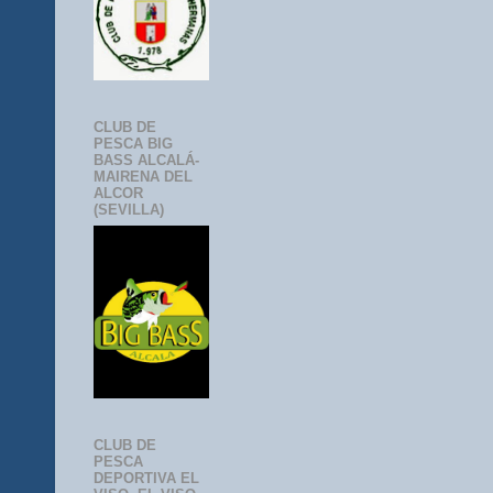
CLUB DE
PESCA BIG
BASS ALCALÁ-
MAIRENA DEL
ALCOR
(SEVILLA)
CLUB DE
PESCA
DEPORTIVA EL