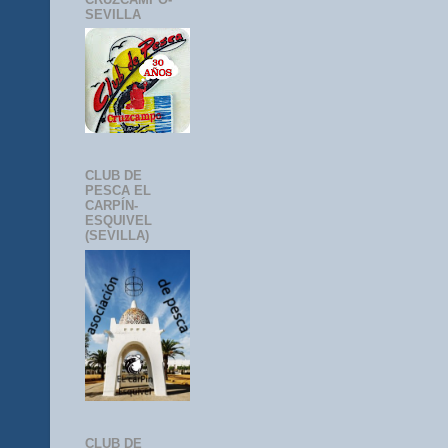
SEVILLA
CLUB DE
PESCA EL
CARPÍN-
ESQUIVEL
(SEVILLA)
CLUB DE