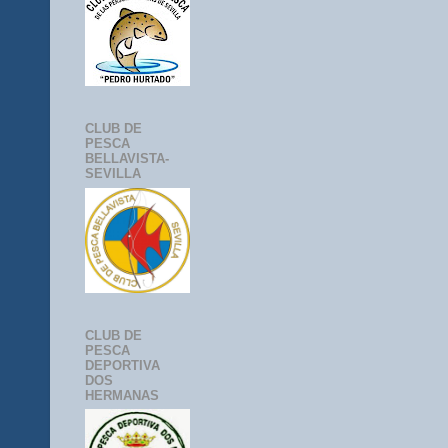
CLUB DE
PESCA
BELLAVISTA-
SEVILLA
CLUB DE
PESCA
DEPORTIVA
DOS
HERMANAS