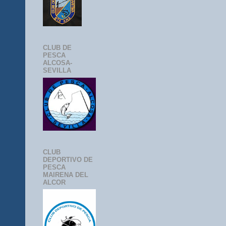
CLUB DE
PESCA
ALCOSA-
SEVILLA
CLUB
DEPORTIVO DE
PESCA
MAIRENA DEL
ALCOR