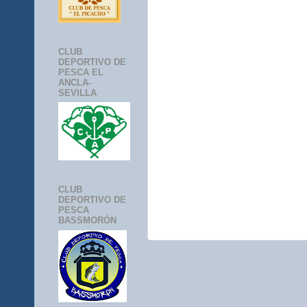
CLUB
DEPORTIVO DE
PESCA EL
ANCLA-
SEVILLA
CLUB
DEPORTIVO DE
PESCA
BASSMORÓN