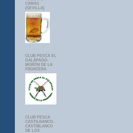
CAMAS
(SEVILLA)
CLUB PESCA EL
GALÁPAGO-
MORÓN DE LA
FRONTERA
CLUB PESCA
CASTILBANCO-
CASTIBLANCO
DE LOS