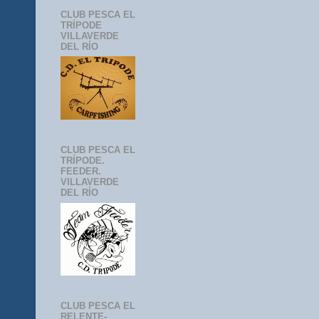
CLUB PESCA EL
TRÍPODE
VILLAVERDE
DEL RÍO
CLUB PESCA EL
TRÍPODE.
FEEDER.
VILLAVERDE
DEL RÍO
CLUB PESCA EL
RELENTE-