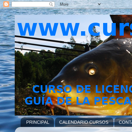
PRINCIPAL
CALENDARIO CURSOS
CONT