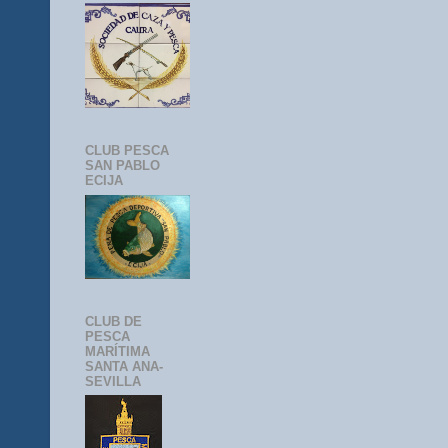
CLUB PESCA
SAN PABLO
ECIJA
CLUB DE
PESCA
MARÍTIMA
SANTA ANA-
SEVILLA