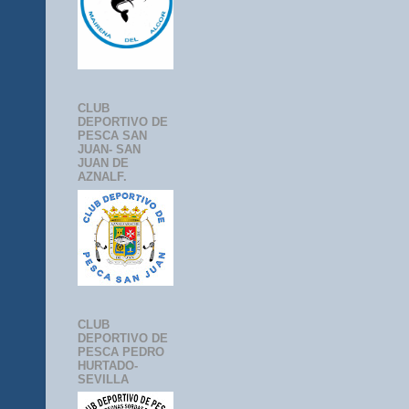
CLUB
DEPORTIVO DE
PESCA SAN
JUAN- SAN
JUAN DE
AZNALF.
CLUB
DEPORTIVO DE
PESCA PEDRO
HURTADO-
SEVILLA