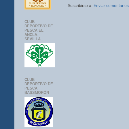
Suscribirse a:
Enviar comentarios
CLUB
DEPORTIVO DE
PESCA EL
ANCLA-
SEVILLA
CLUB
DEPORTIVO DE
PESCA
BASSMORÓN