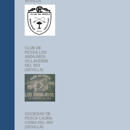
SEVILLA
CLUB DE
PESCA LOS
ANDA-RÍOS
VILLAVERDE
DEL RÍO
(SEVILLA)
SOCIEDAD DE
PESCA CAURA-
CORIA DEL RÍO
(SEVILLA)