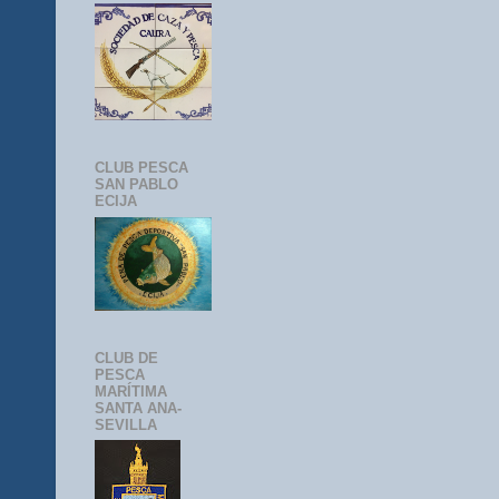
CLUB PESCA
SAN PABLO
ECIJA
CLUB DE
PESCA
MARÍTIMA
SANTA ANA-
SEVILLA