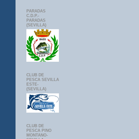
PARADAS
C.D.P.-
PARADAS
(SEVILLA)
CLUB DE
PESCA SEVILLA
ESTE-
(SEVILLA)
CLUB DE
PESCA PINO
MONTANO-