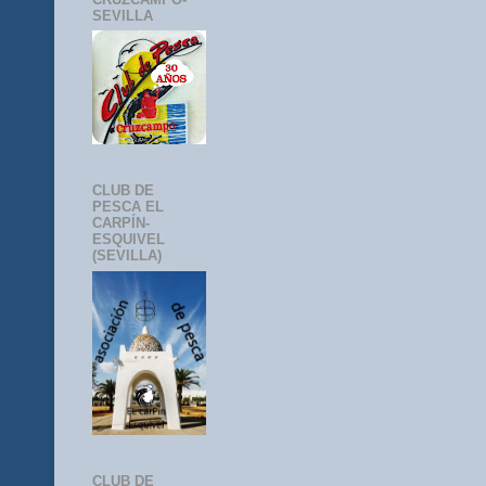
SEVILLA
CLUB DE
PESCA EL
CARPÍN-
ESQUIVEL
(SEVILLA)
CLUB DE