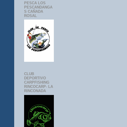
PESCA LOS
PESCANDANGA
S CAÑADA
ROSAL
CLUB
DEPORTIVO
CARPFISHING
RINCOCARP- LA
RINCONADA