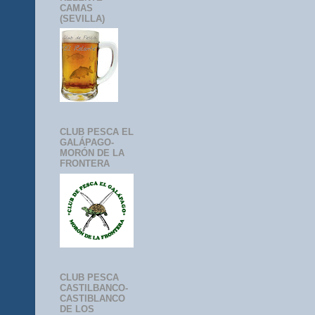
CAMAS
(SEVILLA)
CLUB PESCA EL
GALÁPAGO-
MORÓN DE LA
FRONTERA
CLUB PESCA
CASTILBANCO-
CASTIBLANCO
DE LOS