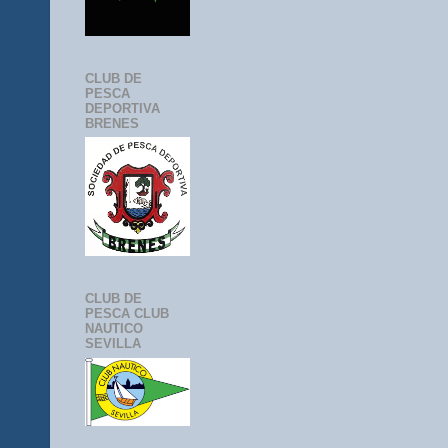
CLUB DE
PESCA
DEPORTIVA
BRENES
CLUB DE
PESCA CLUB
NAUTICO
SEVILLA