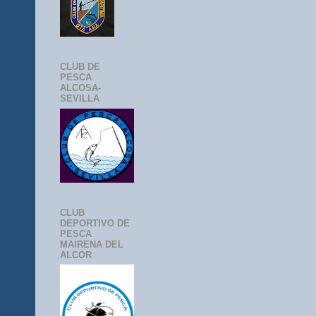
CLUB DE
PESCA
ALCOSA-
SEVILLA
CLUB
DEPORTIVO DE
PESCA
MAIRENA DEL
ALCOR