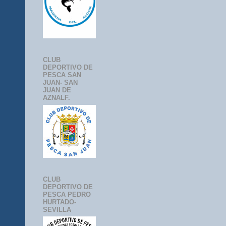
CLUB
DEPORTIVO DE
PESCA SAN
JUAN- SAN
JUAN DE
AZNALF.
CLUB
DEPORTIVO DE
PESCA PEDRO
HURTADO-
SEVILLA