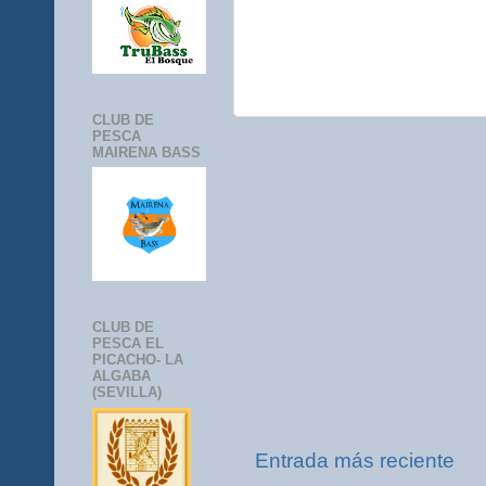
CLUB DE
PESCA
MAIRENA BASS
CLUB DE
PESCA EL
PICACHO- LA
ALGABA
(SEVILLA)
Entrada más reciente