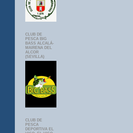
CLUB DE
PESCA BIG
BASS ALCALÁ-
MAIRENA DEL
ALCOR
(SEVILLA)
CLUB DE
PESCA
DEPORTIVA EL