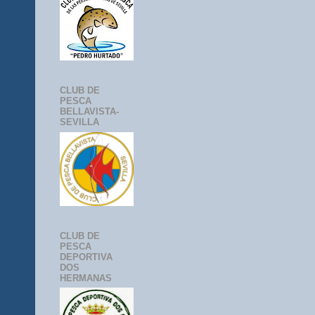
CLUB DE
PESCA
BELLAVISTA-
SEVILLA
CLUB DE
PESCA
DEPORTIVA
DOS
HERMANAS