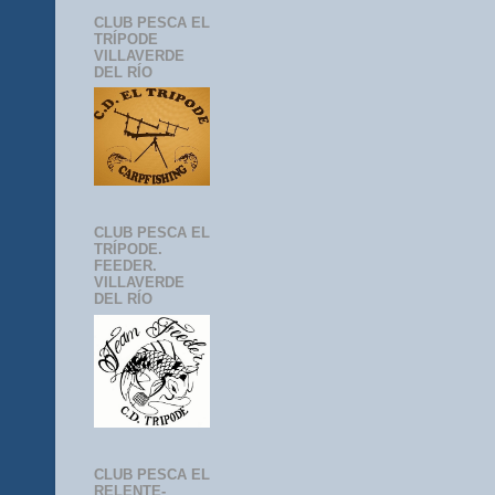
CLUB PESCA EL
TRÍPODE
VILLAVERDE
DEL RÍO
CLUB PESCA EL
TRÍPODE.
FEEDER.
VILLAVERDE
DEL RÍO
CLUB PESCA EL
RELENTE-