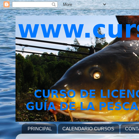
PRINCIPAL
CALENDARIO CURSOS
CONT