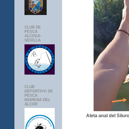
CLUB DE
PESCA
ALCOSA-
SEVILLA
CLUB
DEPORTIVO DE
PESCA
MAIRENA DEL
ALCOR
Aleta anal del Silu