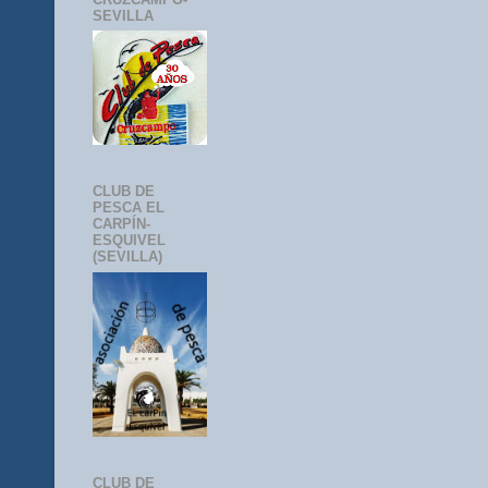
SEVILLA
CLUB DE
PESCA EL
CARPÍN-
ESQUIVEL
(SEVILLA)
CLUB DE