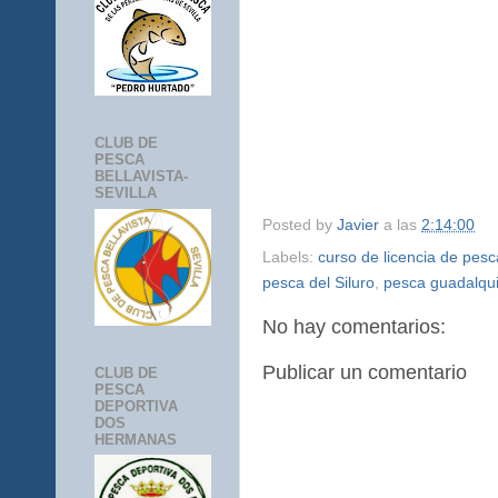
CLUB DE
PESCA
BELLAVISTA-
SEVILLA
Posted by
Javier
a las
2:14:00
Labels:
curso de licencia de pesc
pesca del Siluro
,
pesca guadalqui
No hay comentarios:
Publicar un comentario
CLUB DE
PESCA
DEPORTIVA
DOS
HERMANAS