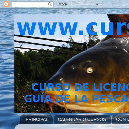
PRINCIPAL
CALENDARIO CURSOS
CONT