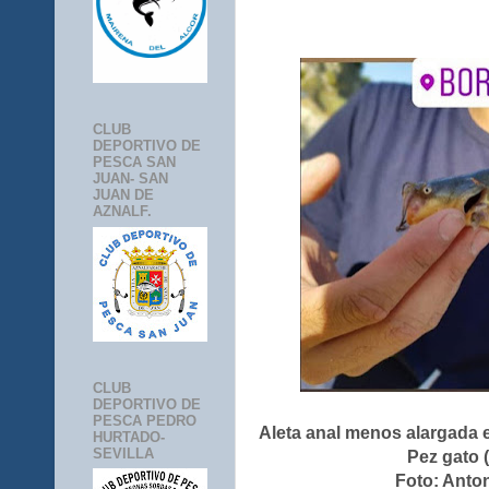
CLUB
DEPORTIVO DE
PESCA SAN
JUAN- SAN
JUAN DE
AZNALF.
CLUB
DEPORTIVO DE
PESCA PEDRO
Aleta anal menos alargada en
HURTADO-
SEVILLA
Pez gato (
Foto: Anton