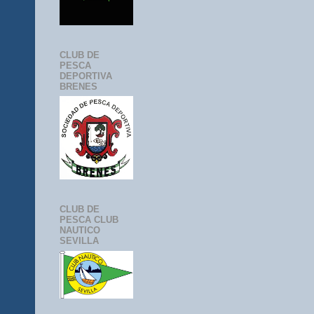
CLUB DE
PESCA
DEPORTIVA
BRENES
CLUB DE
PESCA CLUB
NAUTICO
SEVILLA