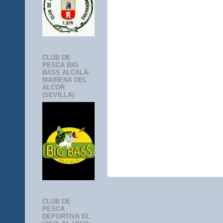
CLUB DE
PESCA BIG
BASS ALCALÁ-
MAIRENA DEL
ALCOR
(SEVILLA)
CLUB DE
PESCA
DEPORTIVA EL