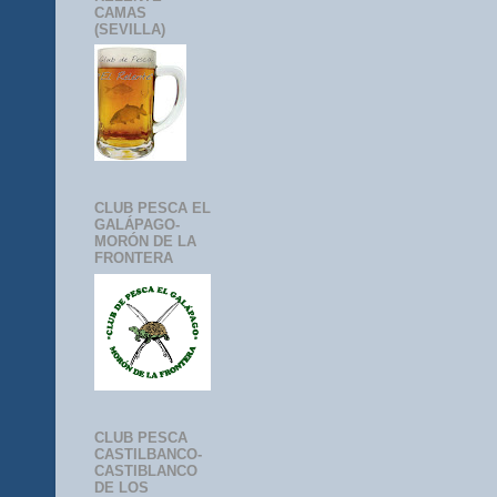
CAMAS
(SEVILLA)
CLUB PESCA EL
GALÁPAGO-
MORÓN DE LA
FRONTERA
CLUB PESCA
CASTILBANCO-
CASTIBLANCO
DE LOS