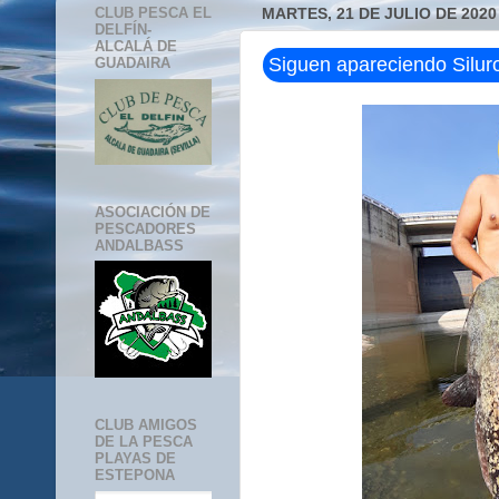
CLUB PESCA EL
MARTES, 21 DE JULIO DE 2020
DELFÍN-
ALCALÁ DE
Siguen apareciendo Siluro
GUADAIRA
ASOCIACIÓN DE
PESCADORES
ANDALBASS
CLUB AMIGOS
DE LA PESCA
PLAYAS DE
ESTEPONA