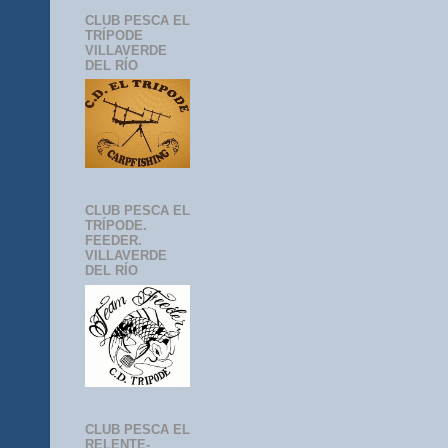
CLUB PESCA EL
TRÍPODE
VILLAVERDE
DEL RÍO
CLUB PESCA EL
TRÍPODE.
FEEDER.
VILLAVERDE
DEL RÍO
CLUB PESCA EL
RELENTE-