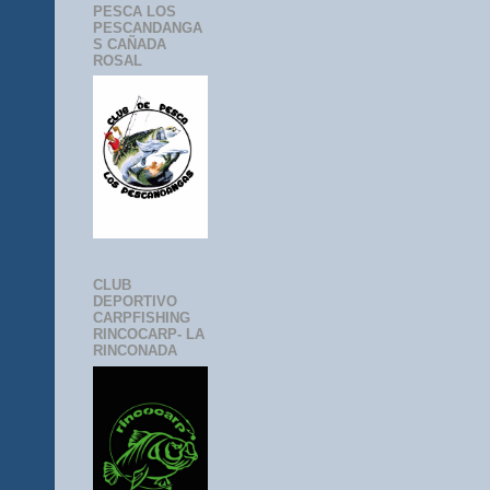
PESCA LOS
PESCANDANGA
S CAÑADA
ROSAL
CLUB
DEPORTIVO
CARPFISHING
RINCOCARP- LA
RINCONADA