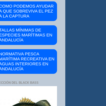
COMO PODEMOS AYUDAR
A QUE SOBREVIVA EL PEZ
A LA CAPTURA
TALLAS MÍNIMAS DE
ESPECIES MARÍTIMAS EN
ANDALUCÍA
NORMATIVA PESCA
MARÍTIMA RECREATIVA EN
AGUAS INTERIORES EN
ANDALUCÍA
ECCIÓN DEL BLACK BASS