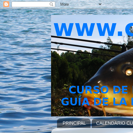
PRINCIPAL
CALENDARIO C