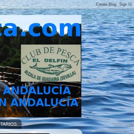
TARIOS