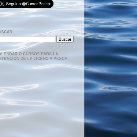
USCAR
ALENDARIO CURSOS PARA LA
BTENCIÓN DE LA LICENCIA PESCA