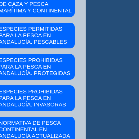
DE CAZA Y PESCA
MARÍTIMA Y CONTINENTAL
ESPECIES PERMITIDAS
PARA LA PESCA EN
ANDALUCÍA. PESCABLES
ESPECIES PROHIBIDAS
PARA LA PESCA EN
ANDALUCÍA. PROTEGIDAS
ESPECIES PROHIBIDAS
PARA LA PESCA EN
ANDALUCÍA. INVASORAS
NORMATIVA DE PESCA
CONTINENTAL EN
ANDALUCÍA ACTUALIZADA