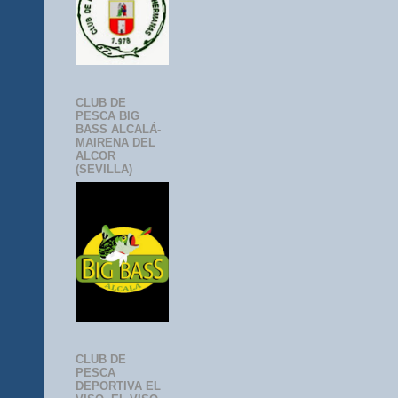
CLUB DE
PESCA BIG
BASS ALCALÁ-
MAIRENA DEL
ALCOR
(SEVILLA)
CLUB DE
PESCA
DEPORTIVA EL