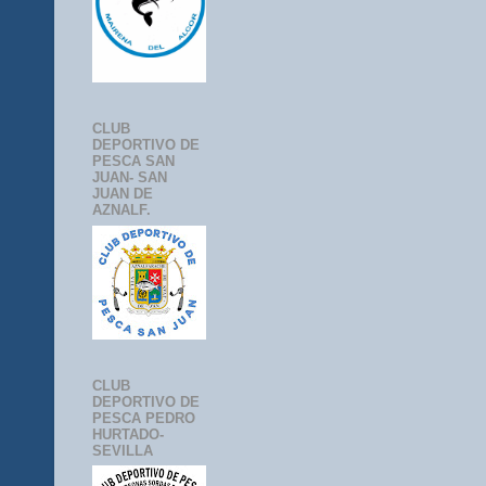
CLUB
DEPORTIVO DE
PESCA SAN
JUAN- SAN
JUAN DE
AZNALF.
CLUB
DEPORTIVO DE
PESCA PEDRO
HURTADO-
SEVILLA