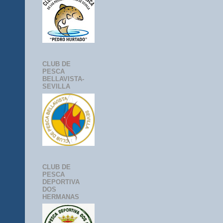
CLUB DE
PESCA
BELLAVISTA-
SEVILLA
CLUB DE
PESCA
DEPORTIVA
DOS
HERMANAS