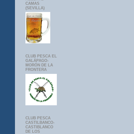
CAMAS
(SEVILLA)
CLUB PESCA EL
GALÁPAGO-
MORÓN DE LA
FRONTERA
CLUB PESCA
CASTILBANCO-
CASTIBLANCO
DE LOS