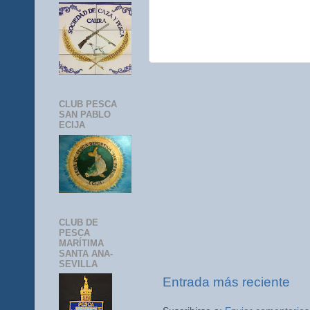
CLUB PESCA
SAN PABLO
ECIJA
CLUB DE
PESCA
MARÍTIMA
SANTA ANA-
SEVILLA
Entrada más reciente