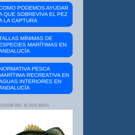
COMO PODEMOS AYUDAR
A QUE SOBREVIVA EL PEZ
A LA CAPTURA
TALLAS MÍNIMAS DE
ESPECIES MARÍTIMAS EN
ANDALUCÍA
NORMATIVA PESCA
MARÍTIMA RECREATIVA EN
AGUAS INTERIORES EN
ANDALUCÍA
ECCIÓN DEL BLACK BASS