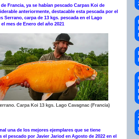
de Francia, ya se habían pescado Carpas Koi de
derable anteriormente, destacable esta pescada por el
s Serrano, carpa de 13 kgs. pescada en el Lago
el mes de Enero del año 2021
errano. Carpa Koi 13 kgs. Lago Cavagnac (Francia)
onal una de los mejores ejemplares que se tiene
s el pescado por Javier Jariod en Agosto de 2022 en el