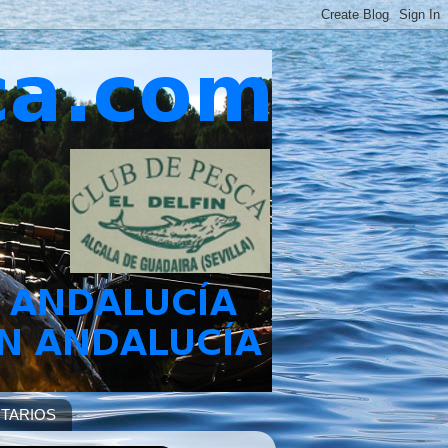
TARIOS