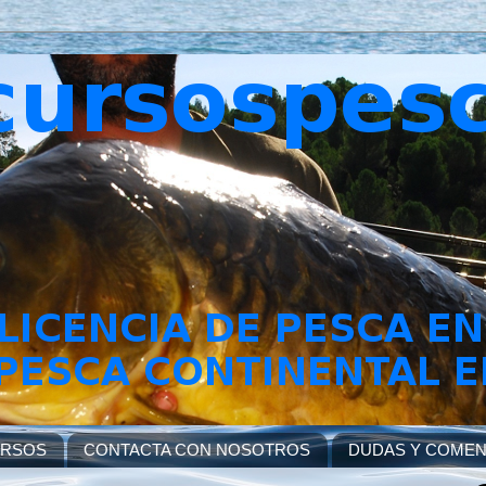
URSOS
CONTACTA CON NOSOTROS
DUDAS Y COMEN