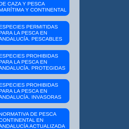
DE CAZA Y PESCA
MARÍTIMA Y CONTINENTAL
ESPECIES PERMITIDAS
PARA LA PESCA EN
ANDALUCÍA. PESCABLES
ESPECIES PROHIBIDAS
PARA LA PESCA EN
ANDALUCÍA. PROTEGIDAS
ESPECIES PROHIBIDAS
PARA LA PESCA EN
ANDALUCÍA. INVASORAS
NORMATIVA DE PESCA
CONTINENTAL EN
ANDALUCÍA ACTUALIZADA