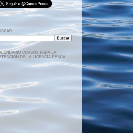
USCAR
ALENDARIO CURSOS PARA LA
BTENCIÓN DE LA LICENCIA PESCA