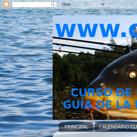
PRINCIPAL
CALENDARIO C