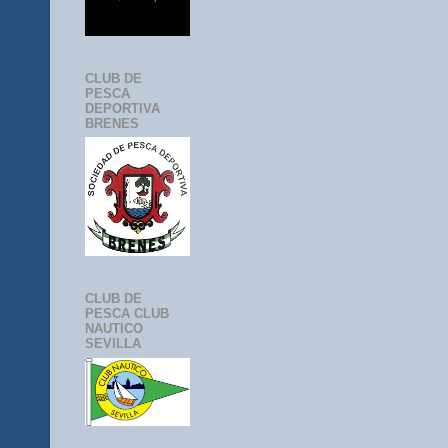
CLUB DE
PESCA
DEPORTIVA
BRENES
CLUB DE
PESCA CLUB
NAUTICO
SEVILLA