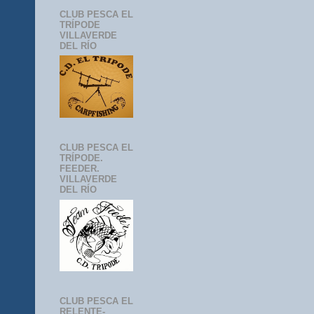
CLUB PESCA EL
TRÍPODE
VILLAVERDE
DEL RÍO
CLUB PESCA EL
TRÍPODE.
FEEDER.
VILLAVERDE
DEL RÍO
CLUB PESCA EL
RELENTE-