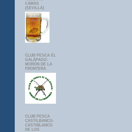
CAMAS
(SEVILLA)
CLUB PESCA EL
GALÁPAGO-
MORÓN DE LA
FRONTERA
CLUB PESCA
CASTILBANCO-
CASTIBLANCO
DE LOS