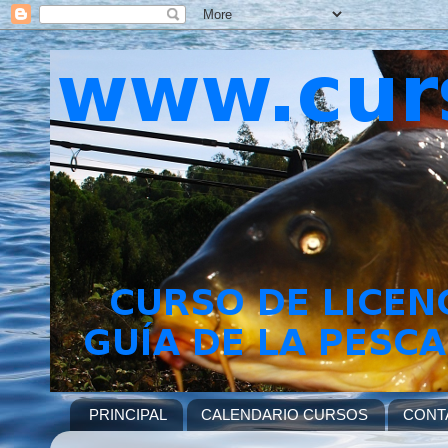
PRINCIPAL
CALENDARIO CURSOS
CONT