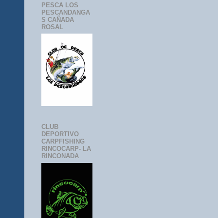
PESCA LOS
PESCANDANGA
S CAÑADA
ROSAL
CLUB
DEPORTIVO
CARPFISHING
RINCOCARP- LA
RINCONADA