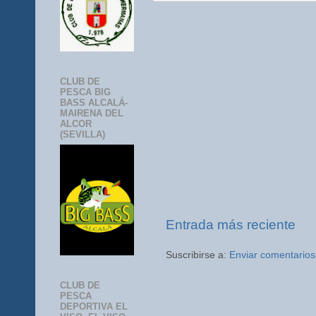
CLUB DE
PESCA BIG
BASS ALCALÁ-
MAIRENA DEL
ALCOR
(SEVILLA)
Entrada más reciente
Suscribirse a:
Enviar comentarios
CLUB DE
PESCA
DEPORTIVA EL