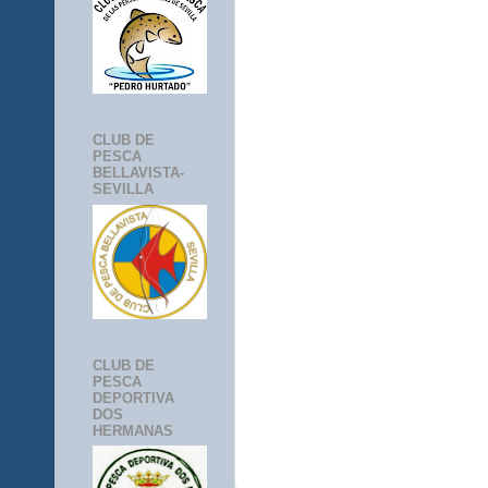
CLUB DE
PESCA
BELLAVISTA-
SEVILLA
CLUB DE
PESCA
DEPORTIVA
DOS
HERMANAS