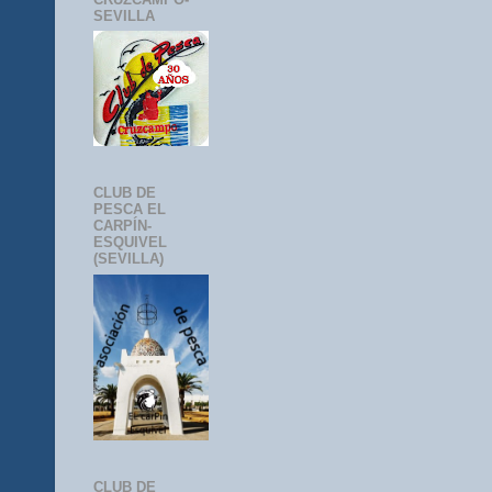
SEVILLA
CLUB DE
PESCA EL
CARPÍN-
ESQUIVEL
(SEVILLA)
CLUB DE