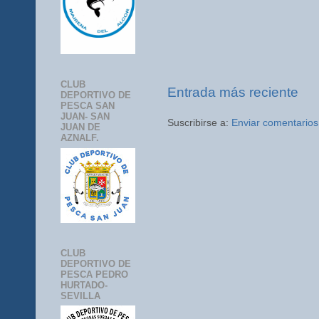
CLUB
Entrada más reciente
DEPORTIVO DE
PESCA SAN
JUAN- SAN
Suscribirse a:
Enviar comentarios
JUAN DE
AZNALF.
CLUB
DEPORTIVO DE
PESCA PEDRO
HURTADO-
SEVILLA