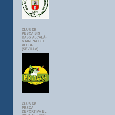
CLUB DE
PESCA BIG
BASS ALCALÁ-
MAIRENA DEL
ALCOR
(SEVILLA)
CLUB DE
PESCA
DEPORTIVA EL