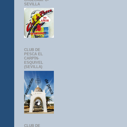
SEVILLA
CLUB DE
PESCA EL
CARPÍN-
ESQUIVEL
(SEVILLA)
CLUB DE