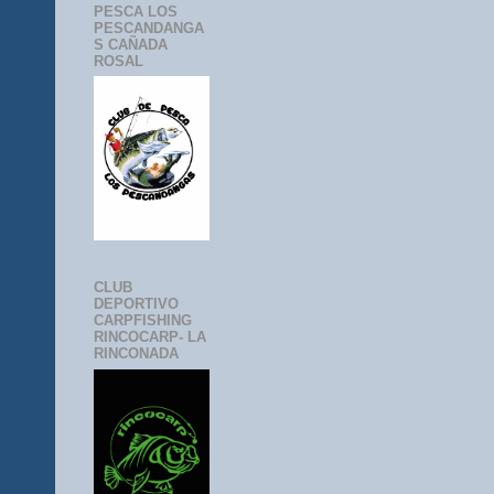
PESCA LOS
PESCANDANGA
S CAÑADA
ROSAL
CLUB
DEPORTIVO
CARPFISHING
RINCOCARP- LA
RINCONADA