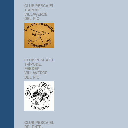
CLUB PESCA EL
TRÍPODE
VILLAVERDE
DEL RÍO
CLUB PESCA EL
TRÍPODE.
FEEDER.
VILLAVERDE
DEL RÍO
CLUB PESCA EL
RELENTE-