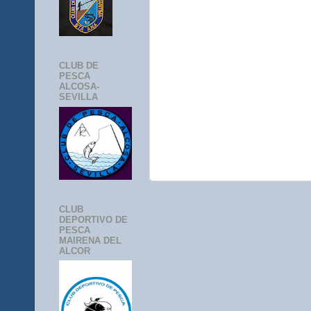
CLUB DE
PESCA
ALCOSA-
SEVILLA
CLUB
DEPORTIVO DE
PESCA
MAIRENA DEL
ALCOR