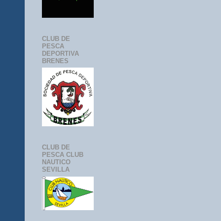
CLUB DE
PESCA
DEPORTIVA
BRENES
CLUB DE
PESCA CLUB
NAUTICO
SEVILLA