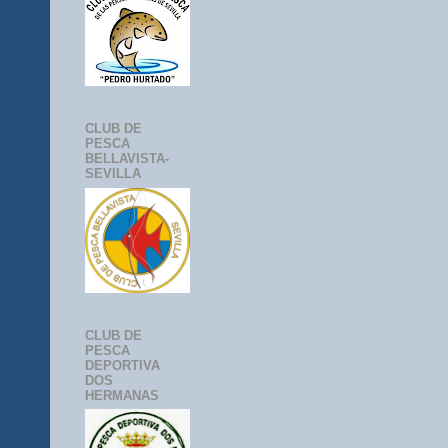
CLUB DE
PESCA
BELLAVISTA-
SEVILLA
CLUB DE
PESCA
DEPORTIVA
DOS
HERMANAS