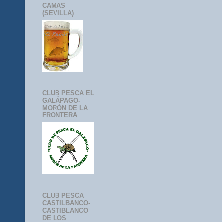
CAMAS
(SEVILLA)
CLUB PESCA EL
GALÁPAGO-
MORÓN DE LA
FRONTERA
CLUB PESCA
CASTILBANCO-
CASTIBLANCO
DE LOS