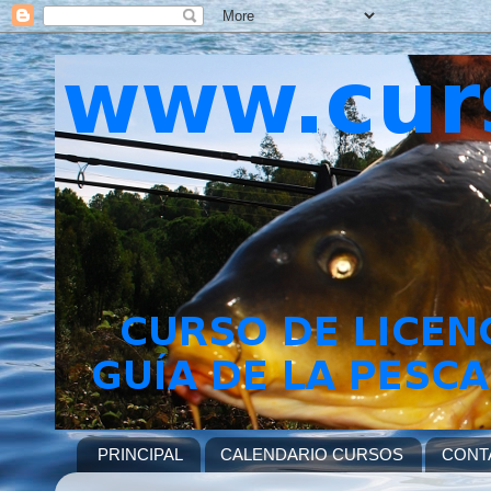
PRINCIPAL
CALENDARIO CURSOS
CONT