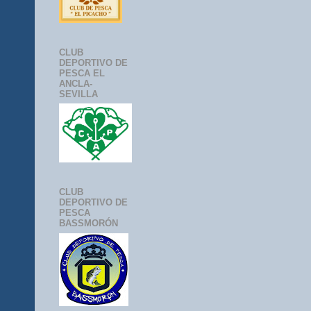
CLUB
DEPORTIVO DE
PESCA EL
ANCLA-
SEVILLA
CLUB
DEPORTIVO DE
PESCA
BASSMORÓN