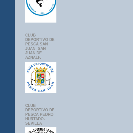
CLUB
DEPORTIVO DE
PESCA SAN
JUAN- SAN
JUAN DE
AZNALF.
CLUB
DEPORTIVO DE
PESCA PEDRO
HURTADO-
SEVILLA