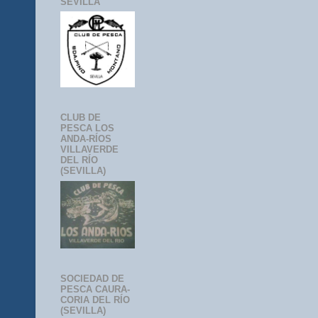
SEVILLA
CLUB DE
PESCA LOS
ANDA-RÍOS
VILLAVERDE
DEL RÍO
(SEVILLA)
SOCIEDAD DE
PESCA CAURA-
CORIA DEL RÍO
(SEVILLA)