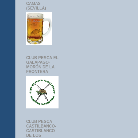
CAMAS
(SEVILLA)
CLUB PESCA EL
GALÁPAGO-
MORÓN DE LA
FRONTERA
CLUB PESCA
CASTILBANCO-
CASTIBLANCO
DE LOS