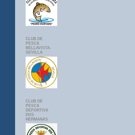
CLUB DE
PESCA
BELLAVISTA-
SEVILLA
CLUB DE
PESCA
DEPORTIVA
DOS
HERMANAS