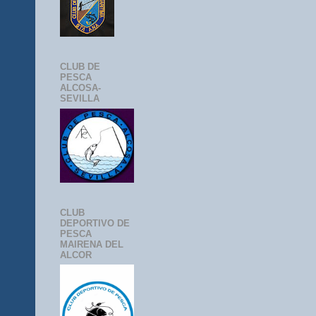
CLUB DE
PESCA
ALCOSA-
SEVILLA
CLUB
DEPORTIVO DE
PESCA
MAIRENA DEL
ALCOR