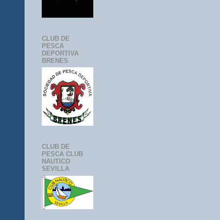
CLUB DE
PESCA
DEPORTIVA
BRENES
CLUB DE
PESCA CLUB
NAUTICO
SEVILLA