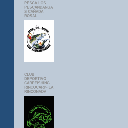
PESCA LOS
PESCANDANGA
S CAÑADA
ROSAL
CLUB
DEPORTIVO
CARPFISHING
RINCOCARP- LA
RINCONADA