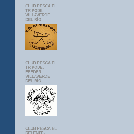
CLUB PESCA EL
TRÍPODE
VILLAVERDE
DEL RÍO
CLUB PESCA EL
TRÍPODE.
FEEDER.
VILLAVERDE
DEL RÍO
CLUB PESCA EL
RELENTE-