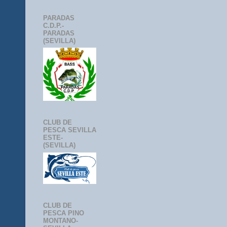
PARADAS
C.D.P.-
PARADAS
(SEVILLA)
CLUB DE
PESCA SEVILLA
ESTE-
(SEVILLA)
CLUB DE
PESCA PINO
MONTANO-