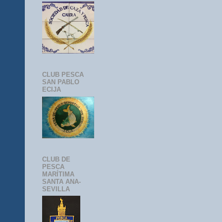
CLUB PESCA
SAN PABLO
ECIJA
CLUB DE
PESCA
MARÍTIMA
SANTA ANA-
SEVILLA