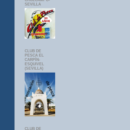
SEVILLA
CLUB DE
PESCA EL
CARPÍN-
ESQUIVEL
(SEVILLA)
CLUB DE