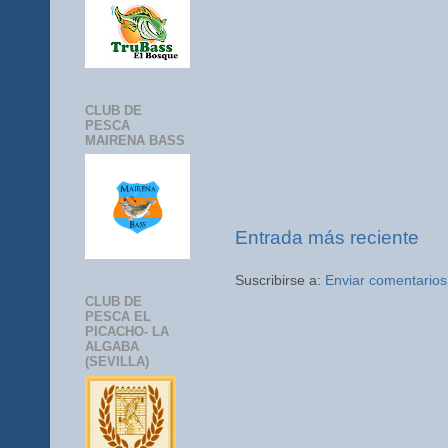
CLUB DE
PESCA
MAIRENA BASS
Entrada más reciente
Suscribirse a:
Enviar comentarios
CLUB DE
PESCA EL
PICACHO- LA
ALGABA
(SEVILLA)