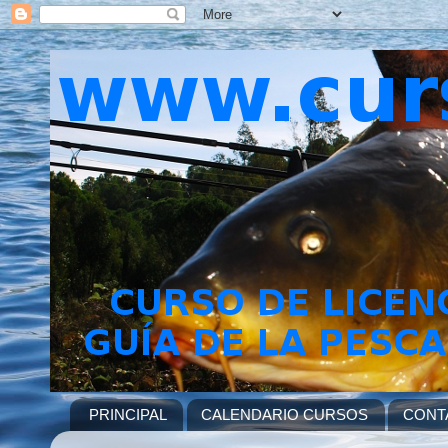
PRINCIPAL
CALENDARIO CURSOS
CONT