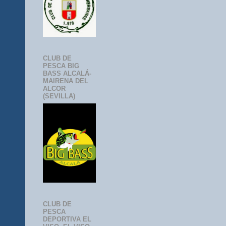
CLUB DE
PESCA BIG
BASS ALCALÁ-
MAIRENA DEL
ALCOR
(SEVILLA)
CLUB DE
PESCA
DEPORTIVA EL