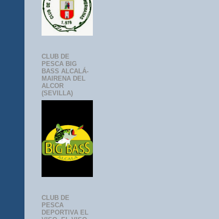
CLUB DE
PESCA BIG
BASS ALCALÁ-
MAIRENA DEL
ALCOR
(SEVILLA)
CLUB DE
PESCA
DEPORTIVA EL