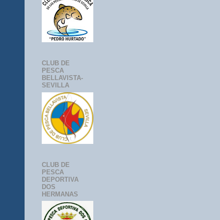
CLUB DE
PESCA
BELLAVISTA-
SEVILLA
CLUB DE
PESCA
DEPORTIVA
DOS
HERMANAS