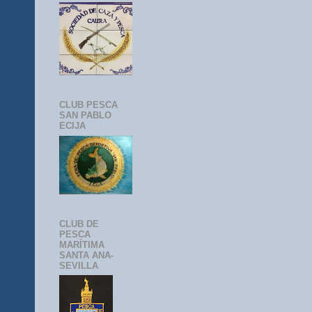
CLUB PESCA
SAN PABLO
ECIJA
CLUB DE
PESCA
MARÍTIMA
SANTA ANA-
SEVILLA