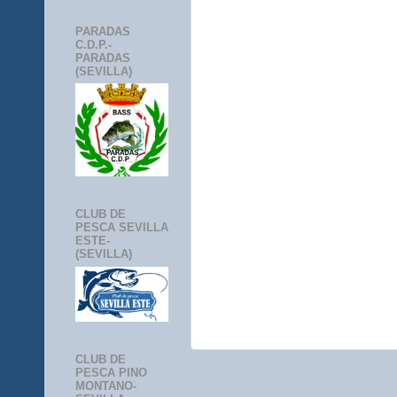
PARADAS
C.D.P.-
PARADAS
(SEVILLA)
CLUB DE
PESCA SEVILLA
ESTE-
(SEVILLA)
CLUB DE
PESCA PINO
MONTANO-