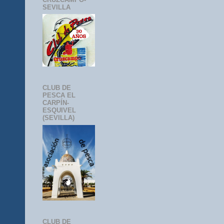
SEVILLA
CLUB DE
PESCA EL
CARPÍN-
ESQUIVEL
(SEVILLA)
CLUB DE