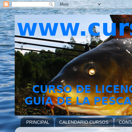
PRINCIPAL
CALENDARIO CURSOS
CONT