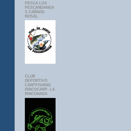
PESCA LOS
PESCANDANGA
S CAÑADA
ROSAL
CLUB
DEPORTIVO
CARPFISHING
RINCOCARP- LA
RINCONADA