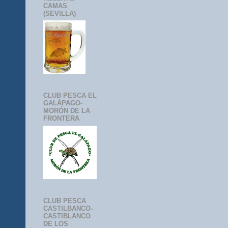
CAMAS
(SEVILLA)
CLUB PESCA EL
GALÁPAGO-
MORÓN DE LA
FRONTERA
CLUB PESCA
CASTILBANCO-
CASTIBLANCO
DE LOS