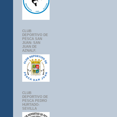
CLUB
DEPORTIVO DE
PESCA SAN
JUAN- SAN
JUAN DE
AZNALF.
CLUB
DEPORTIVO DE
PESCA PEDRO
HURTADO-
SEVILLA