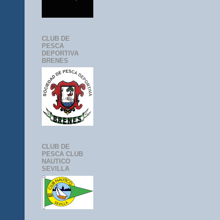
CLUB DE
PESCA
DEPORTIVA
BRENES
CLUB DE
PESCA CLUB
NAUTICO
SEVILLA