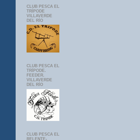
CLUB PESCA EL
TRÍPODE
VILLAVERDE
DEL RÍO
CLUB PESCA EL
TRÍPODE.
FEEDER.
VILLAVERDE
DEL RÍO
CLUB PESCA EL
RELENTE-