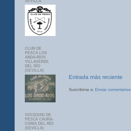
SEVILLA
CLUB DE
PESCA LOS
ANDA-RÍOS
VILLAVERDE
DEL RÍO
(SEVILLA)
Entrada más reciente
Suscribirse a:
Enviar comentarios
SOCIEDAD DE
PESCA CAURA-
CORIA DEL RÍO
(SEVILLA)