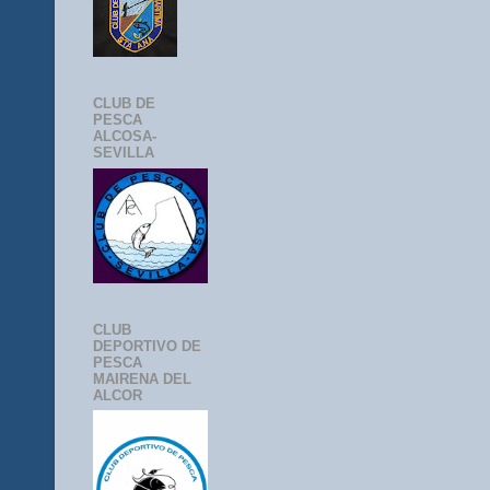
CLUB DE
PESCA
ALCOSA-
SEVILLA
CLUB
DEPORTIVO DE
PESCA
MAIRENA DEL
ALCOR