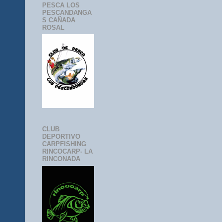
PESCA LOS
PESCANDANGA
S CAÑADA
ROSAL
CLUB
DEPORTIVO
CARPFISHING
RINCOCARP- LA
RINCONADA