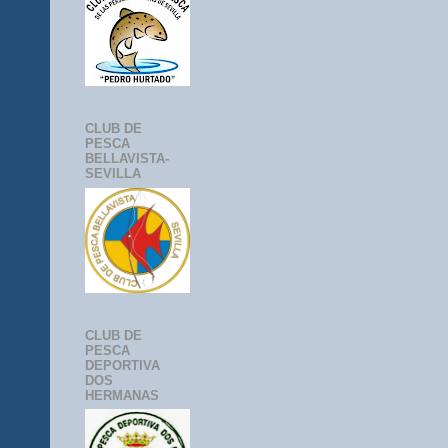
CLUB DE
PESCA
BELLAVISTA-
SEVILLA
CLUB DE
PESCA
DEPORTIVA
DOS
HERMANAS