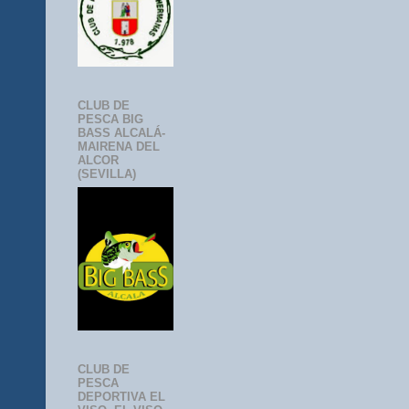
CLUB DE
PESCA BIG
BASS ALCALÁ-
MAIRENA DEL
ALCOR
(SEVILLA)
CLUB DE
PESCA
DEPORTIVA EL