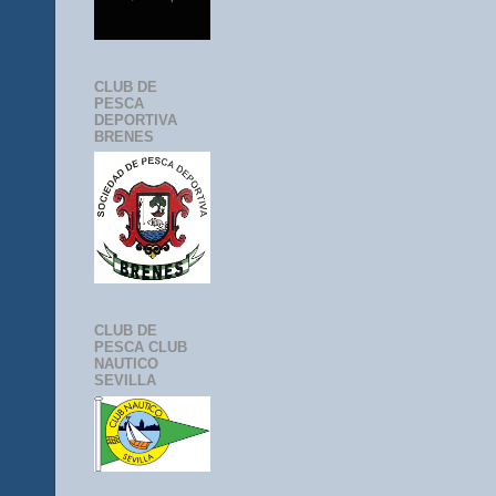
CLUB DE
PESCA
DEPORTIVA
BRENES
CLUB DE
PESCA CLUB
NAUTICO
SEVILLA