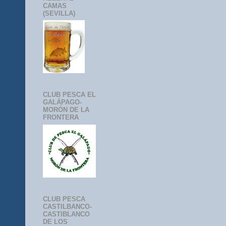
CAMAS
(SEVILLA)
CLUB PESCA EL
GALÁPAGO-
MORÓN DE LA
FRONTERA
CLUB PESCA
CASTILBANCO-
CASTIBLANCO
DE LOS