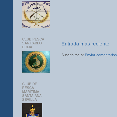
CLUB PESCA
Entrada más reciente
SAN PABLO
ECIJA
Suscribirse a:
Enviar comentarios
CLUB DE
PESCA
MARÍTIMA
SANTA ANA-
SEVILLA