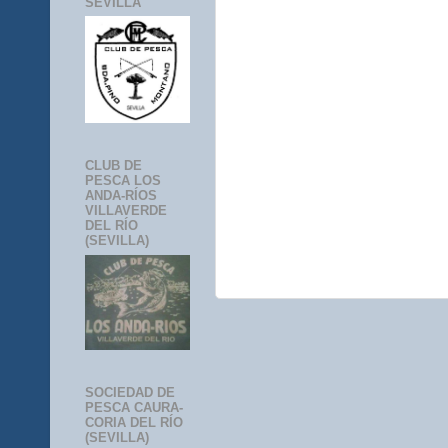
SEVILLA
CLUB DE
PESCA LOS
ANDA-RÍOS
VILLAVERDE
DEL RÍO
(SEVILLA)
SOCIEDAD DE
PESCA CAURA-
CORIA DEL RÍO
(SEVILLA)