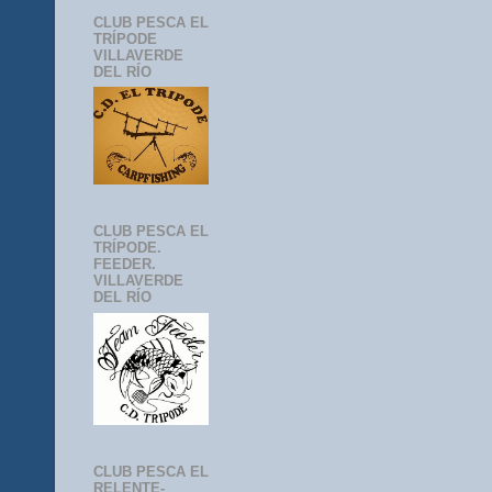
CLUB PESCA EL
TRÍPODE
VILLAVERDE
DEL RÍO
CLUB PESCA EL
TRÍPODE.
FEEDER.
VILLAVERDE
DEL RÍO
CLUB PESCA EL
RELENTE-