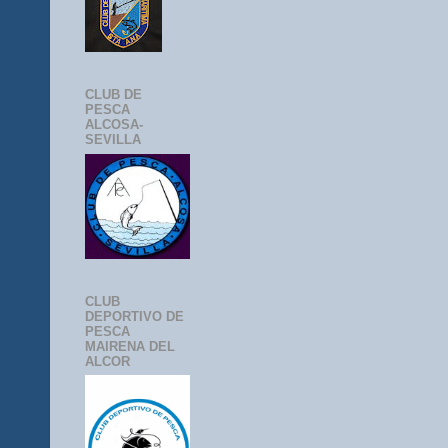
CLUB DE
PESCA
ALCOSA-
SEVILLA
CLUB
DEPORTIVO DE
PESCA
MAIRENA DEL
ALCOR