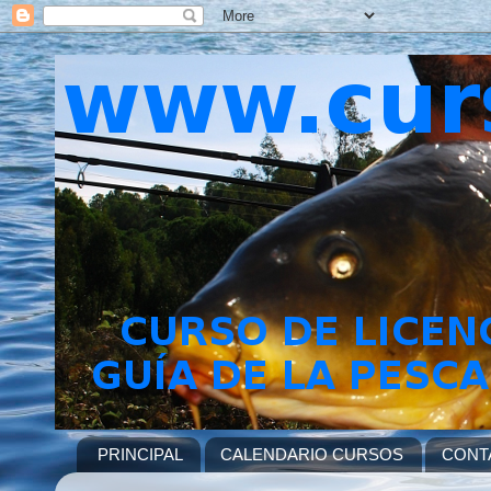
PRINCIPAL
CALENDARIO CURSOS
CONT