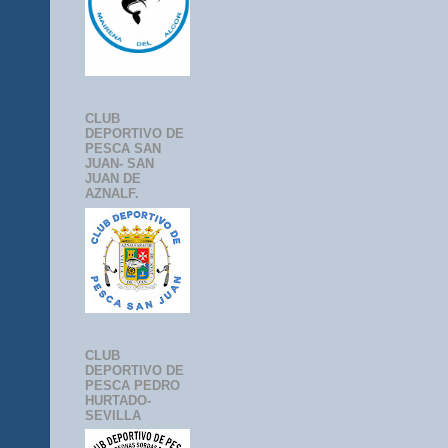
CLUB
DEPORTIVO DE
PESCA SAN
JUAN- SAN
JUAN DE
AZNALF.
CLUB
DEPORTIVO DE
PESCA PEDRO
HURTADO-
SEVILLA