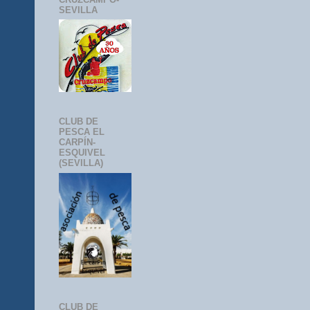
SEVILLA
CLUB DE
PESCA EL
CARPÍN-
ESQUIVEL
(SEVILLA)
CLUB DE