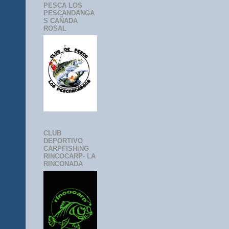
PESCA LOS
PESCANDANGA
S CAÑADA
ROSAL
CLUB
DEPORTIVO
CARPFISHING
RINCOCARP- LA
RINCONADA