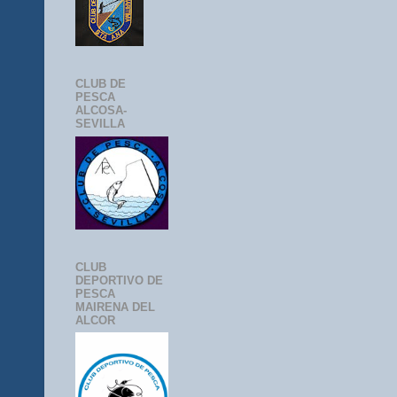
CLUB DE
PESCA
ALCOSA-
SEVILLA
CLUB
DEPORTIVO DE
PESCA
MAIRENA DEL
ALCOR