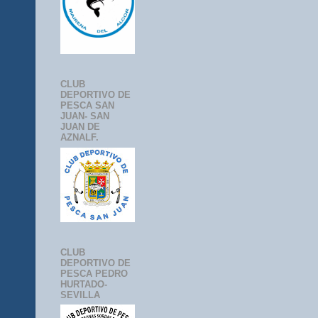
CLUB
DEPORTIVO DE
PESCA SAN
JUAN- SAN
JUAN DE
AZNALF.
CLUB
DEPORTIVO DE
PESCA PEDRO
HURTADO-
SEVILLA