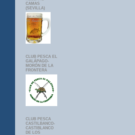
CAMAS
(SEVILLA)
CLUB PESCA EL
GALÁPAGO-
MORÓN DE LA
FRONTERA
CLUB PESCA
CASTILBANCO-
CASTIBLANCO
DE LOS