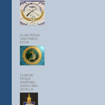
CLUB PESCA
SAN PABLO
ECIJA
CLUB DE
PESCA
MARÍTIMA
SANTA ANA-
SEVILLA