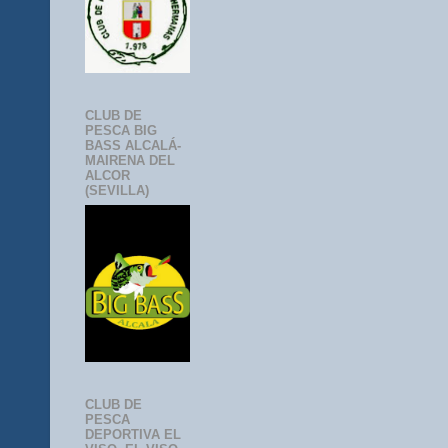
CLUB DE
PESCA BIG
BASS ALCALÁ-
MAIRENA DEL
ALCOR
(SEVILLA)
CLUB DE
PESCA
DEPORTIVA EL