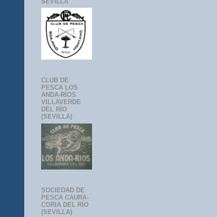
SEVILLA
CLUB DE
PESCA LOS
ANDA-RÍOS
VILLAVERDE
DEL RÍO
(SEVILLA)
SOCIEDAD DE
PESCA CAURA-
CORIA DEL RÍO
(SEVILLA)