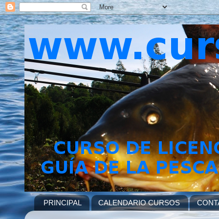
PRINCIPAL
CALENDARIO CURSOS
CONT