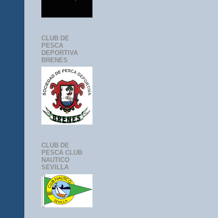
CLUB DE
PESCA
DEPORTIVA
BRENES
CLUB DE
PESCA CLUB
NAUTICO
SEVILLA