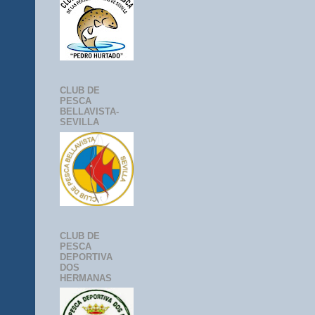
CLUB DE
PESCA
BELLAVISTA-
SEVILLA
CLUB DE
PESCA
DEPORTIVA
DOS
HERMANAS