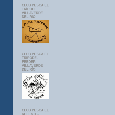
CLUB PESCA EL
TRÍPODE
VILLAVERDE
DEL RÍO
CLUB PESCA EL
TRÍPODE.
FEEDER.
VILLAVERDE
DEL RÍO
CLUB PESCA EL
RELENTE-