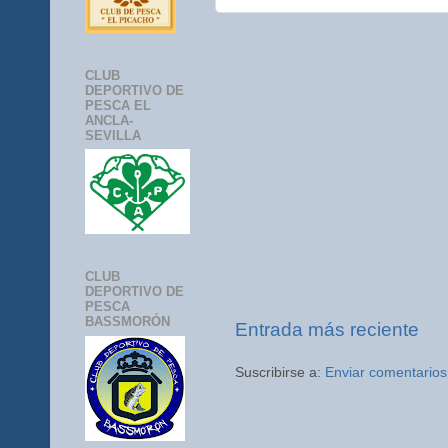
CLUB
DEPORTIVO DE
PESCA EL
ANCLA-
SEVILLA
CLUB
DEPORTIVO DE
PESCA
BASSMORÓN
Entrada más reciente
Suscribirse a:
Enviar comentarios