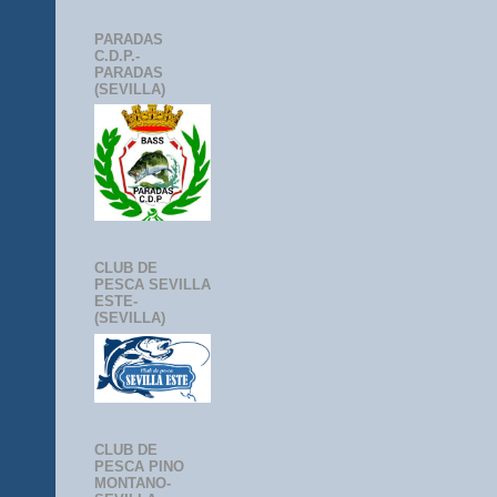
PARADAS
C.D.P.-
PARADAS
(SEVILLA)
CLUB DE
PESCA SEVILLA
ESTE-
(SEVILLA)
CLUB DE
PESCA PINO
MONTANO-