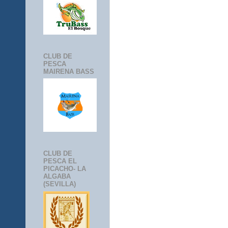
CLUB DE
PESCA
MAIRENA BASS
CLUB DE
PESCA EL
PICACHO- LA
ALGABA
(SEVILLA)