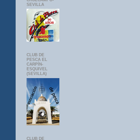
SEVILLA
CLUB DE
PESCA EL
CARPÍN-
ESQUIVEL
(SEVILLA)
CLUB DE