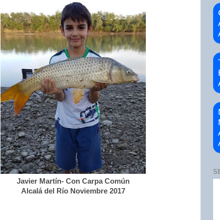
S
Javier Martín- Con Carpa Común
Alcalá del Río Noviembre 2017