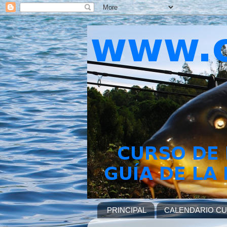
PRINCIPAL
CALENDARIO C