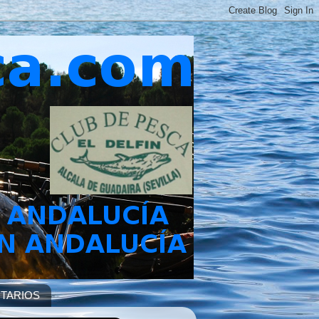
TARIOS