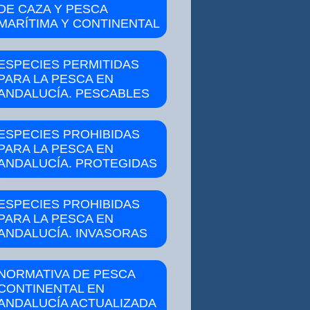
DE CAZA Y PESCA
MARÍTIMA Y CONTINENTAL
ESPECIES PERMITIDAS
PARA LA PESCA EN
ANDALUCÍA. PESCABLES
ESPECIES PROHIBIDAS
PARA LA PESCA EN
ANDALUCÍA. PROTEGIDAS
ESPECIES PROHIBIDAS
PARA LA PESCA EN
ANDALUCÍA. INVASORAS
NORMATIVA DE PESCA
CONTINENTAL EN
ANDALUCÍA ACTUALIZADA