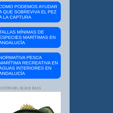
COMO PODEMOS AYUDAR
A QUE SOBREVIVA EL PEZ
A LA CAPTURA
TALLAS MÍNIMAS DE
ESPECIES MARÍTIMAS EN
ANDALUCÍA
NORMATIVA PESCA
MARÍTIMA RECREATIVA EN
AGUAS INTERIORES EN
ANDALUCÍA
ECCIÓN DEL BLACK BASS