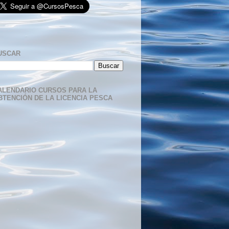
USCAR
ALENDARIO CURSOS PARA LA
BTENCIÓN DE LA LICENCIA PESCA