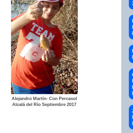
Alejandro Martín- Con Percasol
Alcalá del Río Septiembre 2017