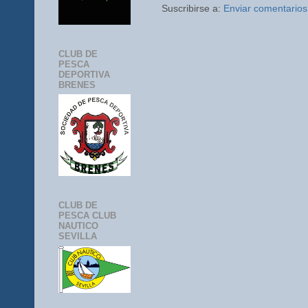
Suscribirse a:
Enviar comentarios
CLUB DE
PESCA
DEPORTIVA
BRENES
CLUB DE
PESCA CLUB
NAUTICO
SEVILLA