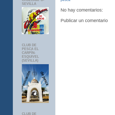
SEVILLA
No hay comentarios:
Publicar un comentario
CLUB DE
PESCA EL
CARPÍN-
ESQUIVEL
(SEVILLA)
CLUB DE