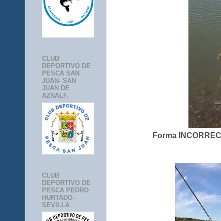
CLUB
DEPORTIVO DE
PESCA SAN
JUAN- SAN
JUAN DE
AZNALF.
Forma INCORRECTA
CLUB
DEPORTIVO DE
PESCA PEDRO
HURTADO-
SEVILLA