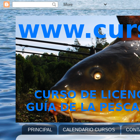
PRINCIPAL
CALENDARIO CURSOS
CONT