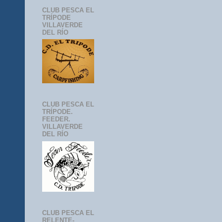
CLUB PESCA EL
TRÍPODE
VILLAVERDE
DEL RÍO
CLUB PESCA EL
TRÍPODE.
FEEDER.
VILLAVERDE
DEL RÍO
CLUB PESCA EL
RELENTE-