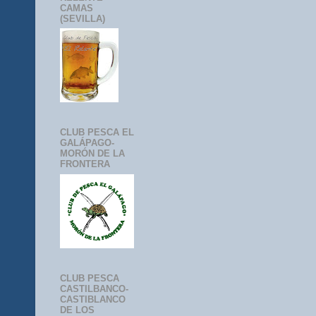
CAMAS
(SEVILLA)
CLUB PESCA EL
GALÁPAGO-
MORÓN DE LA
FRONTERA
CLUB PESCA
CASTILBANCO-
CASTIBLANCO
DE LOS