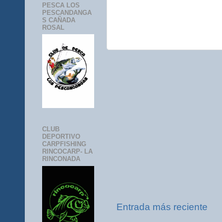
PESCA LOS
PESCANDANGA
S CAÑADA
ROSAL
CLUB
DEPORTIVO
CARPFISHING
RINCOCARP- LA
RINCONADA
Entrada más reciente