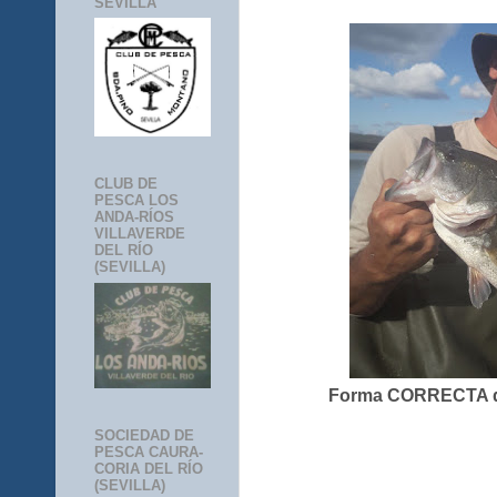
SEVILLA
CLUB DE
PESCA LOS
ANDA-RÍOS
VILLAVERDE
DEL RÍO
(SEVILLA)
Forma CORRECTA de
SOCIEDAD DE
PESCA CAURA-
CORIA DEL RÍO
(SEVILLA)