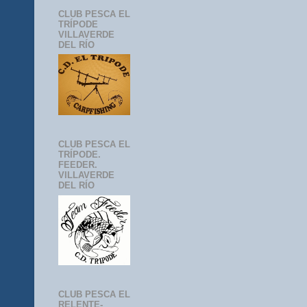
CLUB PESCA EL
TRÍPODE
VILLAVERDE
DEL RÍO
CLUB PESCA EL
TRÍPODE.
FEEDER.
VILLAVERDE
DEL RÍO
CLUB PESCA EL
RELENTE-