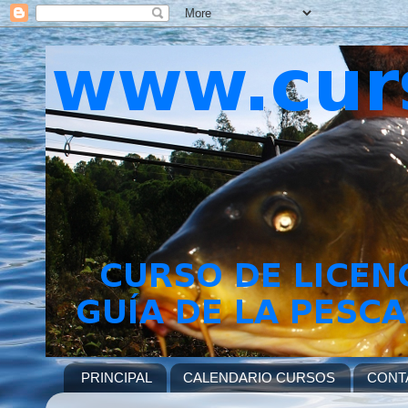
PRINCIPAL
CALENDARIO CURSOS
CONT