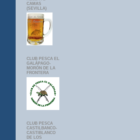
CAMAS
(SEVILLA)
CLUB PESCA EL
GALÁPAGO-
MORÓN DE LA
FRONTERA
CLUB PESCA
CASTILBANCO-
CASTIBLANCO
DE LOS