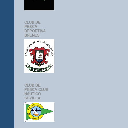
CLUB DE
PESCA
DEPORTIVA
BRENES
CLUB DE
PESCA CLUB
NAUTICO
SEVILLA