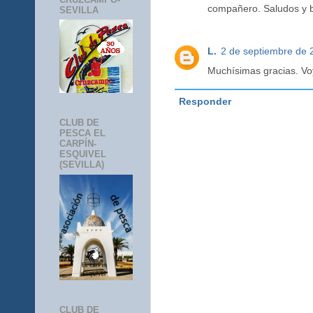
compañero. Saludos y 
SEVILLA
L.
2 de septiembre de 
Muchísimas gracias. Voy
Responder
CLUB DE
PESCA EL
CARPÍN-
ESQUIVEL
(SEVILLA)
CLUB DE