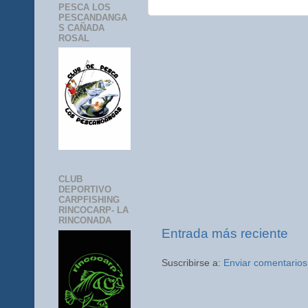
PESCA LOS
PESCANDANGA
S CAÑADA
ROSAL
CLUB
DEPORTIVO
CARPFISHING
RINCOCARP- LA
RINCONADA
Entrada más reciente
Suscribirse a:
Enviar comentarios