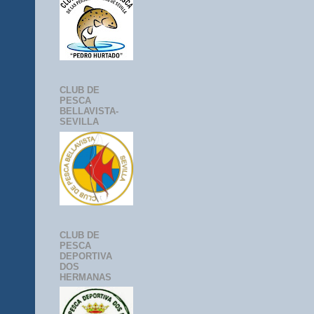
CLUB DE
PESCA
BELLAVISTA-
SEVILLA
CLUB DE
PESCA
DEPORTIVA
DOS
HERMANAS