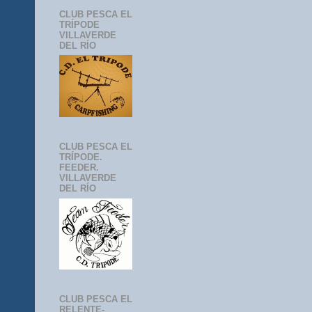
CLUB PESCA EL
TRÍPODE
VILLAVERDE
DEL RÍO
CLUB PESCA EL
TRÍPODE.
FEEDER.
VILLAVERDE
DEL RÍO
CLUB PESCA EL
RELENTE-