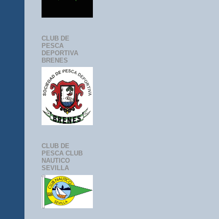
CLUB DE
PESCA
DEPORTIVA
BRENES
CLUB DE
PESCA CLUB
NAUTICO
SEVILLA