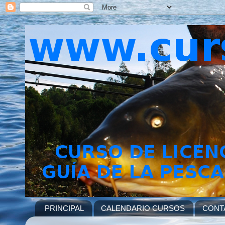
PRINCIPAL
CALENDARIO CURSOS
CONT