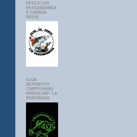
PESCA LOS
PESCANDANGA
S CAÑADA
ROSAL
CLUB
DEPORTIVO
CARPFISHING
RINCOCARP- LA
RINCONADA