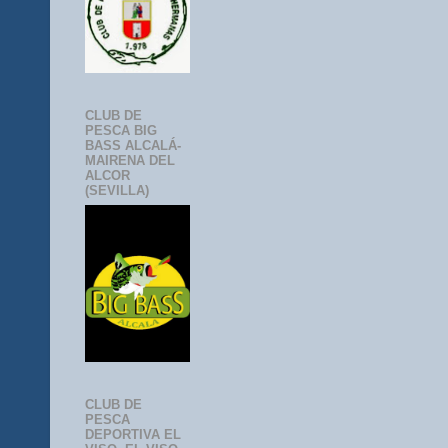
CLUB DE
PESCA BIG
BASS ALCALÁ-
MAIRENA DEL
ALCOR
(SEVILLA)
CLUB DE
PESCA
DEPORTIVA EL