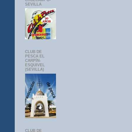
SEVILLA
CLUB DE
PESCA EL
CARPÍN-
ESQUIVEL
(SEVILLA)
CLUB DE