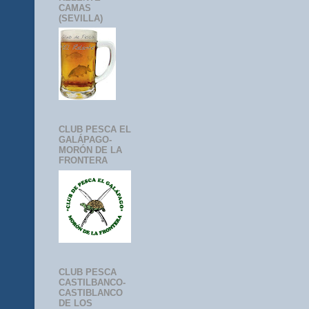
CAMAS
(SEVILLA)
CLUB PESCA EL
GALÁPAGO-
MORÓN DE LA
FRONTERA
CLUB PESCA
CASTILBANCO-
CASTIBLANCO
DE LOS