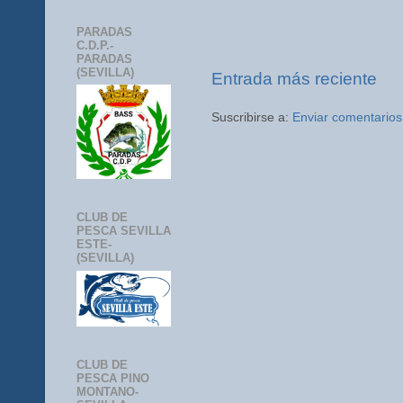
PARADAS
C.D.P.-
PARADAS
(SEVILLA)
Entrada más reciente
Suscribirse a:
Enviar comentarios
CLUB DE
PESCA SEVILLA
ESTE-
(SEVILLA)
CLUB DE
PESCA PINO
MONTANO-