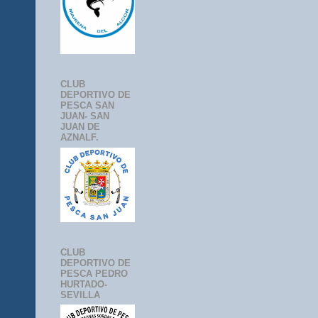
CLUB
DEPORTIVO DE
PESCA SAN
JUAN- SAN
JUAN DE
AZNALF.
CLUB
DEPORTIVO DE
PESCA PEDRO
HURTADO-
SEVILLA