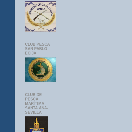
CLUB PESCA
SAN PABLO
ECIJA
CLUB DE
PESCA
MARÍTIMA
SANTA ANA-
SEVILLA