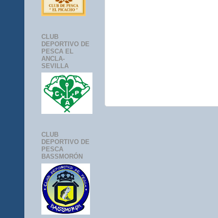
CLUB
DEPORTIVO DE
PESCA EL
ANCLA-
SEVILLA
CLUB
DEPORTIVO DE
PESCA
BASSMORÓN