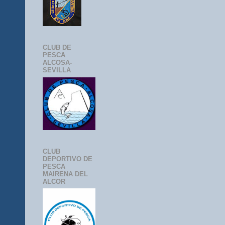
CLUB DE
PESCA
ALCOSA-
SEVILLA
CLUB
DEPORTIVO DE
PESCA
MAIRENA DEL
ALCOR