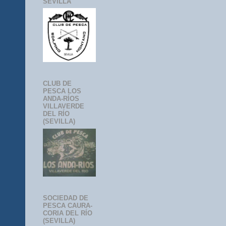
SEVILLA
CLUB DE
PESCA LOS
ANDA-RÍOS
VILLAVERDE
DEL RÍO
(SEVILLA)
SOCIEDAD DE
PESCA CAURA-
CORIA DEL RÍO
(SEVILLA)