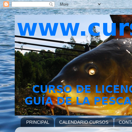
PRINCIPAL
CALENDARIO CURSOS
CONT