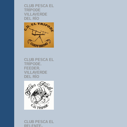
CLUB PESCA EL
TRÍPODE
VILLAVERDE
DEL RÍO
CLUB PESCA EL
TRÍPODE.
FEEDER.
VILLAVERDE
DEL RÍO
CLUB PESCA EL
RELENTE-