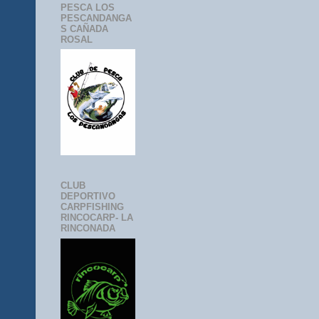
PESCA LOS
PESCANDANGA
S CAÑADA
ROSAL
CLUB
DEPORTIVO
CARPFISHING
RINCOCARP- LA
RINCONADA