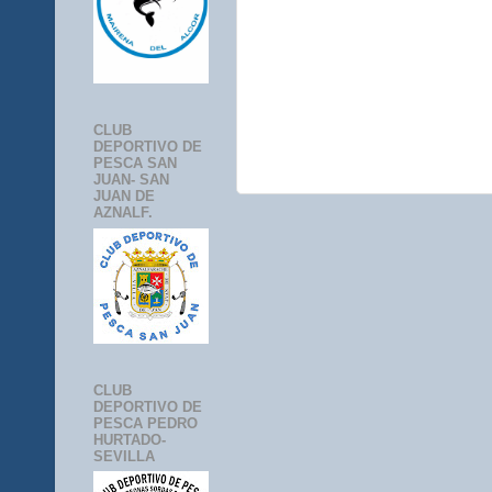
CLUB
DEPORTIVO DE
PESCA SAN
JUAN- SAN
JUAN DE
AZNALF.
CLUB
DEPORTIVO DE
PESCA PEDRO
HURTADO-
SEVILLA