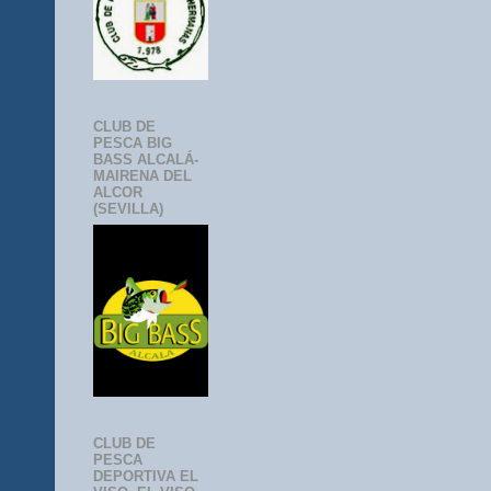
CLUB DE
PESCA BIG
BASS ALCALÁ-
MAIRENA DEL
ALCOR
(SEVILLA)
CLUB DE
PESCA
DEPORTIVA EL