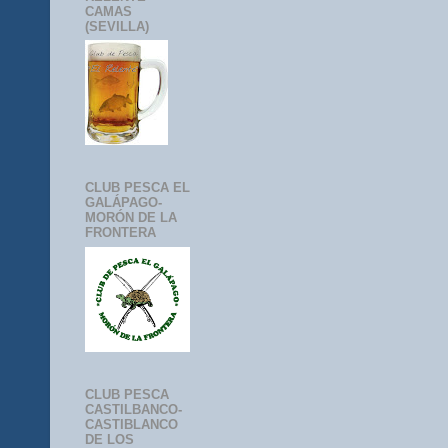
CAMAS
(SEVILLA)
CLUB PESCA EL
GALÁPAGO-
MORÓN DE LA
FRONTERA
CLUB PESCA
CASTILBANCO-
CASTIBLANCO
DE LOS