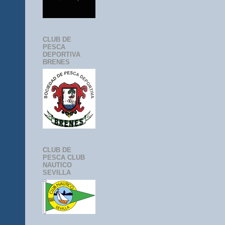
CLUB DE
PESCA
DEPORTIVA
BRENES
CLUB DE
PESCA CLUB
NAUTICO
SEVILLA