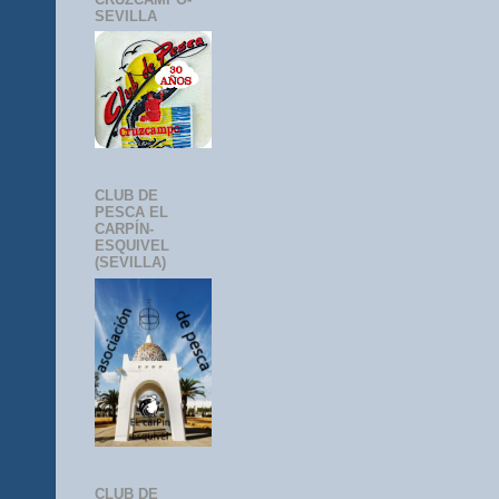
SEVILLA
CLUB DE
PESCA EL
CARPÍN-
ESQUIVEL
(SEVILLA)
CLUB DE