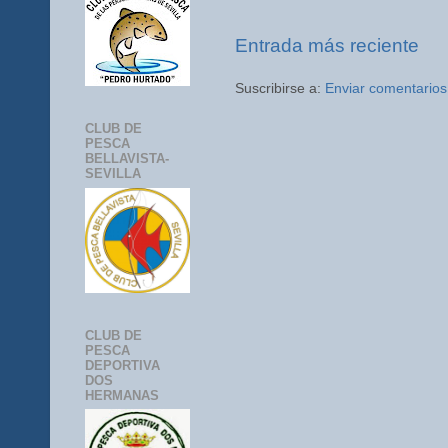
Entrada más reciente
Suscribirse a:
Enviar comentarios
CLUB DE
PESCA
BELLAVISTA-
SEVILLA
CLUB DE
PESCA
DEPORTIVA
DOS
HERMANAS