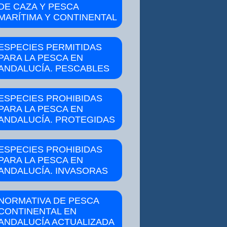
DE CAZA Y PESCA
MARÍTIMA Y CONTINENTAL
ESPECIES PERMITIDAS
PARA LA PESCA EN
ANDALUCÍA. PESCABLES
ESPECIES PROHIBIDAS
PARA LA PESCA EN
ANDALUCÍA. PROTEGIDAS
ESPECIES PROHIBIDAS
PARA LA PESCA EN
ANDALUCÍA. INVASORAS
NORMATIVA DE PESCA
CONTINENTAL EN
ANDALUCÍA ACTUALIZADA