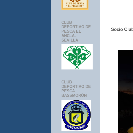
CLUB
DEPORTIVO DE
Socio Clu
PESCA EL
ANCLA-
SEVILLA
CLUB
DEPORTIVO DE
PESCA
BASSMORÓN