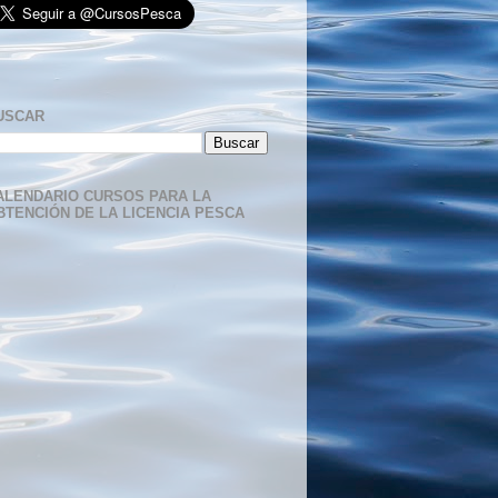
USCAR
ALENDARIO CURSOS PARA LA
BTENCIÓN DE LA LICENCIA PESCA