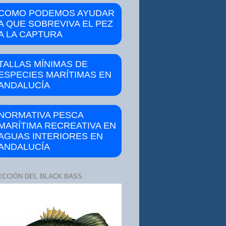
COMO PODEMOS AYUDAR
A QUE SOBREVIVA EL PEZ
A LA CAPTURA
TALLAS MÍNIMAS DE
ESPECIES MARÍTIMAS EN
ANDALUCÍA
NORMATIVA PESCA
MARÍTIMA RECREATIVA EN
AGUAS INTERIORES EN
ANDALUCÍA
ECCIÓN DEL BLACK BASS