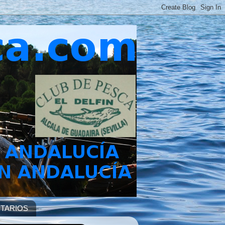
TARIOS