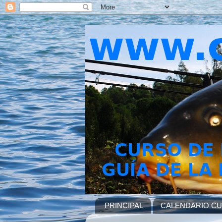
PRINCIPAL
CALENDARIO C