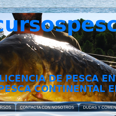
URSOS
CONTACTA CON NOSOTROS
DUDAS Y COMEN