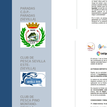
PARADAS
C.D.P.-
PARADAS
(SEVILLA)
CLUB DE
PESCA SEVILLA
ESTE-
(SEVILLA)
CLUB DE
PESCA PINO
MONTANO-