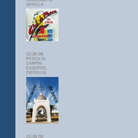
SEVILLA
CLUB DE
PESCA EL
CARPÍN-
ESQUIVEL
(SEVILLA)
CLUB DE