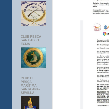
CLUB PESCA
SAN PABLO
ECIJA
CLUB DE
PESCA
MARÍTIMA
SANTA ANA-
SEVILLA