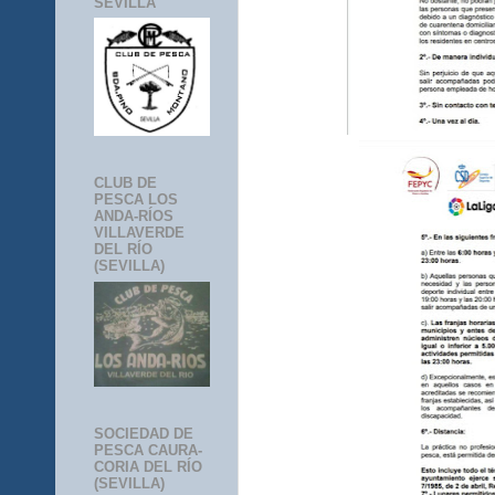
SEVILLA
CLUB DE
PESCA LOS
ANDA-RÍOS
VILLAVERDE
DEL RÍO
(SEVILLA)
SOCIEDAD DE
PESCA CAURA-
CORIA DEL RÍO
(SEVILLA)