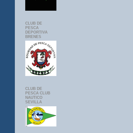
CLUB DE
PESCA
DEPORTIVA
BRENES
CLUB DE
PESCA CLUB
NAUTICO
SEVILLA