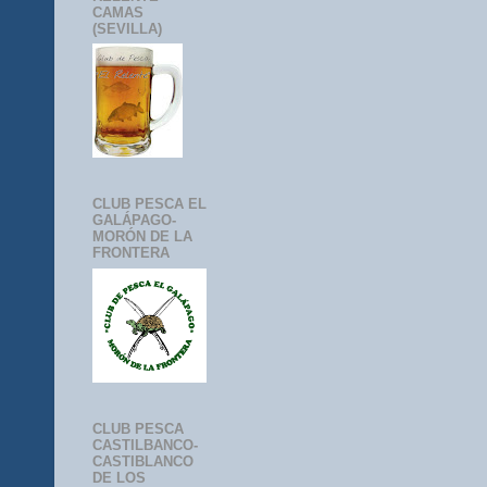
CAMAS
(SEVILLA)
CLUB PESCA EL
GALÁPAGO-
MORÓN DE LA
FRONTERA
CLUB PESCA
CASTILBANCO-
CASTIBLANCO
DE LOS