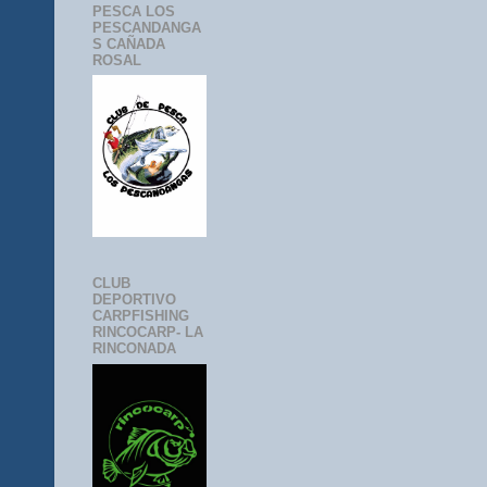
PESCA LOS
PESCANDANGA
S CAÑADA
ROSAL
CLUB
DEPORTIVO
CARPFISHING
RINCOCARP- LA
RINCONADA