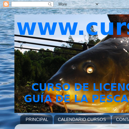
PRINCIPAL
CALENDARIO CURSOS
CONT