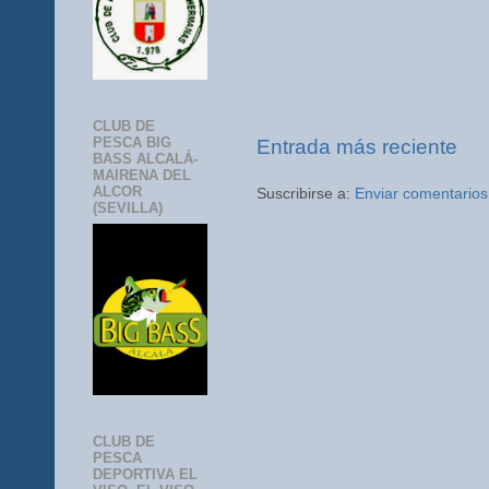
CLUB DE
PESCA BIG
Entrada más reciente
BASS ALCALÁ-
MAIRENA DEL
ALCOR
Suscribirse a:
Enviar comentarios
(SEVILLA)
CLUB DE
PESCA
DEPORTIVA EL