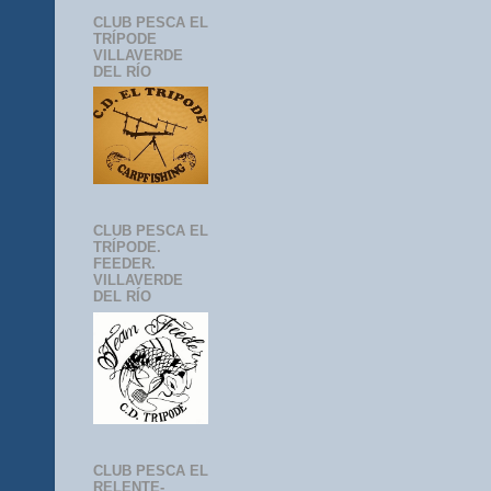
CLUB PESCA EL
TRÍPODE
VILLAVERDE
DEL RÍO
CLUB PESCA EL
TRÍPODE.
FEEDER.
VILLAVERDE
DEL RÍO
CLUB PESCA EL
RELENTE-