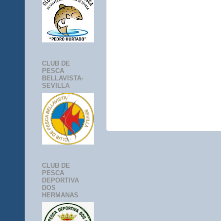
CLUB DE
PESCA
BELLAVISTA-
SEVILLA
CLUB DE
PESCA
DEPORTIVA
DOS
HERMANAS