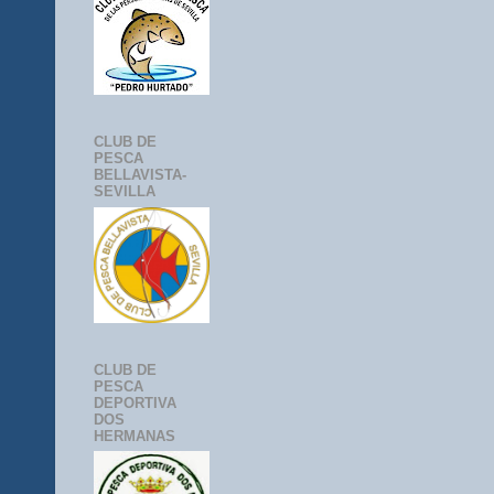
CLUB DE
PESCA
BELLAVISTA-
SEVILLA
CLUB DE
PESCA
DEPORTIVA
DOS
HERMANAS