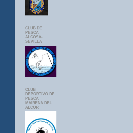
CLUB DE
PESCA
ALCOSA-
SEVILLA
CLUB
DEPORTIVO DE
PESCA
MAIRENA DEL
ALCOR