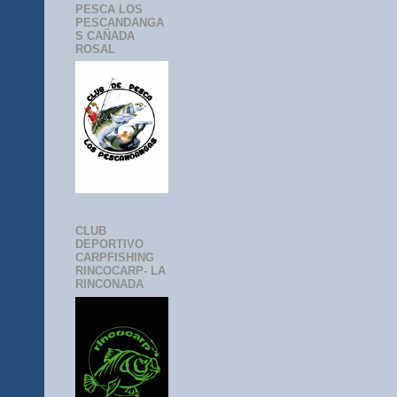
PESCA LOS
PESCANDANGA
S CAÑADA
ROSAL
CLUB
DEPORTIVO
CARPFISHING
RINCOCARP- LA
RINCONADA