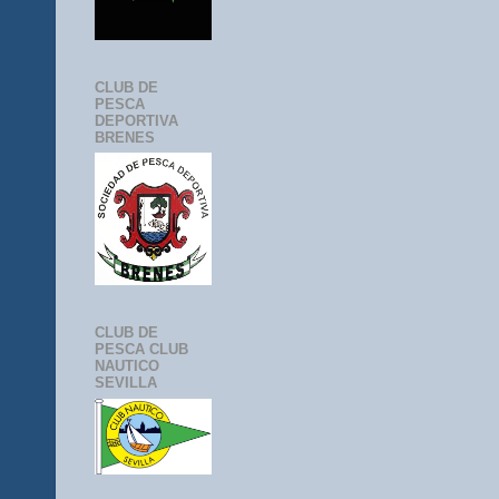
CLUB DE
PESCA
DEPORTIVA
BRENES
CLUB DE
PESCA CLUB
NAUTICO
SEVILLA