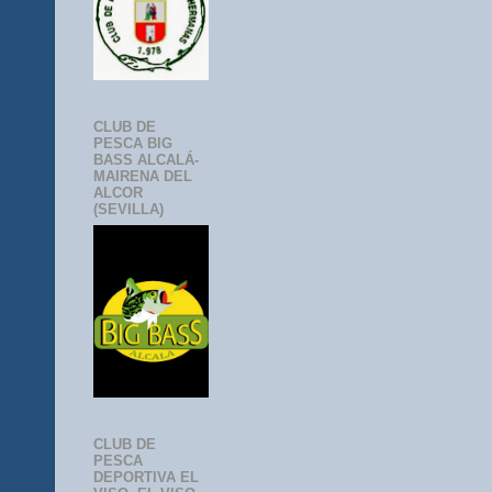
CLUB DE
PESCA BIG
BASS ALCALÁ-
MAIRENA DEL
ALCOR
(SEVILLA)
CLUB DE
PESCA
DEPORTIVA EL