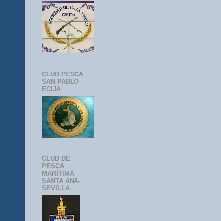
CLUB PESCA
SAN PABLO
ECIJA
CLUB DE
PESCA
MARÍTIMA
SANTA ANA-
SEVILLA