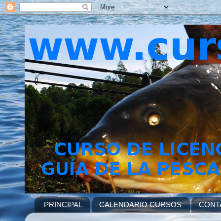
PRINCIPAL
CALENDARIO CURSOS
CONT