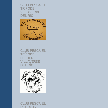
CLUB PESCA EL
TRÍPODE
VILLAVERDE
DEL RÍO
CLUB PESCA EL
TRÍPODE.
FEEDER.
VILLAVERDE
DEL RÍO
CLUB PESCA EL
RELENTE-