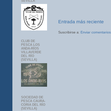
SEVILLA
Entrada más reciente
Suscribirse a:
Enviar comentarios
CLUB DE
PESCA LOS
ANDA-RÍOS
VILLAVERDE
DEL RÍO
(SEVILLA)
SOCIEDAD DE
PESCA CAURA-
CORIA DEL RÍO
(SEVILLA)