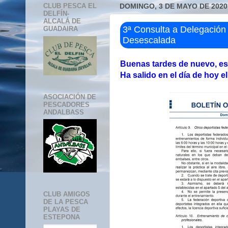
CLUB PESCA EL
DOMINGO, 3 DE MAYO DE 2020
DELFÍN-
ALCALÁ DE
3ª Consulta a Delegación
GUADAIRA
Desescalada
Buenas tardes de nuevo, est
Ha salido en el día de hoy el
ASOCIACIÓN DE
PESCADORES
ANDALBASS
CLUB AMIGOS
DE LA PESCA
PLAYAS DE
ESTEPONA