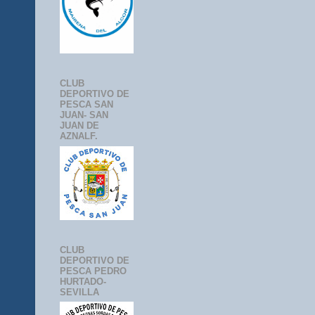
CLUB
DEPORTIVO DE
PESCA SAN
JUAN- SAN
JUAN DE
AZNALF.
CLUB
DEPORTIVO DE
PESCA PEDRO
HURTADO-
SEVILLA