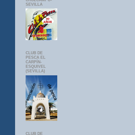
SEVILLA
CLUB DE
PESCA EL
CARPÍN-
ESQUIVEL
(SEVILLA)
CLUB DE