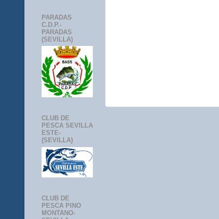
PARADAS
C.D.P.-
PARADAS
(SEVILLA)
CLUB DE
PESCA SEVILLA
ESTE-
(SEVILLA)
CLUB DE
PESCA PINO
MONTANO-