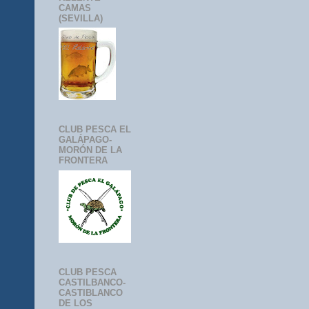
CAMAS
(SEVILLA)
CLUB PESCA EL
GALÁPAGO-
MORÓN DE LA
FRONTERA
CLUB PESCA
CASTILBANCO-
CASTIBLANCO
DE LOS