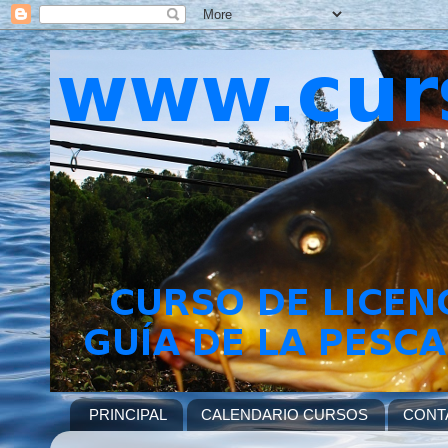
PRINCIPAL
CALENDARIO CURSOS
CONT