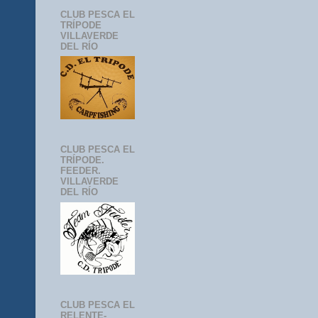
CLUB PESCA EL
TRÍPODE
VILLAVERDE
DEL RÍO
CLUB PESCA EL
TRÍPODE.
FEEDER.
VILLAVERDE
DEL RÍO
CLUB PESCA EL
RELENTE-