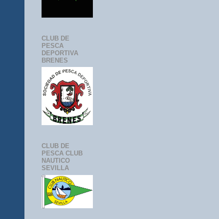
CLUB DE
PESCA
DEPORTIVA
BRENES
CLUB DE
PESCA CLUB
NAUTICO
SEVILLA