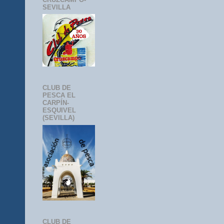
SEVILLA
CLUB DE
PESCA EL
CARPÍN-
ESQUIVEL
(SEVILLA)
CLUB DE