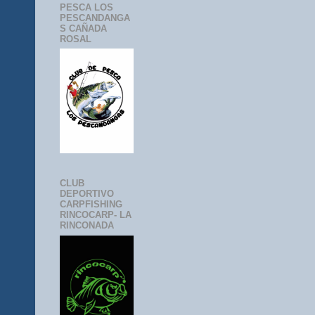
PESCA LOS
PESCANDANGA
S CAÑADA
ROSAL
CLUB
DEPORTIVO
CARPFISHING
RINCOCARP- LA
RINCONADA