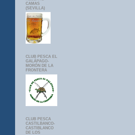
CAMAS
(SEVILLA)
CLUB PESCA EL
GALÁPAGO-
MORÓN DE LA
FRONTERA
CLUB PESCA
CASTILBANCO-
CASTIBLANCO
DE LOS