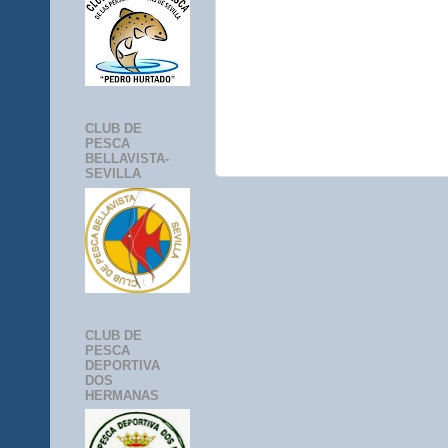
CLUB DE
PESCA
BELLAVISTA-
SEVILLA
CLUB DE
PESCA
DEPORTIVA
DOS
HERMANAS