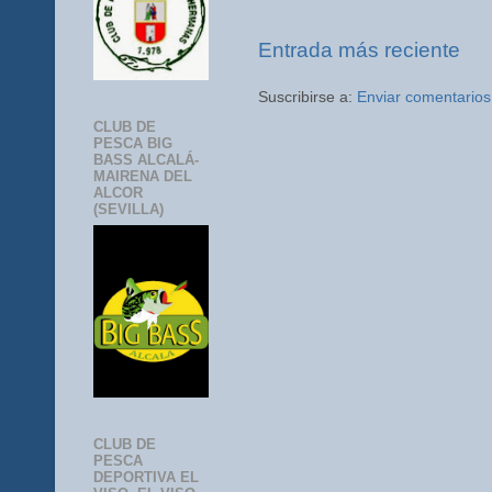
Entrada más reciente
Suscribirse a:
Enviar comentarios
CLUB DE
PESCA BIG
BASS ALCALÁ-
MAIRENA DEL
ALCOR
(SEVILLA)
CLUB DE
PESCA
DEPORTIVA EL