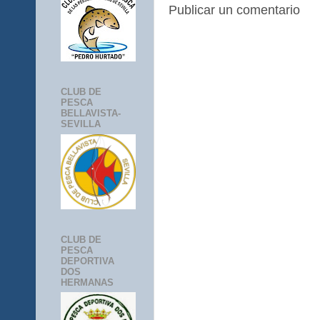
Publicar un comentario
CLUB DE
PESCA
BELLAVISTA-
SEVILLA
CLUB DE
PESCA
DEPORTIVA
DOS
HERMANAS