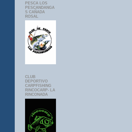
PESCA LOS
PESCANDANGA
S CAÑADA
ROSAL
CLUB
DEPORTIVO
CARPFISHING
RINCOCARP- LA
RINCONADA