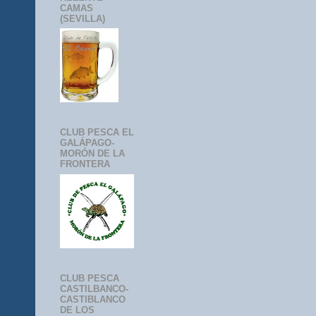
CAMAS
(SEVILLA)
CLUB PESCA EL
GALÁPAGO-
MORÓN DE LA
FRONTERA
CLUB PESCA
CASTILBANCO-
CASTIBLANCO
DE LOS