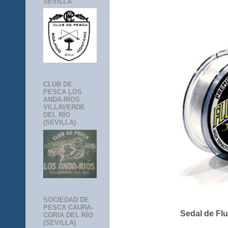
SEVILLA
CLUB DE
PESCA LOS
ANDA-RÍOS
VILLAVERDE
DEL RÍO
(SEVILLA)
SOCIEDAD DE
PESCA CAURA-
Sedal de Fl
CORIA DEL RÍO
(SEVILLA)