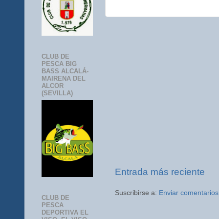
CLUB DE
PESCA BIG
BASS ALCALÁ-
MAIRENA DEL
ALCOR
(SEVILLA)
Entrada más reciente
Suscribirse a:
Enviar comentarios
CLUB DE
PESCA
DEPORTIVA EL