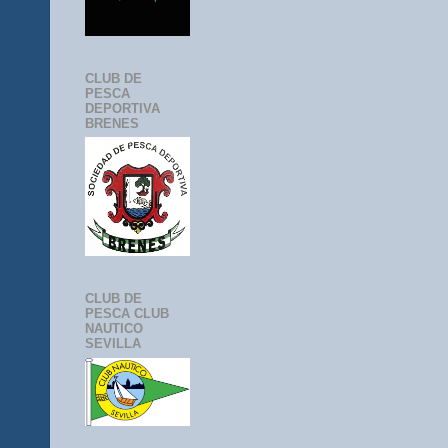
CLUB DE
PESCA
DEPORTIVA
BRENES
CLUB DE
PESCA CLUB
NAUTICO
SEVILLA