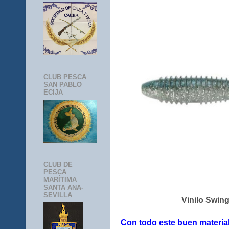
CLUB PESCA
SAN PABLO
ECIJA
CLUB DE
PESCA
MARÍTIMA
SANTA ANA-
SEVILLA
Vinilo Swing
Con todo este buen material