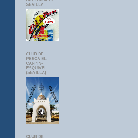
SEVILLA
CLUB DE
PESCA EL
CARPÍN-
ESQUIVEL
(SEVILLA)
CLUB DE