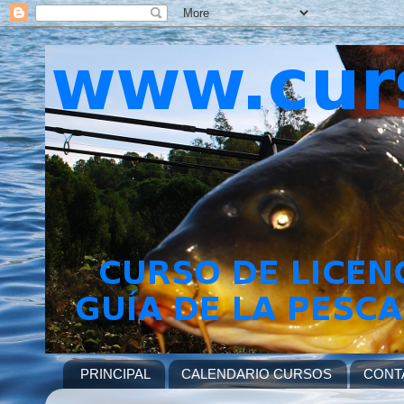
PRINCIPAL
CALENDARIO CURSOS
CONT