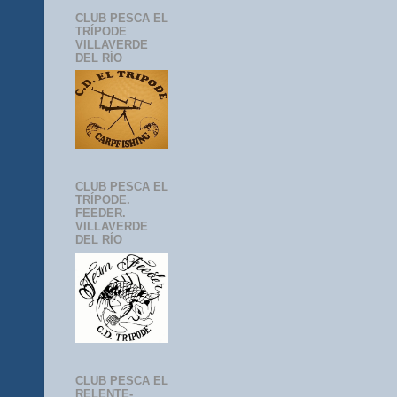
CLUB PESCA EL
TRÍPODE
VILLAVERDE
DEL RÍO
CLUB PESCA EL
TRÍPODE.
FEEDER.
VILLAVERDE
DEL RÍO
CLUB PESCA EL
RELENTE-